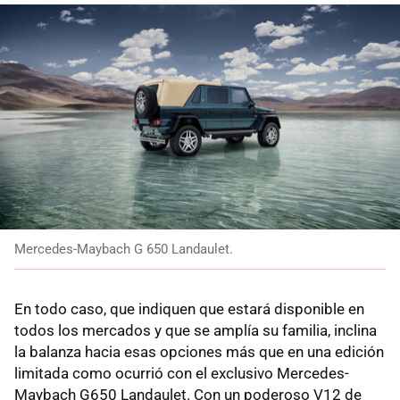
Mercedes-Maybach G 650 Landaulet.
En todo caso, que indiquen que estará disponible en
todos los mercados y que se amplía su familia, inclina
la balanza hacia esas opciones más que en una edición
limitada como ocurrió con el exclusivo Mercedes-
Maybach G650 Landaulet. Con un poderoso V12 de