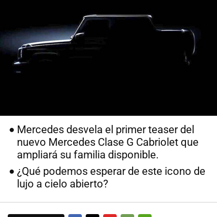
Mercedes desvela el primer teaser del
nuevo Mercedes Clase G Cabriolet que
ampliará su familia disponible.
¿Qué podemos esperar de este icono de
lujo a cielo abierto?