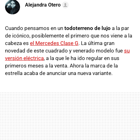
Alejandra Otero
Cuando pensamos en un
todoterreno de lujo
a la par
de icónico, posiblemente el primero que nos viene a la
cabeza es
el Mercedes Clase G
. La última gran
novedad de este cuadrado y venerado modelo fue
su
versión eléctrica
, a la que le ha ido regular en sus
primeros meses a la venta. Ahora la marca de la
estrella acaba de anunciar una nueva variante.