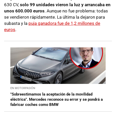
630 CV,
s
olo 99 unidades vieron la luz y arrancaba en
unos 600.000 euros
. Aunque no fue problema: todas
se vendieron rápidamente. La última la dejaron para
subasta y la
puja ganadora fue de 1,2 millones de
euros
.
EN MOTORPASIÓN
"Sobreestimamos la aceptación de la movilidad
eléctrica". Mercedes reconoce su error y se pondrá a
fabricar coches como BMW