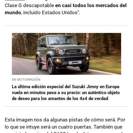
Clase G descapotable
e
n casi todos los mercados del
mundo
, incluido Estados Unidos".
EN MOTORPASIÓN
La última edición especial del Suzuki Jimny en Europa
vuela en minutos pese a su precio: un auténtico objeto
de deseo para los amantes de los 4x4 de verdad
Esta imagen nos da algunas pistas de cómo será. Por
lo que se intuye será un cuatro puertas. También que