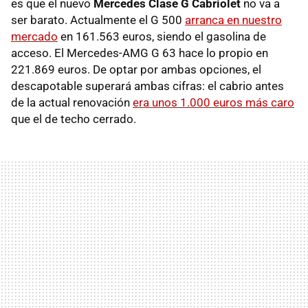
es que el nuevo
Mercedes Clase G Cabriolet
no va a
ser barato. Actualmente el G 500
arranca en nuestro
mercado
en 161.563 euros, siendo el gasolina de
acceso. El Mercedes-AMG G 63 hace lo propio en
221.869 euros. De optar por ambas opciones, el
descapotable superará ambas cifras: el cabrio antes
de la actual renovación
era unos 1.000 euros más caro
que el de techo cerrado.