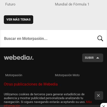
Futuro
Mundial de Fórmula 1
VER MÁS TEMAS
BUSCA
SUBIR
Motorpasión
Motorpasión Moto
Otras publicaciones de Webedia
Utilizamos cookies de terceros para generar estadísticas de
audiencia y mostrar publicidad personalizada analizando tu
navegación. Si sigues navegando estarás aceptando su uso.
Más
información