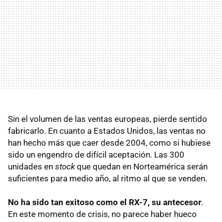
Sin el volumen de las ventas europeas, pierde sentido
fabricarlo. En cuanto a Estados Unidos, las ventas no
han hecho más que caer desde 2004, como si hubiese
sido un engendro de difícil aceptación. Las 300
unidades en
stock
que quedan en Norteamérica serán
suficientes para medio año, al ritmo al que se venden.
No ha sido tan exitoso como el RX-7, su antecesor
.
En este momento de crisis, no parece haber hueco