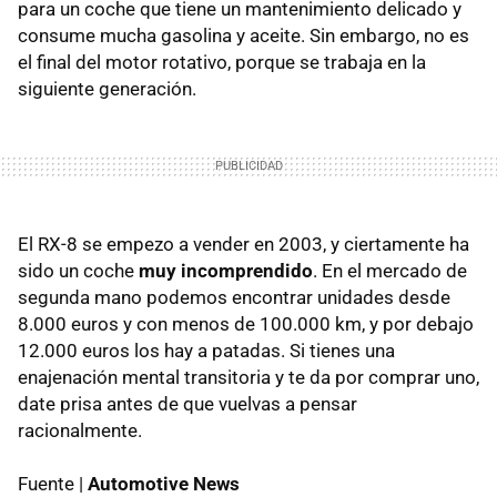
para un coche que tiene un mantenimiento delicado y
consume mucha gasolina y aceite. Sin embargo, no es
el final del motor rotativo, porque se trabaja en la
siguiente generación.
El RX-8 se empezo a vender en 2003, y ciertamente ha
sido un coche
muy incomprendido
. En el mercado de
segunda mano podemos encontrar unidades desde
8.000 euros y con menos de 100.000 km, y por debajo
12.000 euros los hay a patadas. Si tienes una
enajenación mental transitoria y te da por comprar uno,
date prisa antes de que vuelvas a pensar
racionalmente.
Fuente |
Automotive News