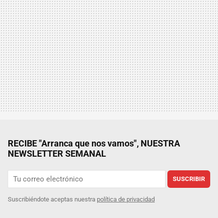
RECIBE "Arranca que nos vamos", NUESTRA
NEWSLETTER SEMANAL
SUSCRIBIR
Suscribiéndote aceptas nuestra
política de privacidad