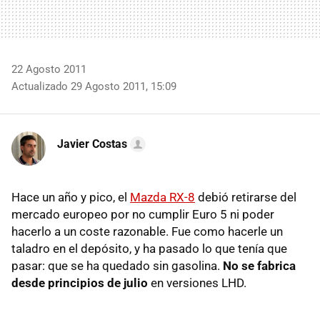
22 Agosto 2011
Actualizado 29 Agosto 2011, 15:09
Javier Costas
Hace un año y pico, el
Mazda RX-8
debió retirarse del
mercado europeo por no cumplir Euro 5 ni poder
hacerlo a un coste razonable. Fue como hacerle un
taladro en el depósito, y ha pasado lo que tenía que
pasar: que se ha quedado sin gasolina.
No se fabrica
desde principios de julio
en versiones LHD.