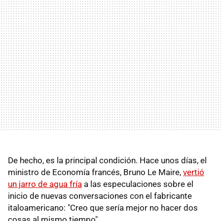
De hecho, es la principal condición. Hace unos días, el
ministro de Economía francés, Bruno Le Maire,
vertió
un jarro de agua fría
a las especulaciones sobre el
inicio de nuevas conversaciones con el fabricante
italoamericano: "Creo que sería mejor no hacer dos
cosas al mismo tiempo".