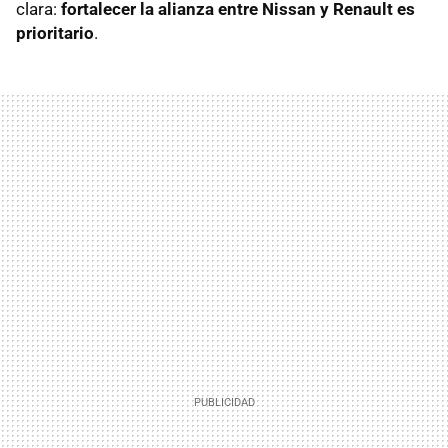
clara:
fortalecer la alianza entre Nissan y Renault es
prioritario
.