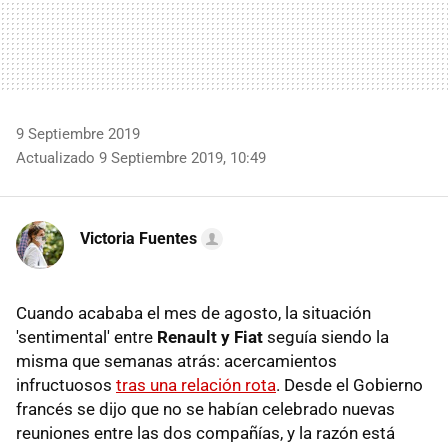
9 Septiembre 2019
Actualizado 9 Septiembre 2019, 10:49
Victoria Fuentes
Cuando acababa el mes de agosto, la situación
'sentimental' entre
Renault y Fiat
seguía siendo la
misma que semanas atrás: acercamientos
infructuosos
tras una relación rota
. Desde el Gobierno
francés se dijo que no se habían celebrado nuevas
reuniones entre las dos compañías, y la razón está