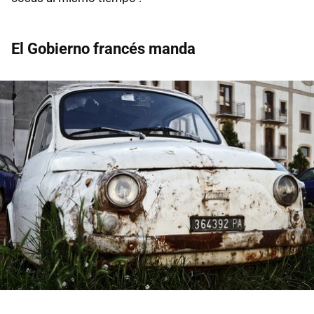
El Gobierno francés manda