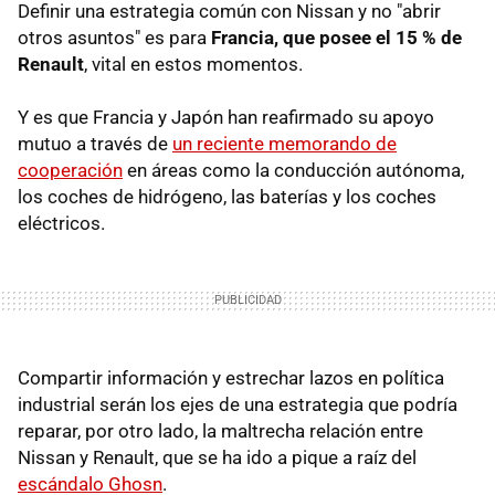
Definir una estrategia común con Nissan y no "abrir
otros asuntos" es para
Francia, que posee el 15 % de
Renault
, vital en estos momentos.
Y es que Francia y Japón han reafirmado su apoyo
mutuo a través de
un reciente memorando de
cooperación
en áreas como la conducción autónoma,
los coches de hidrógeno, las baterías y los coches
eléctricos.
Compartir información y estrechar lazos en política
industrial serán los ejes de una estrategia que podría
reparar, por otro lado, la maltrecha relación entre
Nissan y Renault, que se ha ido a pique a raíz del
escándalo Ghosn
.