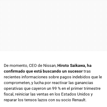
De momento, CEO de Nissan,
Hiroto Saikawa, ha
confirmado que está buscando un sucesor
tras
recientes informaciones sobre pagos indebidos que le
comprometen, y lucha por reactivar las ganancias
operativas que cayeron un 99 % en el primer trimestre
fiscal, reiniciar las ventas en los Estados Unidos y
reparar los tensos lazos con su socio Renault.