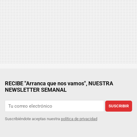
RECIBE "Arranca que nos vamos", NUESTRA
NEWSLETTER SEMANAL
SUSCRIBIR
Suscribiéndote aceptas nuestra
política de privacidad