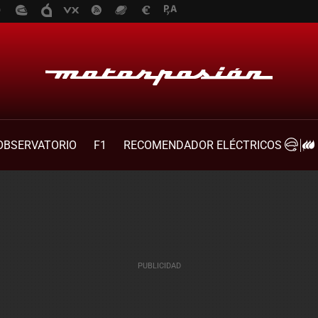
OBSERVATORIO
F1
RECOMENDADOR ELÉCTRICOS