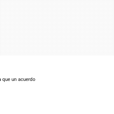
ra que un acuerdo