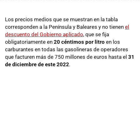
Los precios medios que se muestran en la tabla
corresponden a la Península y Baleares y no tienen
el
descuento del Gobierno aplicado
, que se fija
obligatoriamente en
20 céntimos por litro
en los
carburantes en todas las gasolineras de operadores
que facturen más de 750 millones de euros hasta el
31
de diciembre de este 2022
.