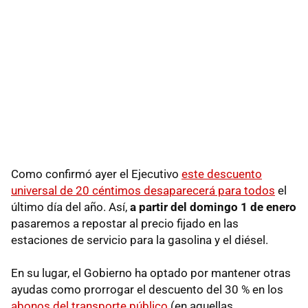
Como confirmó ayer el Ejecutivo
este descuento
universal de 20 céntimos desaparecerá para todos
el
último día del año. Así,
a partir del domingo 1 de enero
pasaremos a repostar al precio fijado en las
estaciones de servicio para la gasolina y el diésel.
En su lugar, el Gobierno ha optado por mantener otras
ayudas como prorrogar el descuento del 30 % en los
abonos del transporte público
(en aquellas