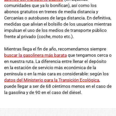
comunidades que ya lo bonifican), así como los
abonos gratuitos en trenes de media distancia y
Cercanías o autobuses de larga distancia. En definitiva,
medidas que alivian el bolsillo de los usuarios mientras
impulsan el uso de los medios de transporte público
frente al privado (coche, moto etc.).
Mientras llega el fin de año, recomendamos siempre
buscar la gasolinera más barata
que tengamos cerca o
en nuestra ruta. La diferencia entre llenar el depósito
en la estación de servicio más económica de la
península o en la más cara es considerable: según los
datos del Ministerio para la Transición Ecológica
,
puede llegar a ser de 68 céntimos menos en el caso de
la gasolina y de 90 en el caso del diésel.