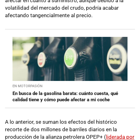
afectar en cuanto a suministro, aunque debido a la
volatilidad del mercado del crudo, podría acabar
afectando tangencialmente al precio.
EN MOTORPASIÓN
En busca de la gasolina barata: cuánto cuesta, qué
calidad tiene y cómo puede afectar a mi coche
A lo anterior, se suman los efectos del histórico
recorte de dos millones de barriles diarios en la
producción de la alianza petrolera OPEP+ (
liderada por