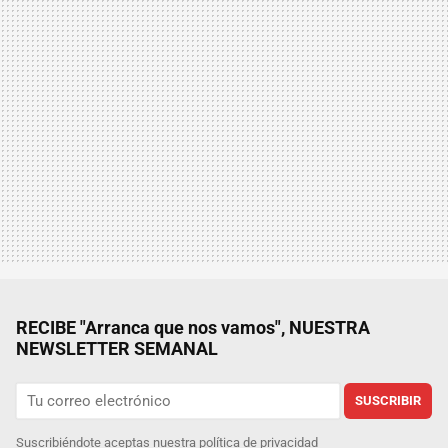
RECIBE "Arranca que nos vamos", NUESTRA
NEWSLETTER SEMANAL
SUSCRIBIR
Suscribiéndote aceptas nuestra
política de privacidad