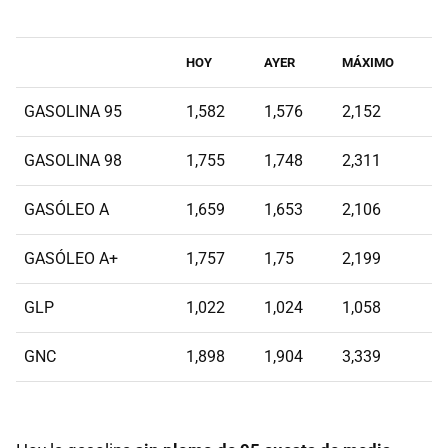
HOY
AYER
MÁXIMO
GASOLINA 95
1,582
1,576
2,152
GASOLINA 98
1,755
1,748
2,311
GASÓLEO A
1,659
1,653
2,106
GASÓLEO A+
1,757
1,75
2,199
GLP
1,022
1,024
1,058
GNC
1,898
1,904
3,339