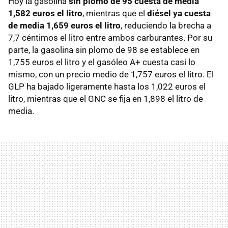
Hoy la gasolina
sin plomo de 95 cuesta de media
1,582 euros el litro
, mientras que el
diésel ya cuesta
de media 1,659 euros el litro
, reduciendo la brecha a
7,7 céntimos el litro entre ambos carburantes. Por su
parte, la gasolina sin plomo de 98 se establece en
1,755 euros el litro y el gasóleo A+ cuesta casi lo
mismo, con un precio medio de 1,757 euros el litro. El
GLP ha bajado ligeramente hasta los 1,022 euros el
litro, mientras que el GNC se fija en 1,898 el litro de
media.