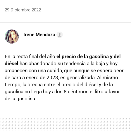
29 Diciembre 2022
Irene Mendoza
En la recta final del año
el precio de la gasolina y del
diésel
han abandonado su tendencia a la baja y hoy
amanecen con una subida, que aunque se espera peor
de cara a enero de 2023, es generalizada. Al mismo
tiempo, la brecha entre el precio del diésel y de la
gasolina no llega hoy a los 8 céntimos el litro a favor
de la gasolina.