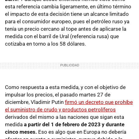
esta referencia cambia ligeramente, en último término
el impacto de esta decisión tiene un alcance limitado
para el consumidor europeo, pues el petróleo ruso ya
tenía un precio cercano al tope antes de aplicarse la
medida con el barril de Ural (referencia rusa) que
cotizaba en torno a los 58 dólares.
Como respuesta a esta medida, y con el objetivo de
impulsar los precios, el pasado martes 27 de
diciembre, Vladimir Putin
firmó un decreto que prohíbe
el suministro de crudo y productos petrolíferos
derivados del mismo a las naciones que sigan esta
medida
a partir del 1 de febrero de 2023 y durante
cinco meses.
Eso es algo que en Europa no debería