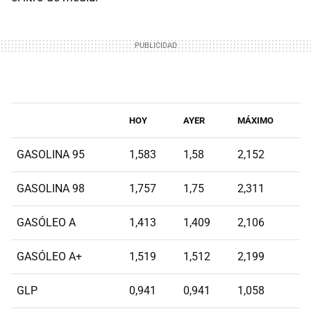
HOY
AYER
MÁXIMO
GASOLINA 95
1,583
1,58
2,152
GASOLINA 98
1,757
1,75
2,311
GASÓLEO A
1,413
1,409
2,106
GASÓLEO A+
1,519
1,512
2,199
GLP
0,941
0,941
1,058