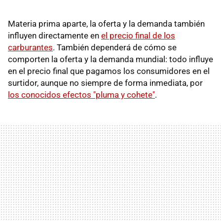
Materia prima aparte, la oferta y la demanda también
influyen directamente en
el precio final de los
carburantes
. También dependerá de cómo se
comporten la oferta y la demanda mundial: todo influye
en el precio final que pagamos los consumidores en el
surtidor, aunque no siempre de forma inmediata, por
los conocidos efectos "pluma y cohete"
.