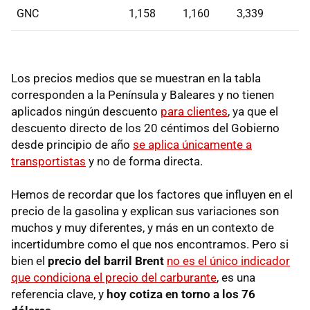
GNC
1,158
1,160
3,339
Los precios medios que se muestran en la tabla
corresponden a la Península y Baleares y no tienen
aplicados ningún descuento
para clientes
, ya que el
descuento directo de los 20 céntimos del Gobierno
desde principio de año
se aplica únicamente a
transportistas
y no de forma directa.
Hemos de recordar que los factores que influyen en el
precio de la gasolina y explican sus variaciones son
muchos y muy diferentes, y más en un contexto de
incertidumbre como el que nos encontramos. Pero si
bien el
precio del barril Brent
no es el único indicador
que condiciona el precio del carburante
, es una
referencia clave, y
hoy cotiza en torno a los 76