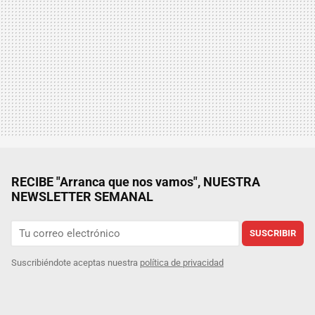
RECIBE "Arranca que nos vamos", NUESTRA
NEWSLETTER SEMANAL
SUSCRIBIR
Suscribiéndote aceptas nuestra
política de privacidad