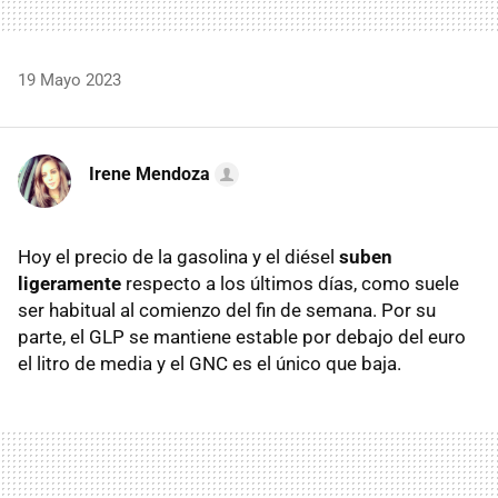
19 Mayo 2023
Irene Mendoza
Hoy el precio de la gasolina y el diésel
suben
ligeramente
respecto a los últimos días, como suele
ser habitual al comienzo del fin de semana. Por su
parte, el GLP se mantiene estable por debajo del euro
el litro de media y el GNC es el único que baja.