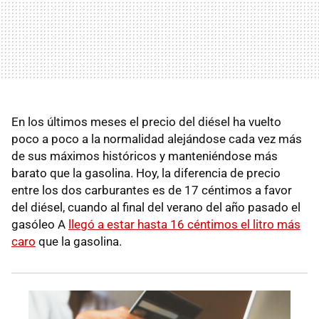
En los últimos meses el precio del diésel ha vuelto
poco a poco a la normalidad alejándose cada vez más
de sus máximos históricos y manteniéndose más
barato que la gasolina. Hoy, la diferencia de precio
entre los dos carburantes es de 17 céntimos a favor
del diésel, cuando al final del verano del año pasado el
gasóleo A
llegó a estar hasta 16 céntimos el litro más
caro
que la gasolina.