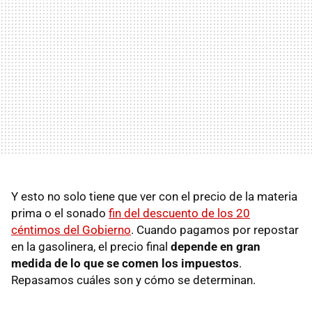
Y esto no solo tiene que ver con el precio de la materia
prima o el sonado
fin del descuento de los 20
céntimos del Gobierno
. Cuando pagamos por repostar
en la gasolinera, el precio final
depende en gran
medida de lo que se comen los impuestos
.
Repasamos cuáles son y cómo se determinan.