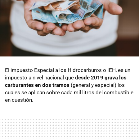
El impuesto Especial a los Hidrocarburos o IEH, es un
impuesto a nivel nacional que
desde 2019 grava los
carburantes en dos tramos
(general y especial) los
cuales se aplican sobre cada mil litros del combustible
en cuestión.