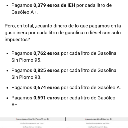
Pagamos
0,379 euros de IEH
por cada litro de
Gasóleo A+.
Pero, en total, ¿cuánto dinero de lo que pagamos en la
gasolinera por cada litro de gasolina o diésel son solo
impuestos?
Pagamos
0,762 euros
por cada litro de Gasolina
Sin Plomo 95.
Pagamos
0,825 euros
por cada litro de Gasolina
Sin Plomo 98.
Pagamos
0,674 euros
por cada litro de Gasóleo A.
Pagamos
0,691 euros
por cada litro de Gasóleo
A+.