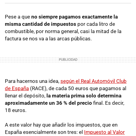
Pese a que
no siempre pagamos exactamente la
misma cantidad de impuestos
por cada litro de
combustible, por norma general, casi la mitad de la
factura se nos va a las arcas públicas.
Para hacernos una idea,
según el Real Automóvil Club
de España
(RACE), de cada 50 euros que pagamos al
llenar el depósito,
la materia prima solo determina
aproximadamente un 36 % del precio
final. Es decir,
18 euros.
A este valor hay que añadir los impuestos, que en
España esencialmente son tres: el
Impuesto al Valor