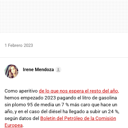
1 Febrero 2023
Irene Mendoza
Como aperitivo
de lo que nos espera el resto del año,
hemos empezado 2023 pagando el litro de gasolina
sin plomo 95 de media un 7 % más caro que hace un
año, y en el caso del diésel ha llegado a subir un 24 %,
según datos del
Boletín del Petróleo de la Comisión
Europea
.