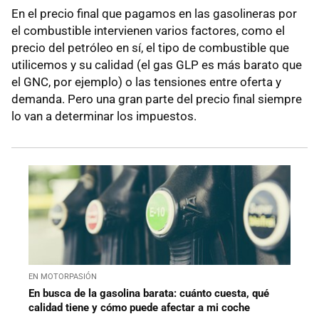
En el precio final que pagamos en las gasolineras por
el combustible intervienen varios factores, como el
precio del petróleo en sí, el tipo de combustible que
utilicemos y su calidad (el gas GLP es más barato que
el GNC, por ejemplo) o las tensiones entre oferta y
demanda. Pero una gran parte del precio final siempre
lo van a determinar los impuestos.
EN MOTORPASIÓN
En busca de la gasolina barata: cuánto cuesta, qué
calidad tiene y cómo puede afectar a mi coche