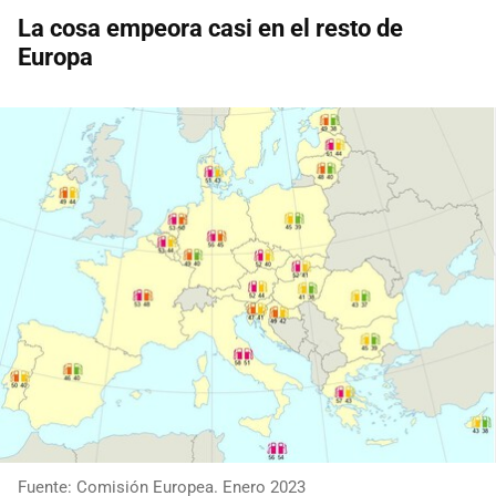
La cosa empeora casi en el resto de
Europa
Fuente: Comisión Europea. Enero 2023