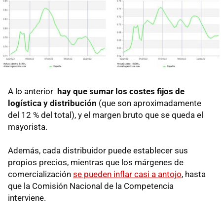
A lo anterior
hay que sumar los costes fijos de
logística y distribución
(que son aproximadamente
del 12 % del total), y el margen bruto que se queda el
mayorista.
Además, cada distribuidor puede establecer sus
propios precios, mientras que los márgenes de
comercialización
se pueden inflar casi a antojo
, hasta
que la Comisión Nacional de la Competencia
interviene.