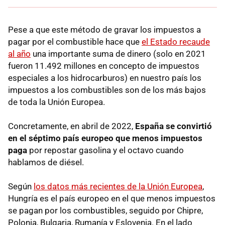
Pese a que este método de gravar los impuestos a
pagar por el combustible hace que
el Estado recaude
al año
una importante suma de dinero (solo en 2021
fueron 11.492 millones en concepto de impuestos
especiales a los hidrocarburos) en nuestro país los
impuestos a los combustibles son de los más bajos
de toda la Unión Europea.
Concretamente, en abril de 2022,
España se convirtió
en el séptimo país europeo que menos impuestos
paga
por repostar gasolina y el octavo cuando
hablamos de diésel.
Según
los datos más recientes de la Unión Europea
,
Hungría es el país europeo en el que menos impuestos
se pagan por los combustibles, seguido por Chipre,
Polonia, Bulgaria, Rumanía y Eslovenia. En el lado