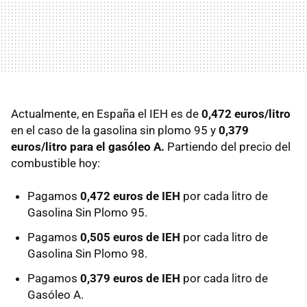
Actualmente, en España el IEH es de
0,472 euros/litro
en el caso de la gasolina sin plomo 95 y
0,379
euros/litro para el gasóleo A.
Partiendo del precio del
combustible hoy:
Pagamos
0,472 euros de IEH
por cada litro de
Gasolina Sin Plomo 95.
Pagamos
0,505 euros de IEH
por cada litro de
Gasolina Sin Plomo 98.
Pagamos
0,379 euros de IEH
por cada litro de
Gasóleo A.