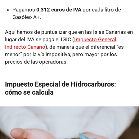
Pagamos
0,312 euros de IVA
por cada litro de
Gasóleo A+.
Aquí hemos de puntualizar que en las Islas Canarias en
lugar del IVA se paga el IGIC (
Impuesto General
Indirecto Canario
), de manera que el diferencial “es
menor” por la vía impositiva, pero mayor por los
precios de las operadoras.
Impuesto Especial de Hidrocarburos:
cómo se calcula