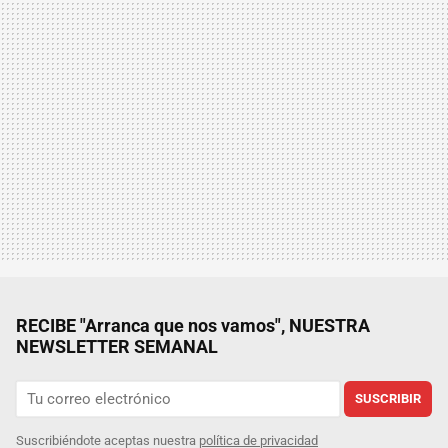
RECIBE "Arranca que nos vamos", NUESTRA
NEWSLETTER SEMANAL
SUSCRIBIR
Suscribiéndote aceptas nuestra
política de privacidad