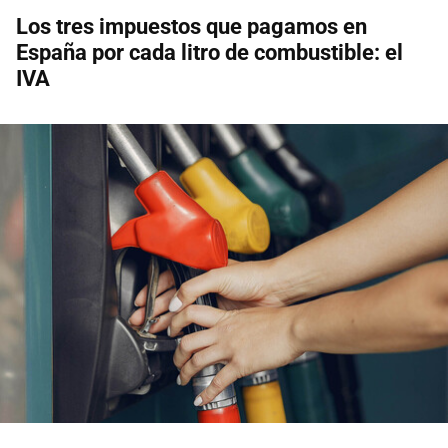
Los tres impuestos que pagamos en
España por cada litro de combustible: el
IVA