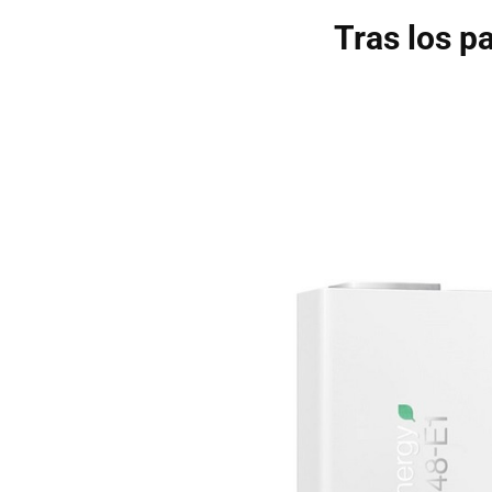
Tras los p