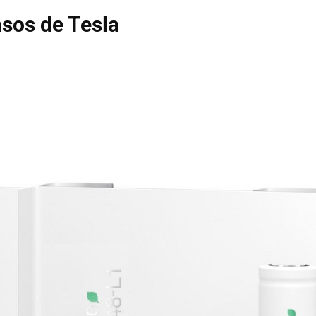
asos de Tesla