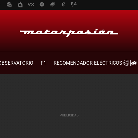
OBSERVATORIO
F1
RECOMENDADOR ELÉCTRICOS