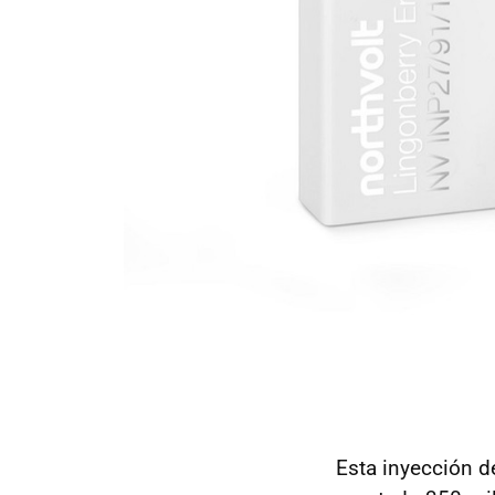
Esta inyección d