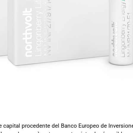
e capital procedente del Banco Europeo de Inversion