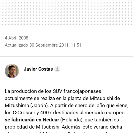
4 Abril 2008
Actualizado 30 Septiembre 2011, 11:51
Javier Costas
La producción de los SUV francojaponeses
actualmente se realiza en la planta de Mitsubishi de
Mizushima (Japón). A partir de enero del año que viene,
los C-Crosser y 4007 destinados al mercado europeo
se fabricarán en Nedcar
(Holanda), que también es
propiedad de Mitsubishi. Además, este verano dicha