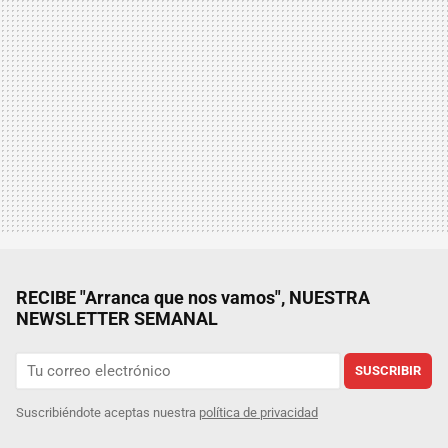
RECIBE "Arranca que nos vamos", NUESTRA
NEWSLETTER SEMANAL
SUSCRIBIR
Suscribiéndote aceptas nuestra
política de privacidad