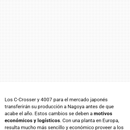
Los C-Crosser y 4007 para el mercado japonés
transferirán su producción a Nagoya antes de que
acabe el año. Estos cambios se deben a
motivos
económicos y logísticos
. Con una planta en Europa,
resulta mucho más sencillo y económico proveer a los