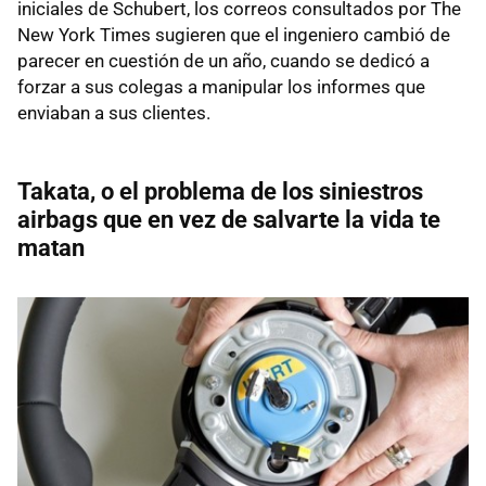
iniciales de Schubert, los correos consultados por The
New York Times sugieren que el ingeniero cambió de
parecer en cuestión de un año, cuando se dedicó a
forzar a sus colegas a manipular los informes que
enviaban a sus clientes.
Takata, o el problema de los siniestros
airbags que en vez de salvarte la vida te
matan