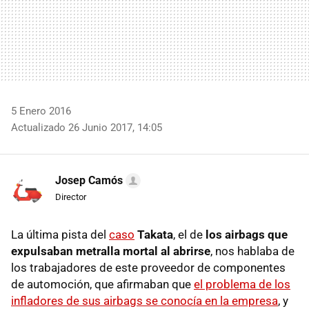
5 Enero 2016
Actualizado 26 Junio 2017, 14:05
Josep Camós
Director
La última pista del
caso
Takata
, el de
los airbags que
expulsaban metralla mortal al abrirse
, nos hablaba de
los trabajadores de este proveedor de componentes
de automoción, que afirmaban que
el problema de los
infladores de sus airbags se conocía en la empresa
, y