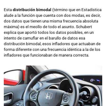
Esta
distribución bimodal
(término que en Estadística
alude a la función que cuenta con dos modas, es decir,
dos datos que tienen una misma frecuencia absoluta
máxima) es el meollo de todo el asunto. Schubert
explica que aportó todos los datos posibles, en un
intento de camuflar en el barullo de datos esa
distribución bimodal, esos infladores que actuaban de
forma diferente con una frecuencia idéntica a la de los
infladores que funcionaban de manera correcta.