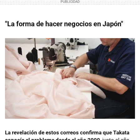
"La forma de hacer negocios en Japón"
La revelación de estos correos confirma que Takata