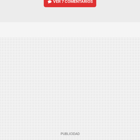
VER
7 COMENTARIOS