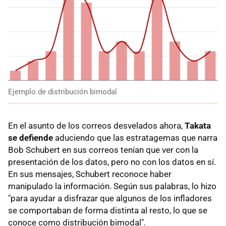
Ejemplo de distribución bimodal
En el asunto de los correos desvelados ahora,
Takata
se defiende
aduciendo que las estratagemas que narra
Bob Schubert en sus correos tenían que ver con la
presentación de los datos, pero no con los datos en sí.
En sus mensajes, Schubert reconoce haber
manipulado la información. Según sus palabras, lo hizo
"para ayudar a disfrazar que algunos de los infladores
se comportaban de forma distinta al resto, lo que se
conoce como distribución bimodal".