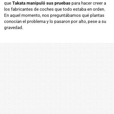
que
Takata manipuló sus pruebas
para hacer creer a
los fabricantes de coches que todo estaba en orden.
En aquel momento, nos preguntábamos qué plantas
conocían el problema y lo pasaron por alto, pese a su
gravedad.