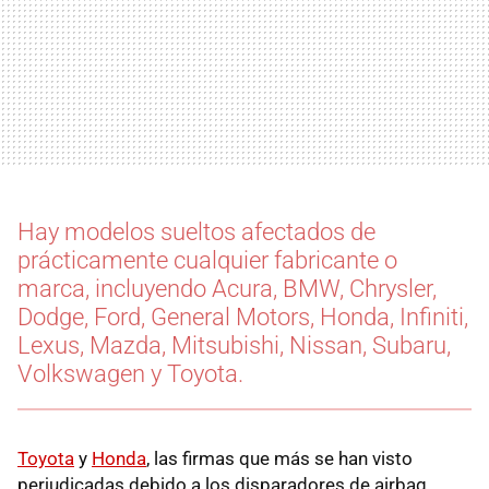
Hay modelos sueltos afectados de
prácticamente cualquier fabricante o
marca, incluyendo Acura, BMW, Chrysler,
Dodge, Ford, General Motors, Honda, Infiniti,
Lexus, Mazda, Mitsubishi, Nissan, Subaru,
Volkswagen y Toyota.
Toyota
y
Honda
, las firmas que más se han visto
perjudicadas debido a los disparadores de airbag