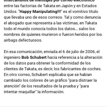
entre las factorías de Takata en Japón y en Estados
Unidos. "
Happy Manipulating!!!
" es el vomitivo título
que llevaba uno de esos correos. Tal y como denuncia
el abogado que representa a las víctimas, en Takata
todo el mundo conocía todos los datos... salvo los
nombres de quienes murieron o fueron heridos por los
airbags defectuosos.
En esa comunicación, enviada el 6 de julio de 2006, el
ingeniero
Bob Schubert
hacía referencia a la alteración
de los datos para obtener la conformidad de los
clientes de Takata, es decir, los fabricantes de coches.
En otro correo, Schubert explicaba que se habían
cambiado los colores de un gráfico "para distraer la
atención" de los resultados de la prueba y "para
intentar maquillar" la información.