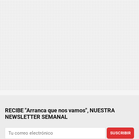
RECIBE "Arranca que nos vamos", NUESTRA
NEWSLETTER SEMANAL
SUSCRIBIR