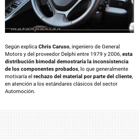
Según explica
Chris Caruso
, ingeniero de General
Motors y del proveedor Delphi entre 1979 y 2006,
esta
distribución bimodal demostraría la inconsistencia
de los componentes probados
, lo que generalmente
motivaría el
rechazo del material por parte del cliente
,
en atención a los estándares clásicos del sector
Automoción.