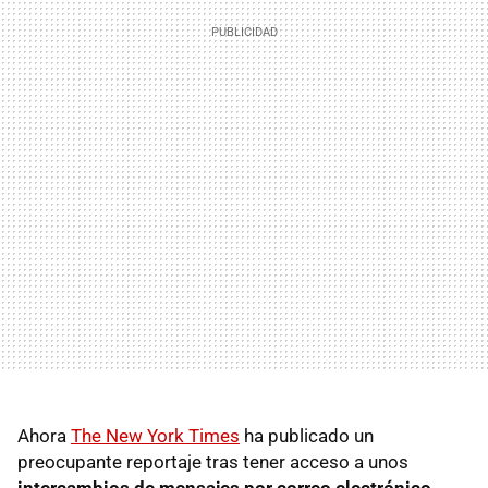
Ahora
The New York Times
ha publicado un
preocupante reportaje tras tener acceso a unos
intercambios de mensajes por correo electrónico