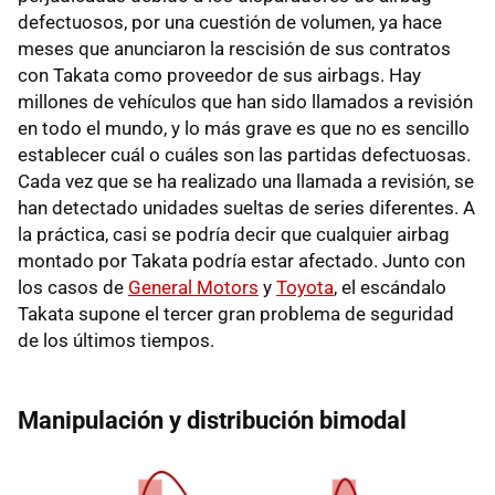
defectuosos, por una cuestión de volumen, ya hace
meses que anunciaron la rescisión de sus contratos
con Takata como proveedor de sus airbags. Hay
millones de vehículos que han sido llamados a revisión
en todo el mundo, y lo más grave es que no es sencillo
establecer cuál o cuáles son las partidas defectuosas.
Cada vez que se ha realizado una llamada a revisión, se
han detectado unidades sueltas de series diferentes. A
la práctica, casi se podría decir que cualquier airbag
montado por Takata podría estar afectado. Junto con
los casos de
General Motors
y
Toyota
, el escándalo
Takata supone el tercer gran problema de seguridad
de los últimos tiempos.
Manipulación y distribución bimodal