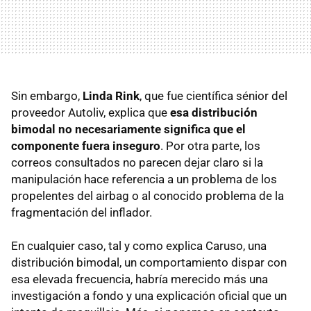
Sin embargo,
Linda Rink
, que fue científica sénior del
proveedor Autoliv, explica que
esa distribución
bimodal no necesariamente significa que el
componente fuera inseguro
. Por otra parte, los
correos consultados no parecen dejar claro si la
manipulación hace referencia a un problema de los
propelentes del airbag o al conocido problema de la
fragmentación del inflador.
En cualquier caso, tal y como explica Caruso, una
distribución bimodal, un comportamiento dispar con
esa elevada frecuencia, habría merecido más una
investigación a fondo y una explicación oficial que un