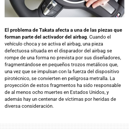
El problema de Takata afecta a una de las piezas que
forman parte del activador del airbag
. Cuando el
vehículo choca y se activa el airbag, una pieza
defectuosa situada en el disparador del airbag se
rompe de una forma no prevista por sus diseñadores,
fragmentándose en pequeños trozos metálicos que,
una vez que se impulsan con la fuerza del dispositivo
pirotécnico, se convierten en peligrosa metralla. La
proyección de estos fragmentos ha sido responsable
de al menos ocho muertes en Estados Unidos, y
además hay un centenar de víctimas por heridas de
diversa consideración.