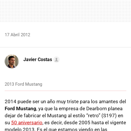
17 Abril 2012
Javier Costas
2013 Ford Mustang
2014 puede ser un año muy triste para los amantes del
Ford Mustang
, ya que la empresa de Dearborn planea
dejar de fabricar el Mustang al estilo “retro” (S197) en
su
50 aniversario
, es decir, desde 2005 hasta el vigente
modelo 2013. Es el que estamos viendo en las