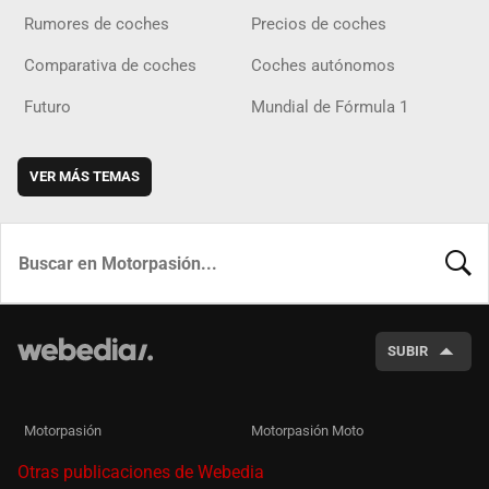
Rumores de coches
Precios de coches
Comparativa de coches
Coches autónomos
Futuro
Mundial de Fórmula 1
VER MÁS TEMAS
BUSCA
SUBIR
Motorpasión
Motorpasión Moto
Otras publicaciones de Webedia