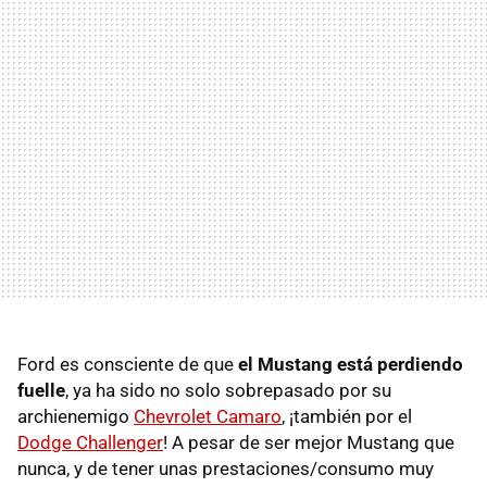
Ford es consciente de que
el Mustang está perdiendo
fuelle
, ya ha sido no solo sobrepasado por su
archienemigo
Chevrolet Camaro
, ¡también por el
Dodge Challenger
! A pesar de ser mejor Mustang que
nunca, y de tener unas prestaciones/consumo muy