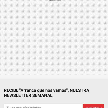
RECIBE "Arranca que nos vamos", NUESTRA
NEWSLETTER SEMANAL
SUSCRIBIR