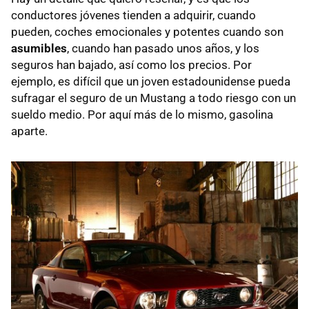
conductores jóvenes tienden a adquirir, cuando
pueden, coches emocionales y potentes cuando son
asumibles
, cuando han pasado unos años, y los
seguros han bajado, así como los precios. Por
ejemplo, es difícil que un joven estadounidense pueda
sufragar el seguro de un Mustang a todo riesgo con un
sueldo medio. Por aquí más de lo mismo, gasolina
aparte.