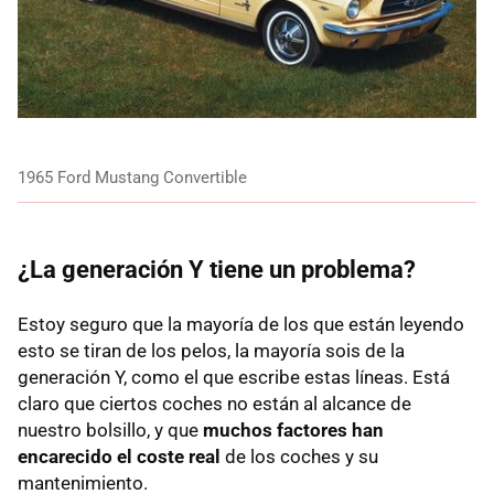
1965 Ford Mustang Convertible
¿La generación Y tiene un problema?
Estoy seguro que la mayoría de los que están leyendo
esto se tiran de los pelos, la mayoría sois de la
generación Y, como el que escribe estas líneas. Está
claro que ciertos coches no están al alcance de
nuestro bolsillo, y que
muchos factores han
encarecido el coste real
de los coches y su
mantenimiento.