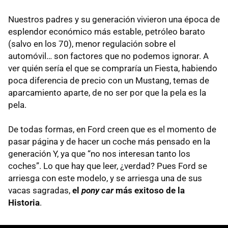
Nuestros padres y su generación vivieron una época de
esplendor económico más estable, petróleo barato
(salvo en los 70), menor regulación sobre el
automóvil… son factores que no podemos ignorar. A
ver quién sería el que se compraría un Fiesta, habiendo
poca diferencia de precio con un Mustang, temas de
aparcamiento aparte, de no ser por que la pela es la
pela.
De todas formas, en Ford creen que es el momento de
pasar página y de hacer un coche más pensado en la
generación Y, ya que “no nos interesan tanto los
coches”. Lo que hay que leer, ¿verdad? Pues Ford se
arriesga con este modelo, y se arriesga una de sus
vacas sagradas,
el
pony car
más exitoso de la
Historia
.