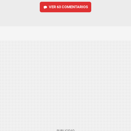
VER
63 COMENTARIOS