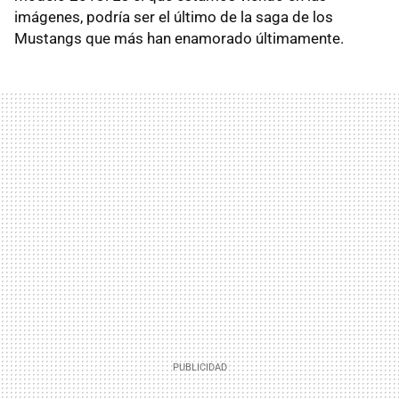
imágenes, podría ser el último de la saga de los
Mustangs que más han enamorado últimamente.