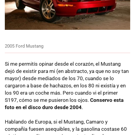
2005 Ford Mustang
Si me permitís opinar desde el corazón, el Mustang
dejó de existir para mi (en abstracto, ya que no soy tan
mayor) desde mediados de los 70, cuando se lo
cargaron a base de hachazos, en los 80 ni existía y en
los 90 era un coche más. Pero cuando vi el primer
S197, cómo se me pusieron los ojos.
Conservo esta
foto en el disco duro desde 2004
.
Hablando de Europa, si el Mustang, Camaro y
compañía fuesen asequibles, y la gasolina costase 60