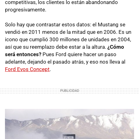
competitivas, los clientes lo están abandonando
progresivamente.
Solo hay que contrastar estos datos: el Mustang se
vendió en 2011 menos de la mitad que en 2006. Es un
icono que cumplió 300 millones de unidades en 2004,
así que su reemplazo debe estar a la altura.
¿Cómo
será entonces?
Pues Ford quiere hacer un paso
adelante, dejando el pasado atrás, y eso nos lleva al
Ford Evos Concept
.