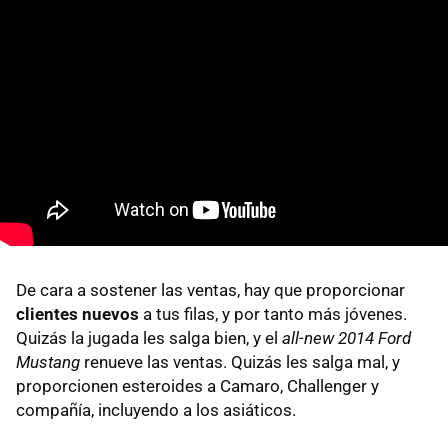
De cara a sostener las ventas, hay que proporcionar
clientes nuevos
a tus filas, y por tanto más jóvenes.
Quizás la jugada les salga bien, y el
all-new 2014 Ford
Mustang
renueve las ventas. Quizás les salga mal, y
proporcionen esteroides a Camaro, Challenger y
compañía, incluyendo a los asiáticos.