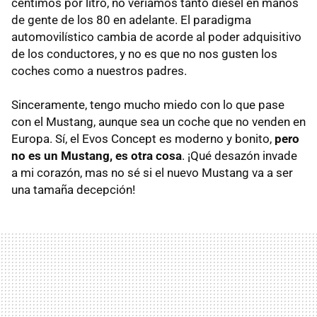
céntimos por litro, no veríamos tanto diesel en manos
de gente de los 80 en adelante. El paradigma
automovilístico cambia de acorde al poder adquisitivo
de los conductores, y no es que no nos gusten los
coches como a nuestros padres.
Sinceramente, tengo mucho miedo con lo que pase
con el Mustang, aunque sea un coche que no venden en
Europa. Sí, el Evos Concept es moderno y bonito,
pero
no es un Mustang, es otra cosa
. ¡Qué desazón invade
a mi corazón, mas no sé si el nuevo Mustang va a ser
una tamaña decepción!