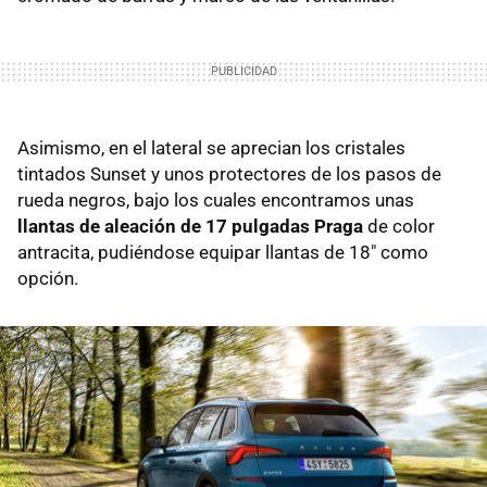
Asimismo, en el lateral se aprecian los cristales
tintados Sunset y unos protectores de los pasos de
rueda negros, bajo los cuales encontramos unas
llantas de aleación de 17 pulgadas Praga
de color
antracita, pudiéndose equipar llantas de 18" como
opción.