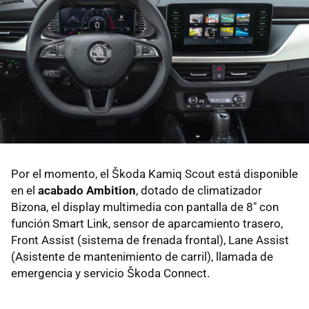
Por el momento, el Škoda Kamiq Scout está disponible
en el
acabado Ambition
, dotado de climatizador
Bizona, el display multimedia con pantalla de 8" con
función Smart Link, sensor de aparcamiento trasero,
Front Assist (sistema de frenada frontal), Lane Assist
(Asistente de mantenimiento de carril), llamada de
emergencia y servicio Škoda Connect.