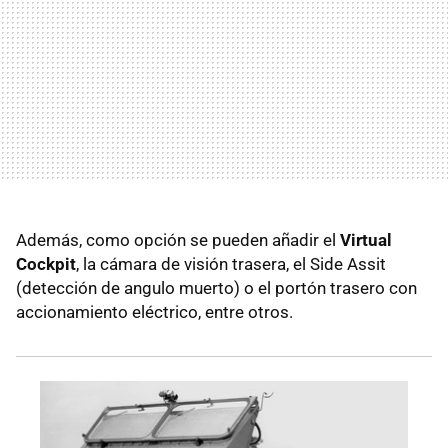
Además, como opción se pueden añadir el
Virtual
Cockpit
, la cámara de visión trasera, el Side Assit
(detección de angulo muerto) o el portón trasero con
accionamiento eléctrico, entre otros.