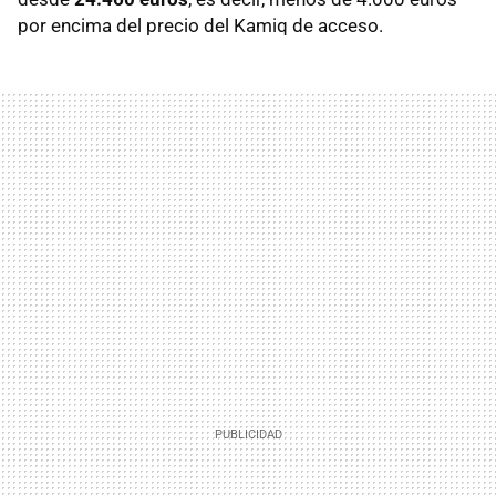
por encima del precio del Kamiq de acceso.