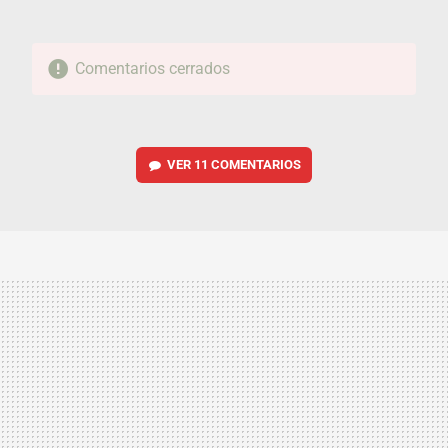
Comentarios cerrados
VER
11 COMENTARIOS