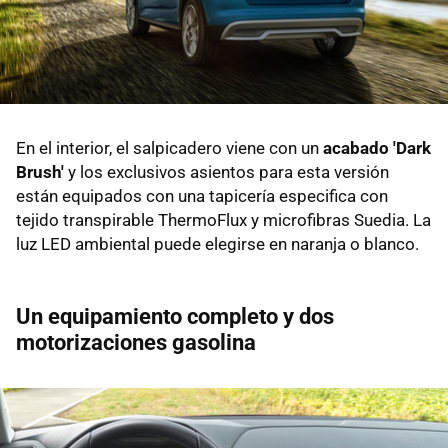
En el interior, el salpicadero viene con un
acabado 'Dark
Brush'
y los exclusivos asientos para esta versión
están equipados con una tapicería especifica con
tejido transpirable ThermoFlux y microfibras Suedia. La
luz LED ambiental puede elegirse en naranja o blanco.
Un equipamiento completo y dos
motorizaciones gasolina