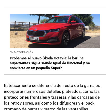
EN MOTORPASIÓN
Probamos el nuevo Škoda Octavia: la berlina
superventas sigue siendo igual de funcional y se
convierte en un pequeño Superb
Estéticamente se diferencia del resto de la gama por
incorporar numerosos detalles plateados, como las
protecciones frontales y traseras
y las carcasas de
los retrovisores, así como los difusores y el pack
cromado de barras y marco de las ventanillas.