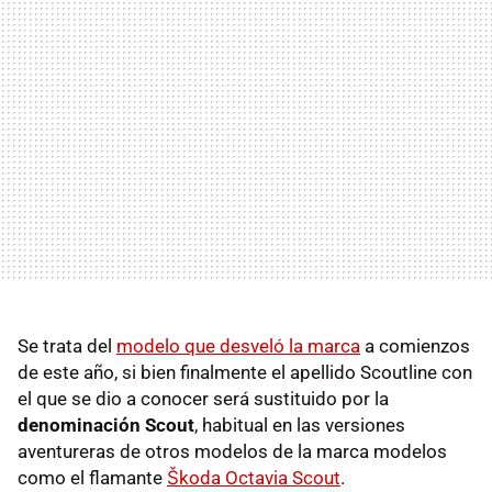
Se trata del
modelo que desveló la marca
a comienzos
de este año, si bien finalmente el apellido Scoutline con
el que se dio a conocer será sustituido por la
denominación Scout
, habitual en las versiones
aventureras de otros modelos de la marca modelos
como el flamante
Škoda Octavia Scout
.