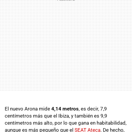
El nuevo Arona mide
4,14 metros
, es decir, 7,9
centímetros más que el Ibiza, y también es 9,9
centímetros más alto, por lo que gana en habitabilidad,
aunque es más pequeño que el
SEAT Ateca
. De hecho,