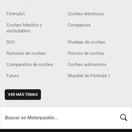
Fórmula1
Coches eléctricos
Coches híbridos y
Compactos
enchufables
SUV
Pruebas de coches
Rumores de coches
Precios de coches
Comparativa de coches
Coches autónomos
Futuro
Mundial de Fórmula 1
VER MÁS TEMAS
BUSCA