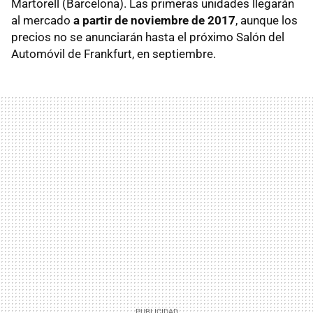
Martorell (Barcelona). Las primeras unidades llegarán
al mercado
a partir de noviembre de 2017
, aunque los
precios no se anunciarán hasta el próximo Salón del
Automóvil de Frankfurt, en septiembre.