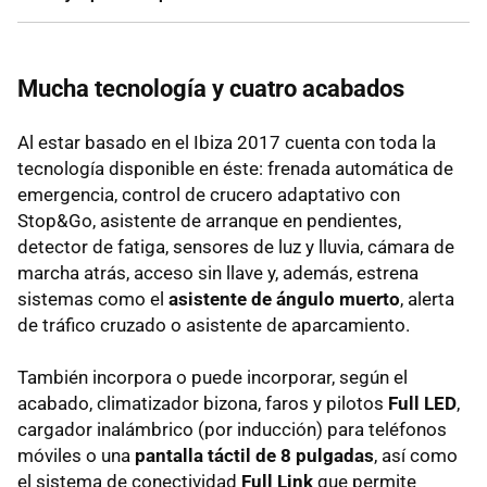
Mucha tecnología y cuatro acabados
Al estar basado en el Ibiza 2017 cuenta con toda la
tecnología disponible en éste: frenada automática de
emergencia, control de crucero adaptativo con
Stop&Go, asistente de arranque en pendientes,
detector de fatiga, sensores de luz y lluvia, cámara de
marcha atrás, acceso sin llave y, además, estrena
sistemas como el
asistente de ángulo muerto
, alerta
de tráfico cruzado o asistente de aparcamiento.
También incorpora o puede incorporar, según el
acabado, climatizador bizona, faros y pilotos
Full LED
,
cargador inalámbrico (por inducción) para teléfonos
móviles o una
pantalla táctil de 8 pulgadas
, así como
el sistema de conectividad
Full Link
que permite