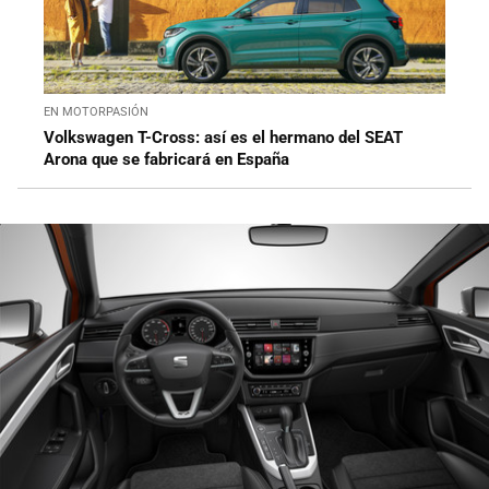
EN MOTORPASIÓN
Volkswagen T-Cross: así es el hermano del SEAT
Arona que se fabricará en España