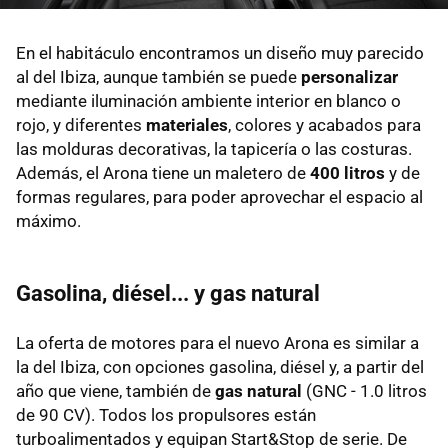
En el habitáculo encontramos un diseño muy parecido
al del Ibiza, aunque también se puede
personalizar
mediante iluminación ambiente interior en blanco o
rojo, y diferentes
materiales
, colores y acabados para
las molduras decorativas, la tapicería o las costuras.
Además, el Arona tiene un maletero de
400 litros
y de
formas regulares, para poder aprovechar el espacio al
máximo.
Gasolina, diésel... y gas natural
La oferta de motores para el nuevo Arona es similar a
la del Ibiza, con opciones gasolina, diésel y, a partir del
año que viene, también de
gas natural
(GNC - 1.0 litros
de 90 CV). Todos los propulsores están
turboalimentados y equipan Start&Stop de serie. De