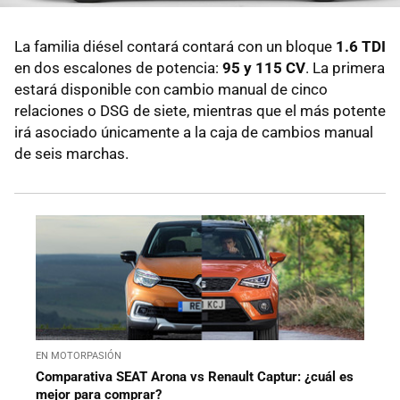
La familia diésel contará contará con un bloque
1.6 TDI
en dos escalones de potencia:
95 y 115 CV
. La primera
estará disponible con cambio manual de cinco
relaciones o DSG de siete, mientras que el más potente
irá asociado únicamente a la caja de cambios manual
de seis marchas.
EN MOTORPASIÓN
Comparativa SEAT Arona vs Renault Captur: ¿cuál es
mejor para comprar?