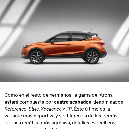
Como en el resto de hermanos, la gama del Arona
estará compuesta por
cuatro acabados
, denominados
Reference
,
Style
,
Xcellence
y
FR
. Éste último es la
variante más deportiva y se diferencia de los demás
por una estética más agresiva, detalles específicos,