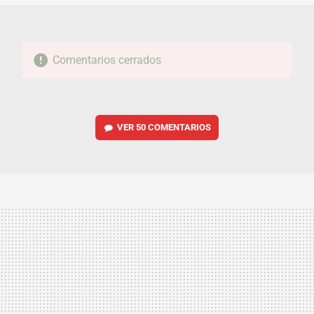
Comentarios cerrados
VER
50 COMENTARIOS