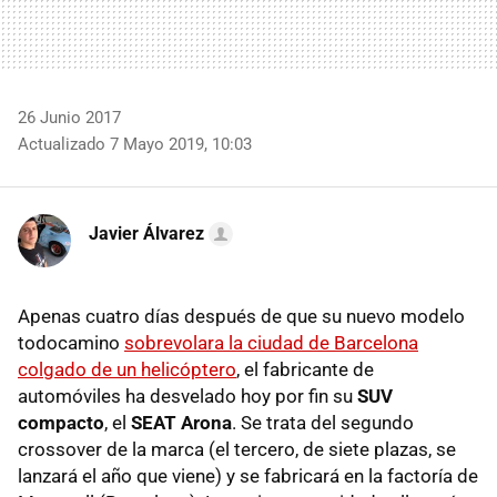
26 Junio 2017
Actualizado 7 Mayo 2019, 10:03
Javier Álvarez
Apenas cuatro días después de que su nuevo modelo
todocamino
sobrevolara la ciudad de Barcelona
colgado de un helicóptero
, el fabricante de
automóviles ha desvelado hoy por fin su
SUV
compacto
, el
SEAT Arona
. Se trata del segundo
crossover de la marca (el tercero, de siete plazas, se
lanzará el año que viene) y se fabricará en la factoría de