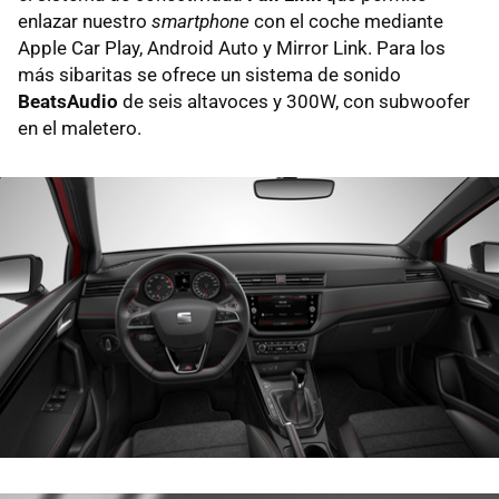
enlazar nuestro
smartphone
con el coche mediante
Apple Car Play, Android Auto y Mirror Link. Para los
más sibaritas se ofrece un sistema de sonido
BeatsAudio
de seis altavoces y 300W, con subwoofer
en el maletero.