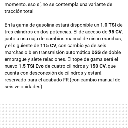
momento, eso sí, no se contempla una variante de
tracción total.
En la gama de gasolina estará disponible un
1.0 TSI
de
tres cilindros en dos potencias. El de acceso de
95 CV
,
junto a una caja de cambios manual de cinco marchas,
y el siguiente de
115 CV
, con cambio ya de seis
marchas o bien transmisión automática
DSG
de doble
embrague y siete relaciones. El tope de gama será el
nuevo
1.5 TSI Evo
de cuatro cilindros y
150 CV
, que
cuenta con desconexión de cilindros y estará
reservado para el acabado FR (con cambio manual de
seis velocidades).