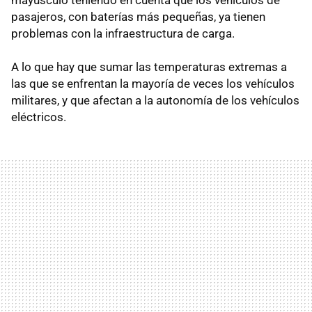
mayúsculo teniendo en cuenta que los vehículos de
pasajeros, con baterías más pequeñas, ya tienen
problemas con la infraestructura de carga.
A lo que hay que sumar las temperaturas extremas a
las que se enfrentan la mayoría de veces los vehículos
militares, y que afectan a la autonomía de los vehículos
eléctricos.