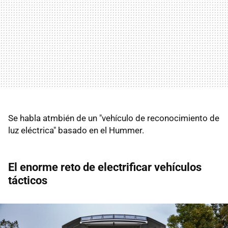
Se habla atmbién de un "vehículo de reconocimiento de
luz eléctrica" basado en el Hummer.
El enorme reto de electrificar vehículos
tácticos