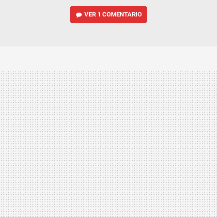
VER
1 COMENTARIO