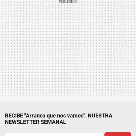
RECIBE "Arranca que nos vamos", NUESTRA
NEWSLETTER SEMANAL