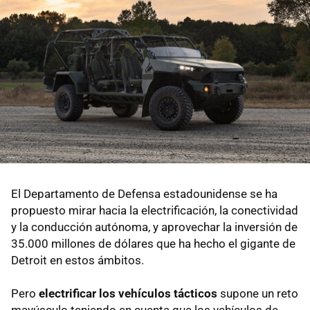
El Departamento de Defensa estadounidense se ha
propuesto mirar hacia la electrificación, la conectividad
y la conducción autónoma, y aprovechar la inversión de
35.000 millones de dólares que ha hecho el gigante de
Detroit en estos ámbitos.
Pero
electrificar los vehículos tácticos
supone un reto