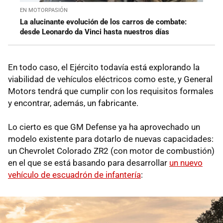
EN MOTORPASIÓN
La alucinante evolución de los carros de combate:
desde Leonardo da Vinci hasta nuestros días
En todo caso, el Ejército todavía está explorando la
viabilidad de vehículos eléctricos como este, y General
Motors tendrá que cumplir con los requisitos formales
y encontrar, además, un fabricante.
Lo cierto es que GM Defense ya ha aprovechado un
modelo existente para dotarlo de nuevas capacidades:
un Chevrolet Colorado ZR2 (con motor de combustión)
en el que se está basando para desarrollar
un nuevo
vehículo de escuadrón de infantería
: