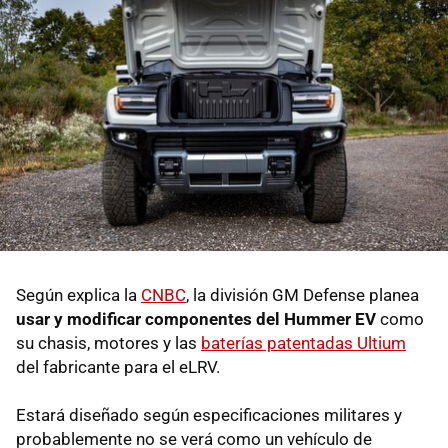
Según explica la
CNBC
, la división GM Defense planea
usar y modificar componentes del Hummer EV
como
su chasis, motores y las
baterías patentadas Ultium
del fabricante para el eLRV.
Estará diseñado según especificaciones militares y
probablemente no se verá como un vehículo de