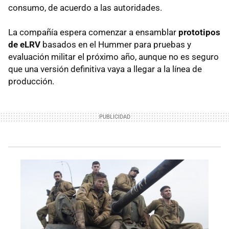
consumo, de acuerdo a las autoridades.
La compañía espera comenzar a ensamblar
prototipos
de eLRV
basados ​​en el Hummer para pruebas y
evaluación militar el próximo año, aunque no es seguro
que una versión definitiva vaya a llegar a la línea de
producción.