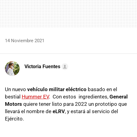
14 Noviembre 2021
Victoria Fuentes
Un nuevo
vehículo militar eléctrico
basado en el
bestial
Hummer EV
. Con estos ingredientes,
General
Motors
quiere tener listo para 2022 un prototipo que
llevará el nombre de
eLRV
, y estará al servicio del
Ejército.