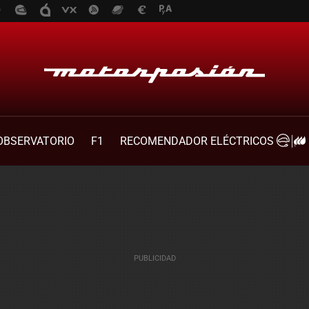
OBSERVATORIO
F1
RECOMENDADOR ELÉCTRICOS