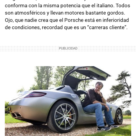
conforma con la misma potencia que el italiano. Todos
son atmosféricos y llevan motores bastante gordos.
Ojo, que nadie crea que el Porsche está en inferioridad
de condiciones, recordad que es un “carreras cliente”.