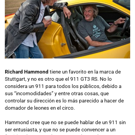
Richard Hammond
tiene un favorito en la marca de
Stuttgart, y no es otro que el 911 GT3 RS. No lo
considera un 911 para todos los públicos, debido a
sus “incomodidades” y entre otras cosas, que
controlar su dirección es lo más parecido a hacer de
domador de leones en el circo.
Hammond cree que no se puede hablar de un 911 sin
ser entusiasta, y que no se puede convencer a un