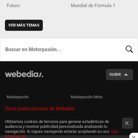
Futuro
Mundial de Fórmula 1
VER MÁS TEMAS
BUSCA
SUBIR
Motorpasión
Motorpasión Moto
Otras publicaciones de Webedia
Utilizamos cookies de terceros para generar estadísticas de
audiencia y mostrar publicidad personalizada analizando tu
navegación. Si sigues navegando estarás aceptando su uso.
Más
información