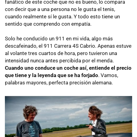
fanático de este coche que no es bueno, lo compara
con decir que a una persona no le gusta el tenis,
cuando realmente sí le gusta. Y todo esto tiene un
sentido que comprendo con empatía.
Solo he conducido un 911 en mi vida, algo más
descafeinado, el 911 Carrera 4S Cabrio. Apenas estuve
al volante tres cuartos de hora, pero tuvieron una
intensidad nunca antes percibida por el menda.
Cuando uno conduce un coche así, entiende el precio
que tiene y la leyenda que se ha forjado
. Vamos,
palabras mayores, perfecta precisión alemana.