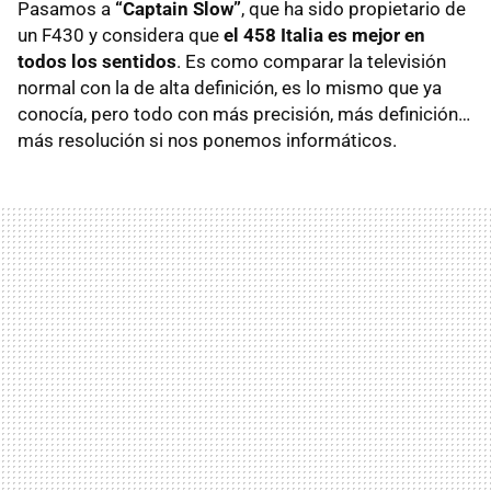
Pasamos a
“Captain Slow”
, que ha sido propietario de
un F430 y considera que
el 458 Italia es mejor en
todos los sentidos
. Es como comparar la televisión
normal con la de alta definición, es lo mismo que ya
conocía, pero todo con más precisión, más definición…
más resolución si nos ponemos informáticos.