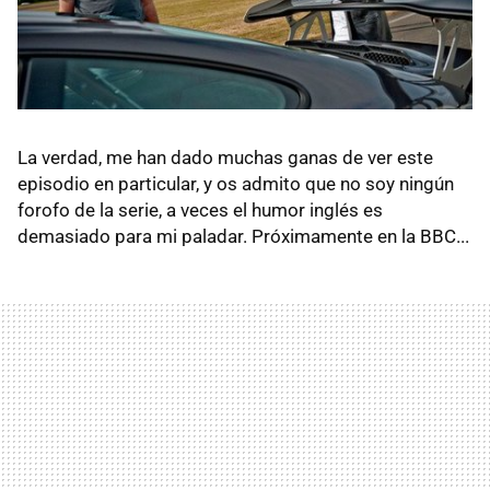
La verdad, me han dado muchas ganas de ver este
episodio en particular, y os admito que no soy ningún
forofo de la serie, a veces el humor inglés es
demasiado para mi paladar. Próximamente en la
BBC
...