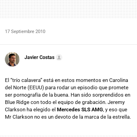
17 Septiembre 2010
Javier Costas
El “trío calavera” está en estos momentos en Carolina
del Norte (
EEUU
) para rodar un episodio que promete
ser pornografía de la buena. Han sido sorprendidos en
Blue Ridge con todo el equipo de grabación. Jeremy
Clarkson ha elegido el
Mercedes
SLS
AMG
, y eso que
Mr Clarkson no es un devoto de la marca de la estrella.