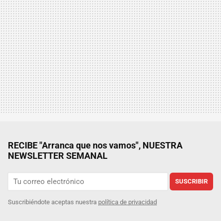
RECIBE "Arranca que nos vamos", NUESTRA
NEWSLETTER SEMANAL
SUSCRIBIR
Suscribiéndote aceptas nuestra
política de privacidad