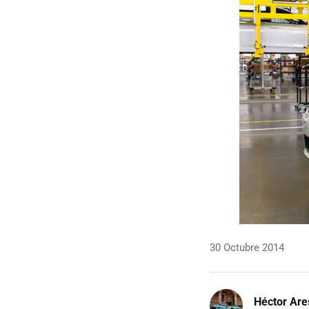
30 Octubre 2014
Héctor Are