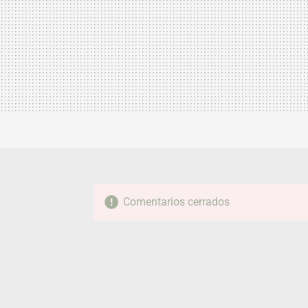
Comentarios cerrados