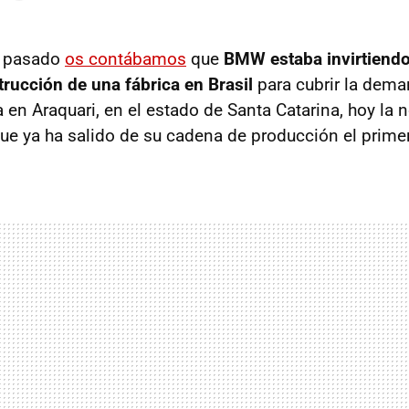
o pasado
os contábamos
que
BMW estaba invirtiendo
trucción de una fábrica en Brasil
para cubrir la dema
en Araquari, en el estado de Santa Catarina, hoy la n
ue ya ha salido de su cadena de producción el prime