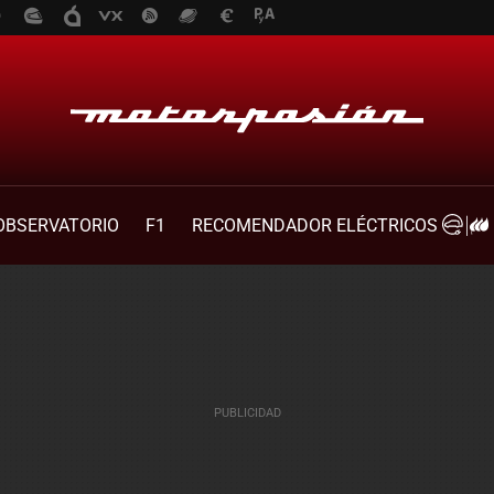
OBSERVATORIO
F1
RECOMENDADOR ELÉCTRICOS