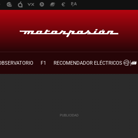
OBSERVATORIO
F1
RECOMENDADOR ELÉCTRICOS