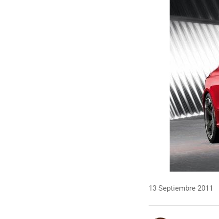
13 Septiembre 2011