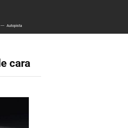
Autopista
e cara