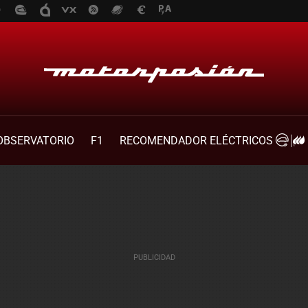
OBSERVATORIO
F1
RECOMENDADOR ELÉCTRICOS