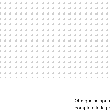
Otro que se apun
completado la pr