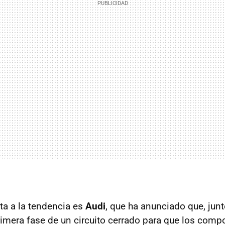
ta a la tendencia es
Audi
, que ha anunciado que, jun
imera fase de un circuito cerrado para que los comp