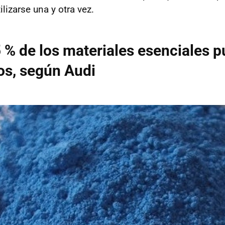
ilizarse una y otra vez.
 % de los materiales esenciales 
os, según Audi