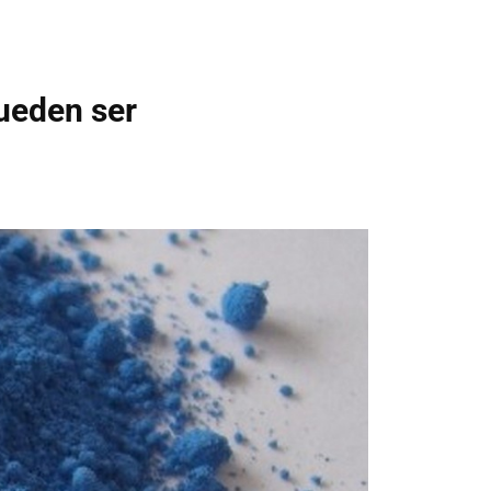
pueden ser