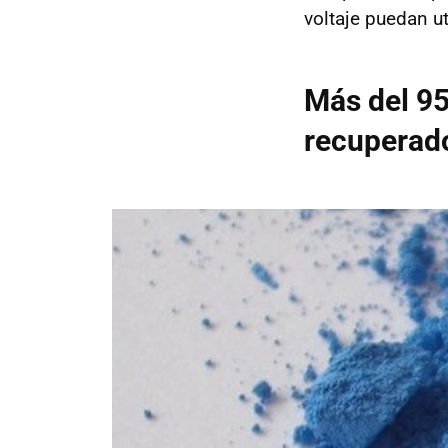
voltaje puedan ut
Más del 95
recuperad