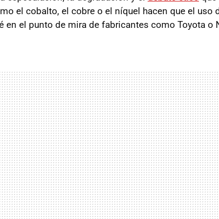
 el cobalto, el cobre o el níquel hacen que el uso d
té en el punto de mira de fabricantes como Toyota o 