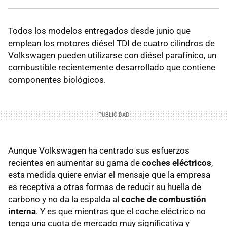
Todos los modelos entregados desde junio que
emplean los motores diésel TDI de cuatro cilindros de
Volkswagen pueden utilizarse con diésel parafínico, un
combustible recientemente desarrollado que contiene
componentes biológicos.
Aunque Volkswagen ha centrado sus esfuerzos
recientes en aumentar su gama de
coches eléctricos
,
esta medida quiere enviar el mensaje que la empresa
es receptiva a otras formas de reducir su huella de
carbono y no da la espalda al
coche de combustión
interna
. Y es que mientras que el coche eléctrico no
tenga una cuota de mercado muy significativa y