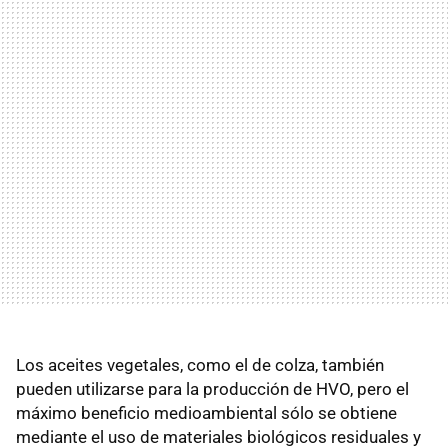
Los aceites vegetales, como el de colza, también
pueden utilizarse para la producción de HVO, pero el
máximo beneficio medioambiental sólo se obtiene
mediante el uso de materiales biológicos residuales y