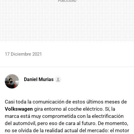
17 Diciembre 2021
Daniel Murias
Casi toda la comunicación de estos últimos meses de
Volkswagen
gira entorno al coche eléctrico. Sí, la
marca está muy comprometida con la electrificación
del automóvil, pero eso de cara al futuro. De momento,
no se olvida de la realidad actual del mercado: el motor