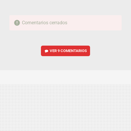
Comentarios cerrados
VER
9 COMENTARIOS