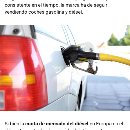
consistente en el tiempo, la marca ha de seguir
vendiendo coches gasolina y diésel.
Si bien la
cuota de mercado del diésel
en Europa en el