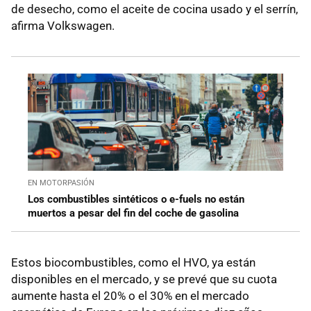
de desecho, como el aceite de cocina usado y el serrín,
afirma Volkswagen.
EN MOTORPASIÓN
Los combustibles sintéticos o e-fuels no están
muertos a pesar del fin del coche de gasolina
Estos biocombustibles, como el HVO, ya están
disponibles en el mercado, y se prevé que su cuota
aumente hasta el 20% o el 30% en el mercado