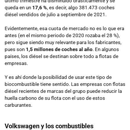
último trimestre ha disminuido drásticamente y se
queda en un
17,6 %
, es decir, algo 381.473 coches
diésel vendidos de julio a septiembre de 2021.
Evidentemente, esa cuota de mercado no es lo que era
antes (en el mismo periodo de 2020 rozaba el 28 %),
pero sigue siendo muy relevante para los fabricantes,
pues son
1,5 millones de coches al año
. En algunos
países, los diésel se destinan sobre todo a flotas de
empresas.
Y es ahí donde la posibilidad de usar este tipo de
biocombustible tiene sentido. Las empresas con flotas
diésel recientes de marcas del grupo puede reducir la
huella carbono de su flota con el uso de estos
carburantes.
Volkswagen y los combustibles