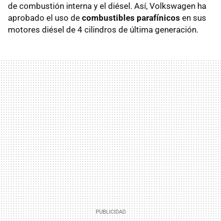
de combustión interna y el diésel. Así, Volkswagen ha
aprobado el uso de
combustibles parafínicos
en sus
motores diésel de 4 cilindros de última generación.