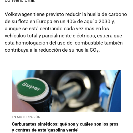
Volkswagen tiene previsto reducir la huella de carbono
de su flota en Europa en un 40% de aquí a 2030 y,
aunque se está centrando cada vez más en los
vehículos total y parcialmente eléctricos, espera que
esta homologación del uso del combustible también
contribuya a la reducción de su huella CO₂.
EN MOTORPASIÓN
Carburantes sintéticos: qué son y cuáles son los pros
y contras de esta 'gasolina verde'