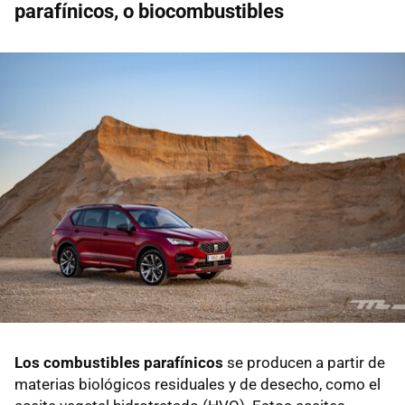
parafínicos, o biocombustibles
Los combustibles parafínicos
se producen a partir de
materias biológicos residuales y de desecho, como el