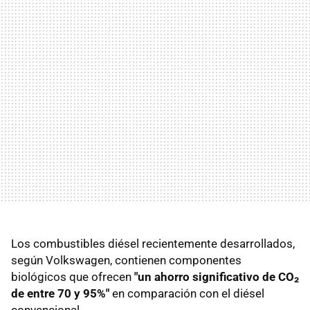
Los combustibles diésel recientemente desarrollados,
según Volkswagen, contienen componentes
biológicos que ofrecen
"un ahorro significativo de CO₂
de entre 70 y 95%"
en comparación con el diésel
convencional.