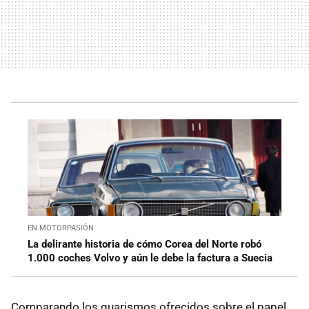
EN MOTORPASIÓN
La delirante historia de cómo Corea del Norte robó
1.000 coches Volvo y aún le debe la factura a Suecia
Comparando los guarismos ofrecidos sobre el papel