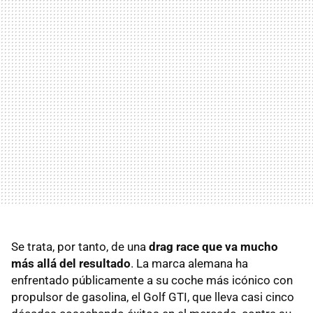
Se trata, por tanto, de una
drag race que va mucho
más allá del resultado
. La marca alemana ha
enfrentado públicamente a su coche más icónico con
propulsor de gasolina, el Golf GTI, que lleva casi cinco