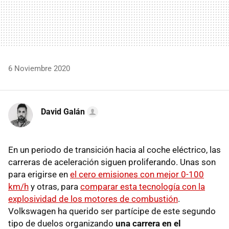
6 Noviembre 2020
David Galán
En un periodo de transición hacia al coche eléctrico, las
carreras de aceleración siguen proliferando. Unas son
para erigirse en
el cero emisiones con mejor 0-100
km/h
y otras, para
comparar esta tecnología con la
explosividad de los motores de combustión
.
Volkswagen ha querido ser partícipe de este segundo
tipo de duelos organizando
una carrera en el