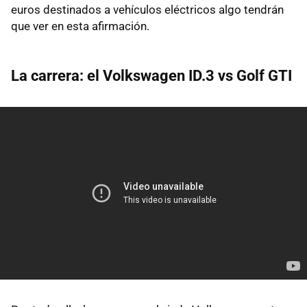
euros destinados a vehículos eléctricos algo tendrán
que ver en esta afirmación.
La carrera: el Volkswagen ID.3 vs Golf GTI