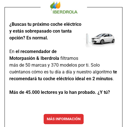
¿Buscas tu próximo coche eléctrico
y estás sobrepasado con tanta
opción? Es normal.
En
el recomendador de
Motorpasión & Iberdrola
filtramos
más de 50 marcas y 370 modelos por ti. Solo
cuéntanos cómo es tu día a día y nuestro algoritmo
te
recomendará tu coche eléctrico ideal en 2 minutos
.
Más de 45.000 lectores ya lo han probado. ¿Y tú?
MÁS INFORMACIÓN