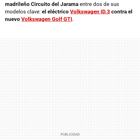
madrileño Circuito del Jarama
entre dos de sus
modelos clave:
el eléctrico
Volkswagen ID.3
contra el
nuevo
Volkswagen Golf GTI
.