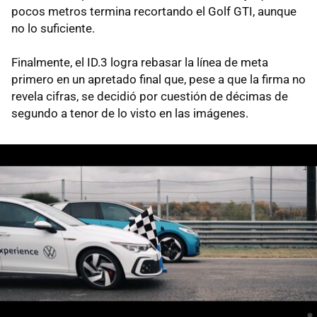
pocos metros termina recortando el Golf GTI, aunque
no lo suficiente.
Finalmente, el ID.3 logra rebasar la línea de meta
primero en un apretado final que, pese a que la firma no
revela cifras, se decidió por cuestión de décimas de
segundo a tenor de lo visto en las imágenes.