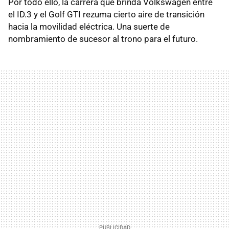
Por todo ello, la carrera que brinda Volkswagen entre
el ID.3 y el Golf GTI rezuma cierto aire de transición
hacia la movilidad eléctrica. Una suerte de
nombramiento de sucesor al trono para el futuro.