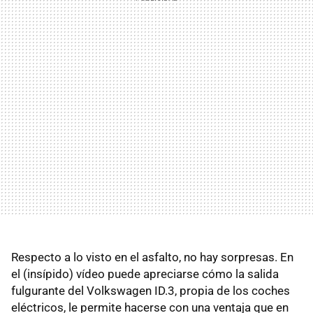
Respecto a lo visto en el asfalto, no hay sorpresas. En
el (insípido) vídeo puede apreciarse cómo la salida
fulgurante del Volkswagen ID.3, propia de los coches
eléctricos, le permite hacerse con una ventaja que en