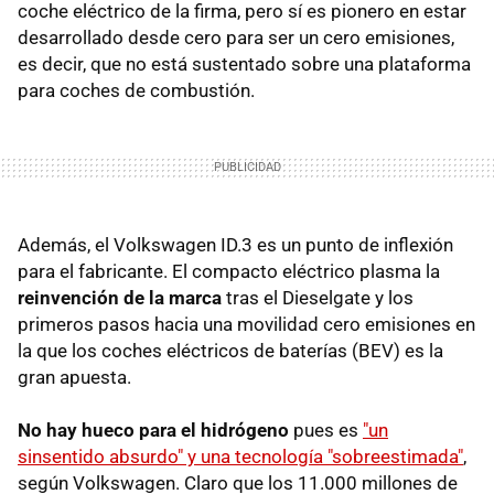
coche eléctrico de la firma, pero sí es pionero en estar
desarrollado desde cero para ser un cero emisiones,
es decir, que no está sustentado sobre una plataforma
para coches de combustión.
Además, el Volkswagen ID.3 es un punto de inflexión
para el fabricante. El compacto eléctrico plasma la
reinvención de la marca
tras el Dieselgate y los
primeros pasos hacia una movilidad cero emisiones en
la que los coches eléctricos de baterías (BEV) es la
gran apuesta.
No hay hueco para el hidrógeno
pues es
"un
sinsentido absurdo" y una tecnología "sobreestimada"
,
según Volkswagen. Claro que los 11.000 millones de