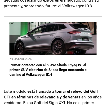
décadas cosechando éxitos en el mercado, contra su
presente y, sobre todo, futuro: el Volkswagen ID.3.
EN MOTORPASIÓN
Primer contacto con el nuevo Skoda Enyaq iV: el
primer SUV eléctrico de Skoda llega marcando el
camino al Volkswagen ID.4
Este modelo
está llamado a tomar el relevo del Golf
GTI en términos de relevancia y de ventas
en los años
venideros. Es su Golf del Siglo XXI. No es el primer