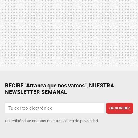
RECIBE "Arranca que nos vamos", NUESTRA
NEWSLETTER SEMANAL
SUSCRIBIR
Suscribiéndote aceptas nuestra
política de privacidad