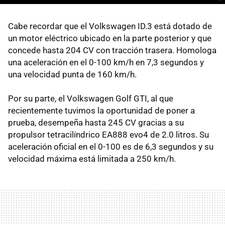
Cabe recordar que el Volkswagen ID.3 está dotado de
un motor eléctrico ubicado en la parte posterior y que
concede hasta 204 CV con tracción trasera. Homologa
una aceleración en el 0-100 km/h en 7,3 segundos y
una velocidad punta de 160 km/h.
Por su parte, el Volkswagen Golf GTI, al que
recientemente tuvimos la oportunidad de poner a
prueba, desempeña hasta 245 CV gracias a su
propulsor tetracilíndrico EA888 evo4 de 2.0 litros. Su
aceleración oficial en el 0-100 es de 6,3 segundos y su
velocidad máxima está limitada a 250 km/h.