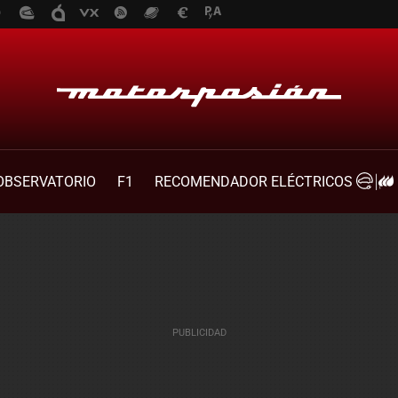
OBSERVATORIO
F1
RECOMENDADOR ELÉCTRICOS