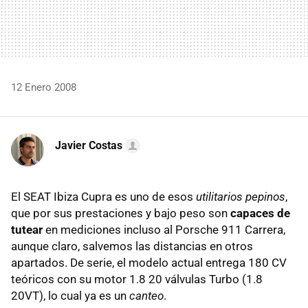
12 Enero 2008
Javier Costas
El SEAT Ibiza Cupra es uno de esos
utilitarios pepinos
,
que por sus prestaciones y bajo peso son
capaces de
tutear
en mediciones incluso al Porsche 911 Carrera,
aunque claro, salvemos las distancias en otros
apartados. De serie, el modelo actual entrega 180 CV
teóricos con su motor 1.8 20 válvulas Turbo (1.8
20VT), lo cual ya es un
canteo
.