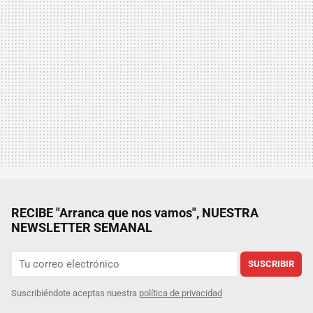
RECIBE "Arranca que nos vamos", NUESTRA
NEWSLETTER SEMANAL
SUSCRIBIR
Suscribiéndote aceptas nuestra
política de privacidad