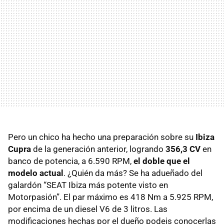
Pero un chico ha hecho una preparación sobre su
Ibiza
Cupra
de la generación anterior, logrando
356,3 CV
en
banco de potencia, a 6.590 RPM,
el doble que el
modelo actual
. ¿Quién da más? Se ha adueñado del
galardón “SEAT Ibiza más potente visto en
Motorpasión”. El par máximo es 418 Nm a 5.925 RPM,
por encima de un diesel V6 de 3 litros. Las
modificaciones hechas por el dueño podeis conocerlas