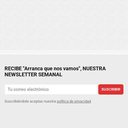
RECIBE "Arranca que nos vamos", NUESTRA
NEWSLETTER SEMANAL
SUSCRIBIR
Suscribiéndote aceptas nuestra
política de privacidad