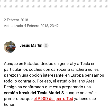
2 Febrero 2018
Actualizado 4 Febrero 2018, 23:42
Jesús Martín
Aunque en Estados Unidos en general y a Tesla en
particular los coches con carrocería ranchera no les
parezcan una opción interesante, en Europa pensamos
todo lo contrario. Por eso, el estudio italiano Ares
Design ha confirmado que está preparando una
versión break del Tesla Model S
, aunque no será el
primero porque
el P90D del perro Ted
ya tiene ese
honor.