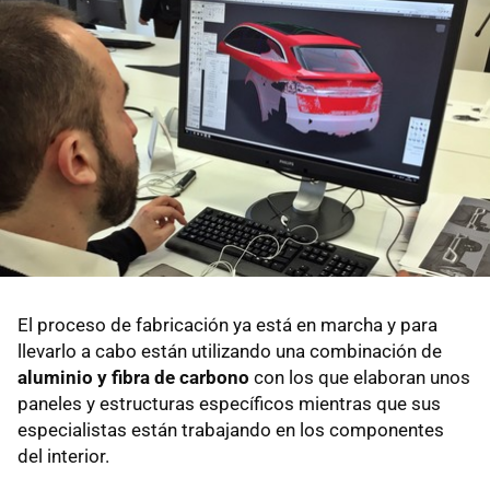
El proceso de fabricación ya está en marcha y para
llevarlo a cabo están utilizando una combinación de
aluminio y fibra de carbono
con los que elaboran unos
paneles y estructuras específicos mientras que sus
especialistas están trabajando en los componentes
del interior.