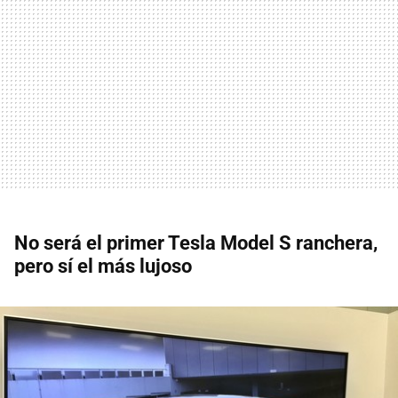
No será el primer Tesla Model S ranchera,
pero sí el más lujoso