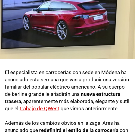
El especialista en carrocerías con sede en Módena ha
anunciado esta semana que van a producir una versión
familiar del popular eléctrico americano. A su cuerpo
de berlina grande le añadirán una
nueva estructura
trasera
, aparentemente más elaborada, elegante y sutil
que el
trabajo de QWest
que vimos anteriormente.
Además de los cambios obvios en la zaga, Ares ha
anunciado que
redefinirá el estilo de la carrocería
con