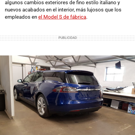
algunos cambios exteriores de fino estilo italiano y
nuevos acabados en el interior, más lujosos que los
empleados en
el Model S de fábrica
.