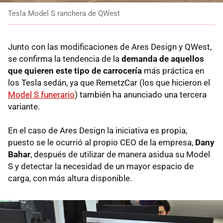
Tesla Model S ranchera de QWest
Junto con las modificaciones de Ares Design y QWest,
se confirma la tendencia de la
demanda de aquellos
que quieren este tipo de carrocería
más práctica en
los Tesla sedán, ya que RemetzCar (los que hicieron el
Model S funerario
) también ha anunciado una tercera
variante.
En el caso de Ares Design la iniciativa es propia,
puesto se le ocurrió al propio CEO de la empresa,
Dany
Bahar
, después de utilizar de manera asidua su Model
S y detectar la necesidad de un mayor espacio de
carga, con más altura disponible.