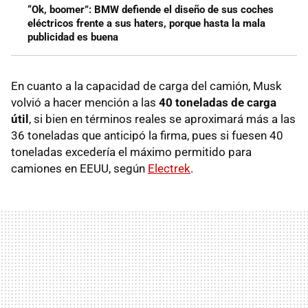
“Ok, boomer”: BMW defiende el diseño de sus coches
eléctricos frente a sus haters, porque hasta la mala
publicidad es buena
En cuanto a la capacidad de carga del camión, Musk
volvió a hacer mención a las
40 toneladas de carga
útil
, si bien en términos reales se aproximará más a las
36 toneladas que anticipó la firma, pues si fuesen 40
toneladas excedería el máximo permitido para
camiones en EEUU, según
Electrek
.