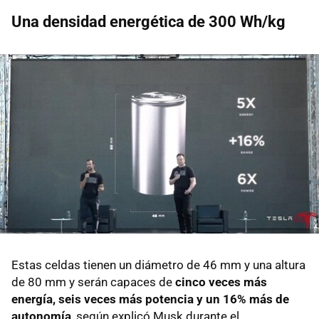
Una densidad energética de 300 Wh/kg
Estas celdas tienen un diámetro de 46 mm y una altura
de 80 mm y serán capaces de
cinco veces más
energía, seis veces más potencia y un 16% más de
autonomía
, según explicó Musk durante el