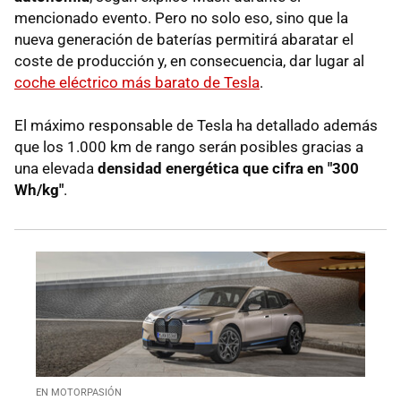
mencionado evento. Pero no solo eso, sino que la
nueva generación de baterías permitirá abaratar el
coste de producción y, en consecuencia, dar lugar al
coche eléctrico más barato de Tesla
.
El máximo responsable de Tesla ha detallado además
que los 1.000 km de rango serán posibles gracias a
una elevada
densidad energética que cifra en "300
Wh/kg"
.
EN MOTORPASIÓN