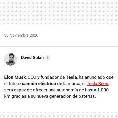
30 Noviembre 2020
David Galán
Elon Musk
, CEO y fundador de
Tesla
, ha anunciado que
el futuro
camión eléctrico
de la marca, el
Tesla Semi
,
será capaz de ofrecer una autonomía de hasta 1.000
km gracias a su nueva generación de baterías.