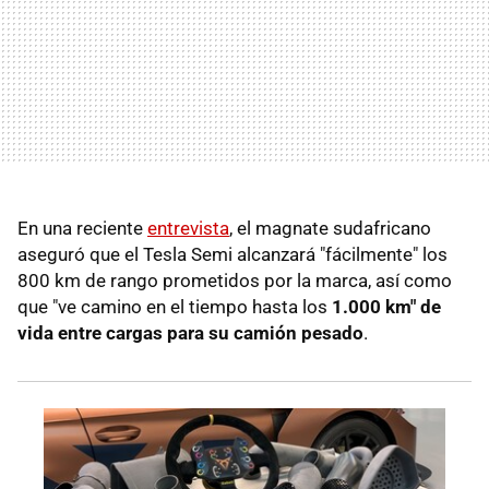
En una reciente
entrevista
, el magnate sudafricano
aseguró que el Tesla Semi alcanzará "fácilmente" los
800 km de rango prometidos por la marca, así como
que "ve camino en el tiempo hasta los
1.000 km" de
vida entre cargas para su camión pesado
.