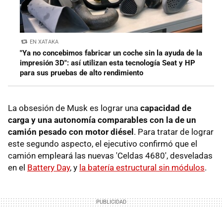
EN XATAKA
"Ya no concebimos fabricar un coche sin la ayuda de la
impresión 3D": así utilizan esta tecnología Seat y HP
para sus pruebas de alto rendimiento
La obsesión de Musk es lograr una
capacidad de
carga y una autonomía comparables con la de un
camión pesado con motor diésel
. Para tratar de lograr
este segundo aspecto, el ejecutivo confirmó que el
camión empleará las nuevas 'Celdas 4680', desveladas
en el
Battery Day
, y
la batería estructural sin módulos
.