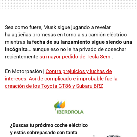
Sea como fuere, Musk sigue jugando a revelar
halagüeñas promesas en torno a su camión eléctrico
mientras
la fecha de su lanzamiento sigue siendo una
incógnita
... aunque eso no le ha privado de cosechar
recientemente
su mayor pedido de Tesla Semi
.
En Motorpasión |
Contra prejuicios y luchas de
intereses. Así de complicado e improbable fue la
creación de los Toyota GT86 y Subaru BRZ
¿Buscas tu próximo coche eléctrico
y estás sobrepasado con tanta