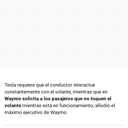
Tesla requiere que el conductor interactue
constantemente con el volante, mientras que en
Waymo solicita a los pasajeros que no toquen el
volante
mientras está en funcionamiento, añodió el
máximo ejecutivo de Waymo.