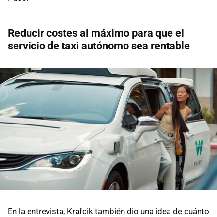
Reducir costes al máximo para que el
servicio de taxi autónomo sea rentable
En la entrevista, Krafcik también dio una idea de cuánto