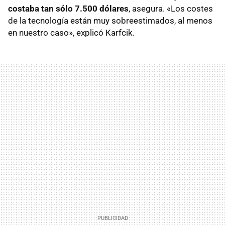
costaba tan sólo 7.500 dólares
, asegura. «Los costes
de la tecnología están muy sobreestimados, al menos
en nuestro caso», explicó Karfcik.