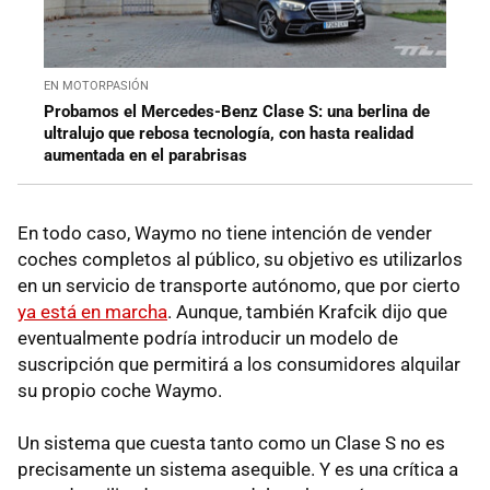
EN MOTORPASIÓN
Probamos el Mercedes-Benz Clase S: una berlina de
ultralujo que rebosa tecnología, con hasta realidad
aumentada en el parabrisas
En todo caso, Waymo no tiene intención de vender
coches completos al público, su objetivo es utilizarlos
en un servicio de transporte autónomo, que por cierto
ya está en marcha
. Aunque, también Krafcik dijo que
eventualmente podría introducir un modelo de
suscripción que permitirá a los consumidores alquilar
su propio coche Waymo.
Un sistema que cuesta tanto como un Clase S no es
precisamente un sistema asequible. Y es una crítica a