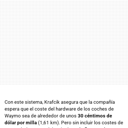
Con este sistema, Krafcik asegura que la compañía
espera que el coste del hardware de los coches de
Waymo sea de alrededor de unos
30 céntimos de
dólar por milla
(1,61 km). Pero sin incluir los costes de