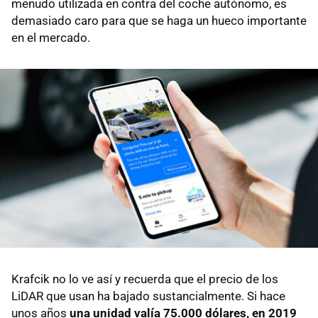
menudo utilizada en contra del coche autónomo, es
demasiado caro para que se haga un hueco importante
en el mercado.
Krafcik no lo ve así y recuerda que el precio de los
LiDAR que usan ha bajado sustancialmente. Si hace
unos años
una unidad valía 75.000 dólares, en 2019