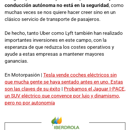
conducción autónoma no está en la seguridad
, como
muchas veces se nos quiere hacer creer sino en un
clásico servicio de transporte de pasajeros.
De hecho, tanto Uber como Lyft también han realizado
importantes inversiones en este campo, con la
esperanza de que reduzca los costes operativos y
ayude a estas empresas a mantener mayores
ganancias.
En Motorpasión |
Tesla vende coches eléctricos sin
que mucha gente se haya sentado antes en uno. Estas
son las claves de su éxito
|
Probamos el Jaguar I-PACE,
un SUV eléctrico que convence por lujo y dinamismo,
pero no por autonomía