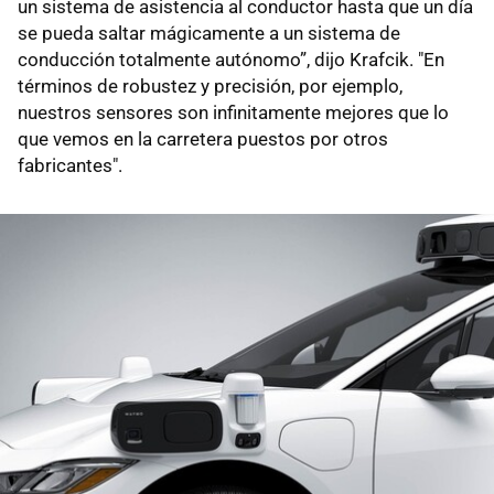
un sistema de asistencia al conductor hasta que un día
se pueda saltar mágicamente a un sistema de
conducción totalmente autónomo”, dijo Krafcik. "En
términos de robustez y precisión, por ejemplo,
nuestros sensores son infinitamente mejores que lo
que vemos en la carretera puestos por otros
fabricantes".