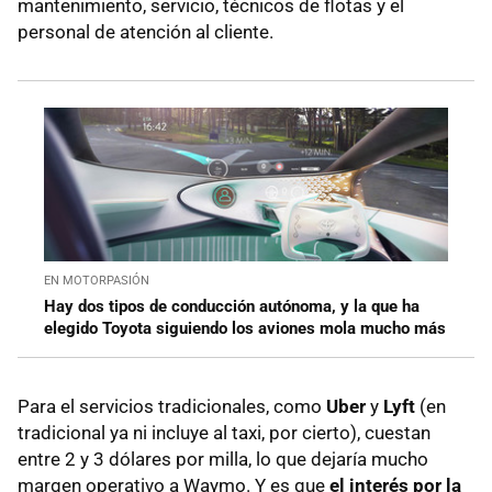
mantenimiento, servicio, técnicos de flotas y el
personal de atención al cliente.
EN MOTORPASIÓN
Hay dos tipos de conducción autónoma, y la que ha
elegido Toyota siguiendo los aviones mola mucho más
Para el servicios tradicionales, como
Uber
y
Lyft
(en
tradicional ya ni incluye al taxi, por cierto), cuestan
entre 2 y 3 dólares por milla, lo que dejaría mucho
margen operativo a Waymo. Y es que
el interés por la