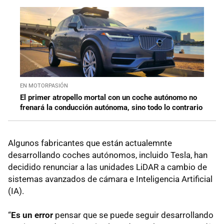
EN MOTORPASIÓN
El primer atropello mortal con un coche autónomo no
frenará la conducción autónoma, sino todo lo contrario
Algunos fabricantes que están actualemnte
desarrollando coches autónomos, incluido Tesla, han
decidido renunciar a las unidades LiDAR a cambio de
sistemas avanzados de cámara e Inteligencia Artificial
(IA).
“
Es un error
pensar que se puede seguir desarrollando