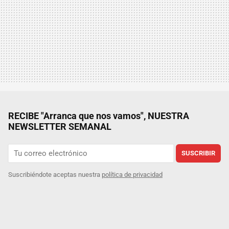
RECIBE "Arranca que nos vamos", NUESTRA
NEWSLETTER SEMANAL
SUSCRIBIR
Suscribiéndote aceptas nuestra
política de privacidad