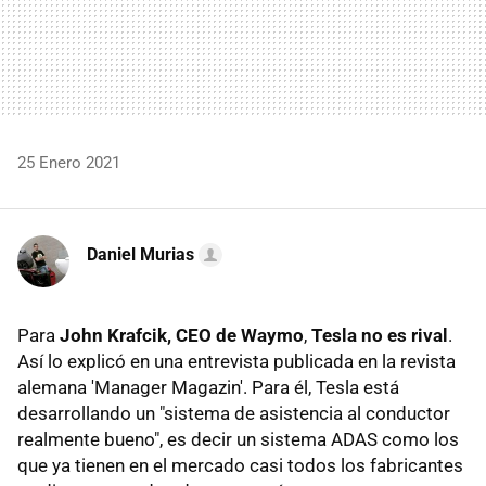
25 Enero 2021
Daniel Murias
Para
John Krafcik, CEO de
Waymo
,
Tesla no es rival
.
Así lo explicó en una entrevista publicada en la revista
alemana 'Manager Magazin'. Para él, Tesla está
desarrollando un "sistema de asistencia al conductor
realmente bueno", es decir un sistema ADAS como los
que ya tienen en el mercado casi todos los fabricantes