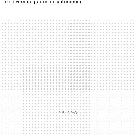
en diversos grados de autonomía.