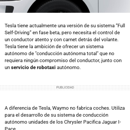
Tesla tiene actualmente una versión de su sistema “Full
Self-Driving” en fase beta, pero necesita el control de
un conductor atento y con carnet detrás del volante.
Tesla tiene la ambición de ofrecer un sistema
autónomo de "conducción autónoma total" que no
requiera ningún compromiso del conductor, junto con
un
servicio de robotaxi
autónomo.
A diferencia de Tesla, Waymo no fabrica coches. Utiliza
para el desarrollo de su sistema de conducción
autónomo unidades de los Chrysler Pacifica Jaguar I-
Pace.