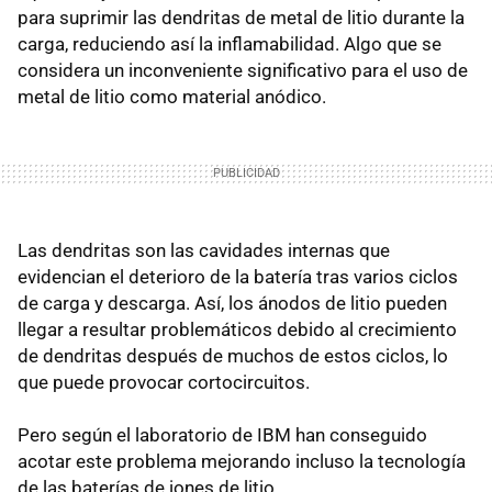
para suprimir las dendritas de metal de litio durante la
carga, reduciendo así la inflamabilidad. Algo que se
considera un inconveniente significativo para el uso de
metal de litio como material anódico.
Las dendritas son las cavidades internas que
evidencian el deterioro de la batería tras varios ciclos
de carga y descarga. Así, los ánodos de litio pueden
llegar a resultar problemáticos debido al crecimiento
de dendritas después de muchos de estos ciclos, lo
que puede provocar cortocircuitos.
Pero según el laboratorio de IBM han conseguido
acotar este problema mejorando incluso la tecnología
de las baterías de iones de litio.