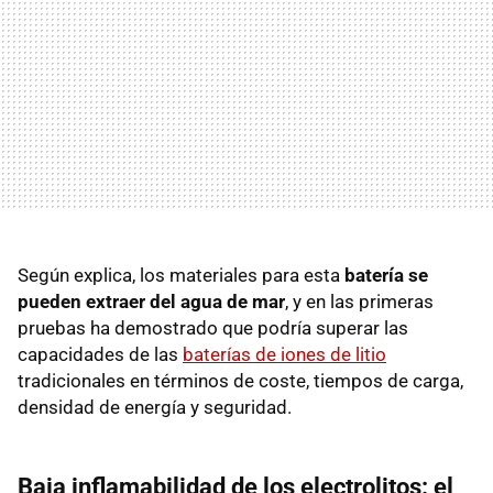
Según explica, los materiales para esta
batería se
pueden extraer del agua de mar
, y en las primeras
pruebas ha demostrado que podría superar las
capacidades de las
baterías de iones de litio
tradicionales en términos de coste, tiempos de carga,
densidad de energía y seguridad.
Baja inflamabilidad de los electrolitos: el