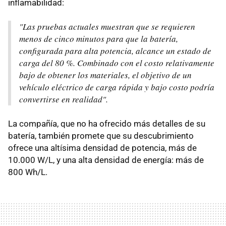
inflamabilidad:
"Las pruebas actuales muestran que se requieren
menos de cinco minutos para que la batería,
configurada para alta potencia, alcance un estado de
carga del 80 %. Combinado con el costo relativamente
bajo de obtener los materiales, el objetivo de un
vehículo eléctrico de carga rápida y bajo costo podría
convertirse en realidad".
La compañía, que no ha ofrecido más detalles de su
batería, también promete que su descubrimiento
ofrece una altísima densidad de potencia, más de
10.000 W/L, y una alta densidad de energía: más de
800 Wh/L.