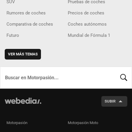
SUV
Pruebas de coches
Rumores de coches
Precios de coches
Comparativa de coches
Coches autónomos
Futuro
Mundial de Fórmula 1
VER MÁS TEMAS
BUSCA
SUBIR
Motorpasión
Motorpasión Moto