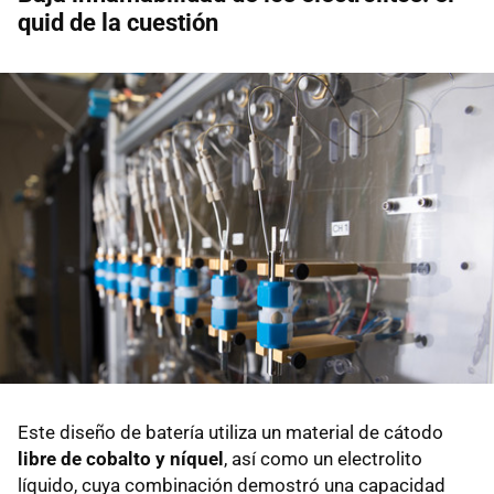
quid de la cuestión
Este diseño de batería utiliza un material de cátodo
libre de cobalto y níquel
, así como un electrolito
líquido, cuya combinación demostró una capacidad