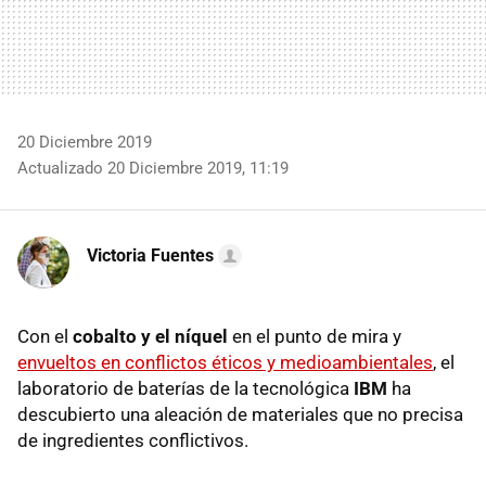
20 Diciembre 2019
Actualizado 20 Diciembre 2019, 11:19
Victoria Fuentes
Con el
cobalto y el níquel
en el punto de mira y
envueltos en conflictos éticos y medioambientales
, el
laboratorio de baterías de la tecnológica
IBM
ha
descubierto una aleación de materiales que no precisa
de ingredientes conflictivos.