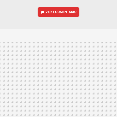
VER
1 COMENTARIO