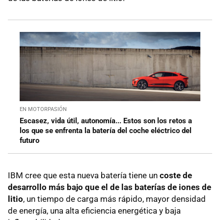
EN MOTORPASIÓN
Escasez, vida útil, autonomía... Estos son los retos a
los que se enfrenta la batería del coche eléctrico del
futuro
IBM cree que esta nueva batería tiene un
coste de
desarrollo más bajo que el de las baterías de iones de
litio
, un tiempo de carga más rápido, mayor densidad
de energía, una alta eficiencia energética y baja