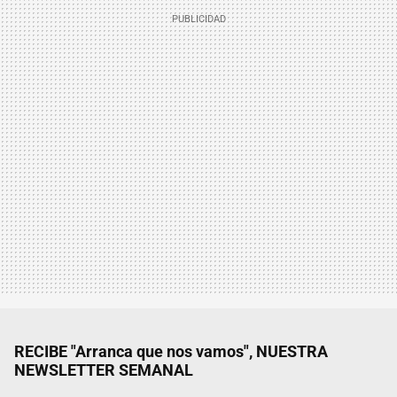
RECIBE "Arranca que nos vamos", NUESTRA
NEWSLETTER SEMANAL