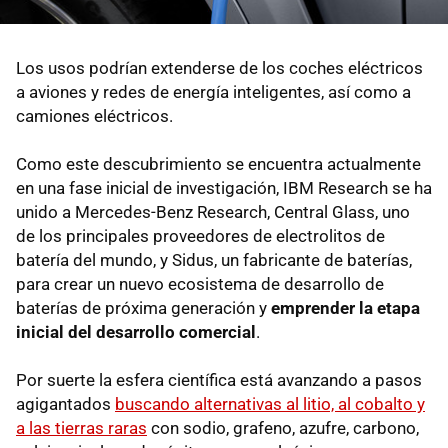
Los usos podrían extenderse de los coches eléctricos
a aviones y redes de energía inteligentes, así como a
camiones eléctricos.
Como este descubrimiento se encuentra actualmente
en una fase inicial de investigación, IBM Research se ha
unido a Mercedes-Benz Research, Central Glass, uno
de los principales proveedores de electrolitos de
batería del mundo, y Sidus, un fabricante de baterías,
para crear un nuevo ecosistema de desarrollo de
baterías de próxima generación y
emprender la etapa
inicial del desarrollo comercial
.
Por suerte la esfera científica está avanzando a pasos
agigantados
buscando alternativas al litio, al cobalto y
a las tierras raras
con sodio, grafeno, azufre, carbono,