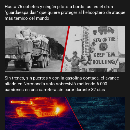
Hasta 76 cohetes y ningún piloto a bordo: así es el dron
“guardaespaldas” que quiere proteger al helicóptero de ataque
más temido del mundo
Sin trenes, sin puertos y con la gasolina contada, el avance
aliado en Normandía solo sobrevivió metiendo 6.000
camiones en una carretera sin parar durante 82 días