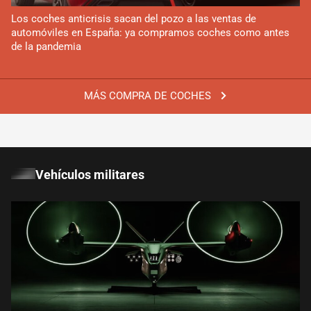
Los coches anticrisis sacan del pozo a las ventas de
automóviles en España: ya compramos coches como antes
de la pandemia
MÁS COMPRA DE COCHES
Vehículos militares