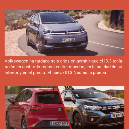
Volkswagen ha tardado seis años en admitir que el ID.3 tenía
razón en casi todo menos en los mandos, en la calidad de su
interior y en el precio. El nuevo ID.3 Neo es la prueba