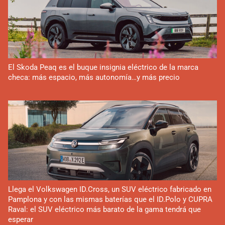
El Skoda Peaq es el buque insignia eléctrico de la marca
checa: más espacio, más autonomía…y más precio
Llega el Volkswagen ID.Cross, un SUV eléctrico fabricado en
Pamplona y con las mismas baterías que el ID.Polo y CUPRA
Raval: el SUV eléctrico más barato de la gama tendrá que
esperar