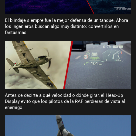
El blindaje siempre fue la mejor defensa de un tanque. Ahora
los ingenieros buscan algo muy distinto: convertirlos en
fantasmas
Antes de decirte a qué velocidad o dónde girar, el Head-Up
Display evitó que los pilotos de la RAF perdieran de vista al
enemigo