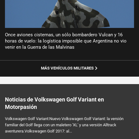
Once aviones cisternas, un sólo bombardero Vulcan y 16
horas de vuelo: la logística imposible que Argentina no vio
venir en la Guerra de las Malvinas
MÁS VEHÍCULOS MILITARES
Noticias de Volkswagen Golf Variant en
Motorpasión
Volkswagen Golf Variant:Nuevo Volkswagen Golf Variant: la versión
familiar del Golf llega con un maletero 'XL' y una versión Alltrack
aventurera.Volkswagen Golf 2017: al...