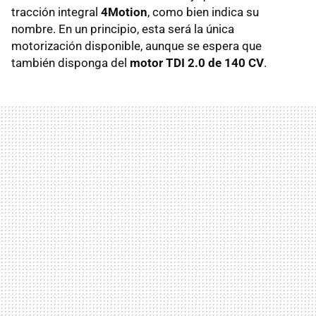
tracción integral
4Motion
, como bien indica su
nombre. En un principio, esta será la única
motorización disponible, aunque se espera que
también disponga del
motor TDI 2.0 de 140 CV
.