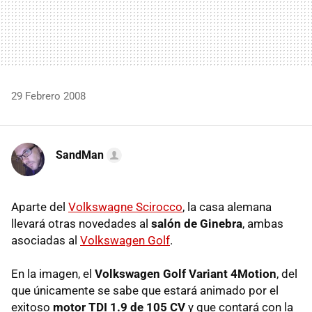
29 Febrero 2008
SandMan
Aparte del
Volkswagne Scirocco
, la casa alemana
llevará otras novedades al
salón de Ginebra
, ambas
asociadas al
Volkswagen Golf
.
En la imagen, el
Volkswagen Golf Variant 4Motion
, del
que únicamente se sabe que estará animado por el
exitoso
motor TDI 1.9 de 105 CV
y que contará con la