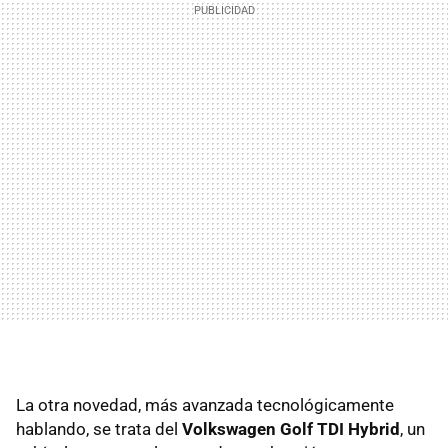
La otra novedad, más avanzada tecnológicamente
hablando, se trata del
Volkswagen Golf TDI Hybrid
, un