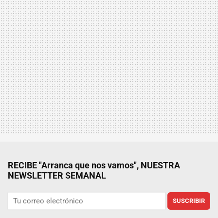
RECIBE "Arranca que nos vamos", NUESTRA
NEWSLETTER SEMANAL
SUSCRIBIR