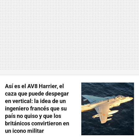
Así es el AV8 Harrier, el
caza que puede despegar
en vertical: la idea de un
ingeniero francés que su
país no quiso y que los
británicos convirtieron en
un icono militar