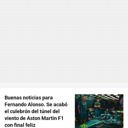
Buenas noticias para
Fernando Alonso. Se acabó
el culebrón del túnel del
viento de Aston Martin F1
con final feliz