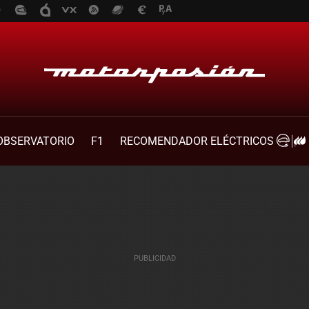
OBSERVATORIO
F1
RECOMENDADOR ELÉCTRICOS