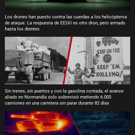
Los drones han puesto contra las cuerdas a los helicópteros
de ataque. La respuesta de EEUU es otro dron, pero armado
hasta los dientes
Sin trenes, sin puertos y con la gasolina contada, el avance
aliado en Normandía solo sobrevivió metiendo 6.000
camiones en una carretera sin parar durante 82 días