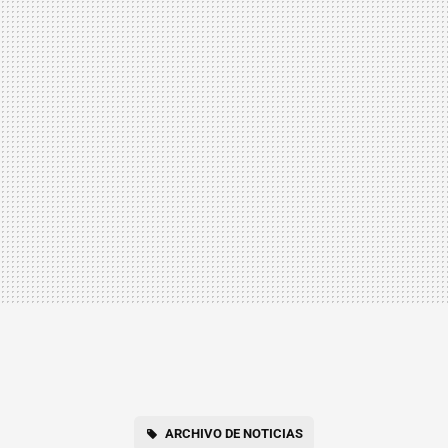
ARCHIVO DE NOTICIAS