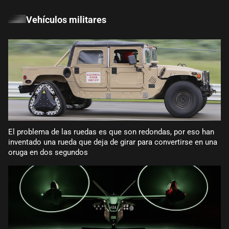
Vehículos militares
El problema de las ruedas es que son redondas, por eso han
inventado una rueda que deja de girar para convertirse en una
oruga en dos segundos