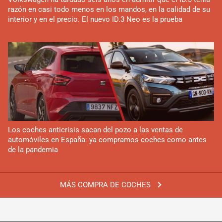
razón en casi todo menos en los mandos, en la calidad de su
interior y en el precio. El nuevo ID.3 Neo es la prueba
Los coches anticrisis sacan del pozo a las ventas de
automóviles en España: ya compramos coches como antes
de la pandemia
MÁS COMPRA DE COCHES