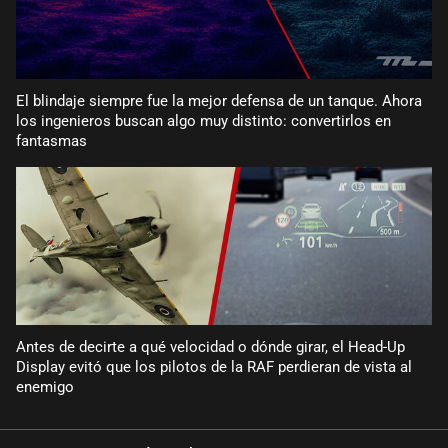
El blindaje siempre fue la mejor defensa de un tanque. Ahora
los ingenieros buscan algo muy distinto: convertirlos en
fantasmas
Antes de decirte a qué velocidad o dónde girar, el Head-Up
Display evitó que los pilotos de la RAF perdieran de vista al
enemigo