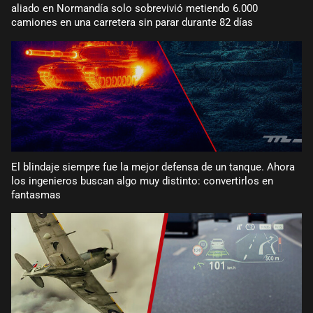
aliado en Normandía solo sobrevivió metiendo 6.000
camiones en una carretera sin parar durante 82 días
El blindaje siempre fue la mejor defensa de un tanque. Ahora
los ingenieros buscan algo muy distinto: convertirlos en
fantasmas