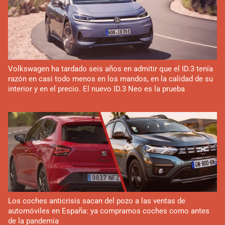
Volkswagen ha tardado seis años en admitir que el ID.3 tenía
razón en casi todo menos en los mandos, en la calidad de su
interior y en el precio. El nuevo ID.3 Neo es la prueba
Los coches anticrisis sacan del pozo a las ventas de
automóviles en España: ya compramos coches como antes
de la pandemia