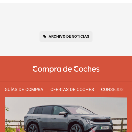
ARCHIVO DE NOTICIAS
GUÍAS DE COMPRA
OFERTAS DE COCHES
CONSEJOS