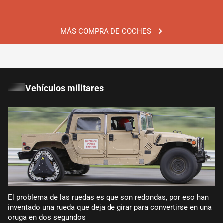
MÁS COMPRA DE COCHES
Vehículos militares
El problema de las ruedas es que son redondas, por eso han
inventado una rueda que deja de girar para convertirse en una
oruga en dos segundos