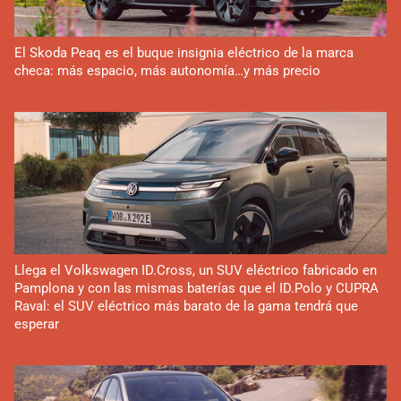
El Skoda Peaq es el buque insignia eléctrico de la marca
checa: más espacio, más autonomía…y más precio
Llega el Volkswagen ID.Cross, un SUV eléctrico fabricado en
Pamplona y con las mismas baterías que el ID.Polo y CUPRA
Raval: el SUV eléctrico más barato de la gama tendrá que
esperar