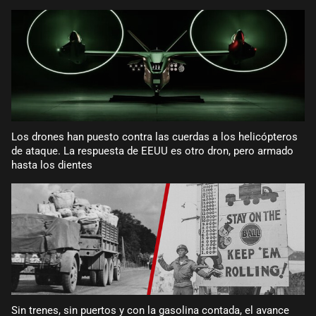
Los drones han puesto contra las cuerdas a los helicópteros
de ataque. La respuesta de EEUU es otro dron, pero armado
hasta los dientes
Sin trenes, sin puertos y con la gasolina contada, el avance