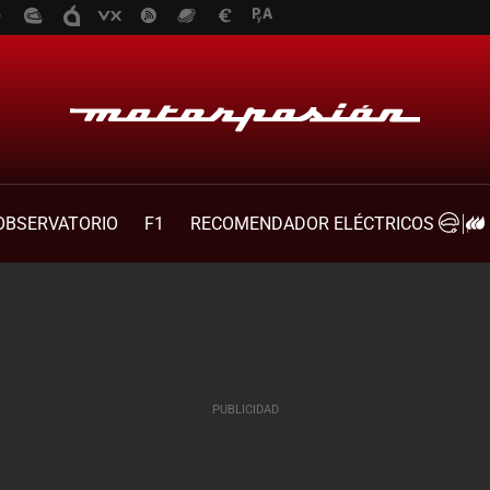
OBSERVATORIO
F1
RECOMENDADOR ELÉCTRICOS