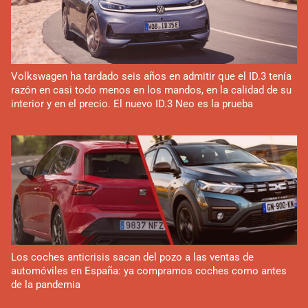
Volkswagen ha tardado seis años en admitir que el ID.3 tenía
razón en casi todo menos en los mandos, en la calidad de su
interior y en el precio. El nuevo ID.3 Neo es la prueba
Los coches anticrisis sacan del pozo a las ventas de
automóviles en España: ya compramos coches como antes
de la pandemia