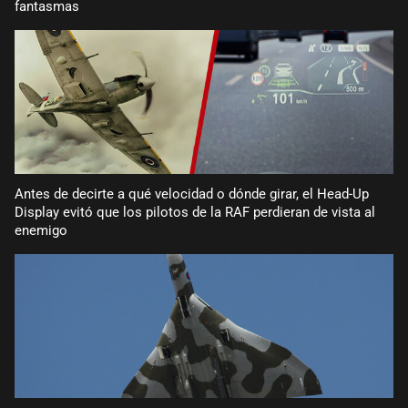
fantasmas
Antes de decirte a qué velocidad o dónde girar, el Head-Up
Display evitó que los pilotos de la RAF perdieran de vista al
enemigo