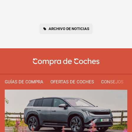
ARCHIVO DE NOTICIAS
GUÍAS DE COMPRA
OFERTAS DE COCHES
CONSEJOS