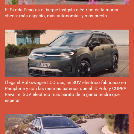
El Skoda Peaq es el buque insignia eléctrico de la marca
checa: más espacio, más autonomía…y más precio
Llega el Volkswagen ID.Cross, un SUV eléctrico fabricado en
Pamplona y con las mismas baterías que el ID.Polo y CUPRA
Raval: el SUV eléctrico más barato de la gama tendrá que
esperar