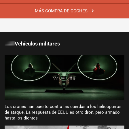
MÁS COMPRA DE COCHES
Vehículos militares
Los drones han puesto contra las cuerdas a los helicópteros
de ataque. La respuesta de EEUU es otro dron, pero armado
hasta los dientes