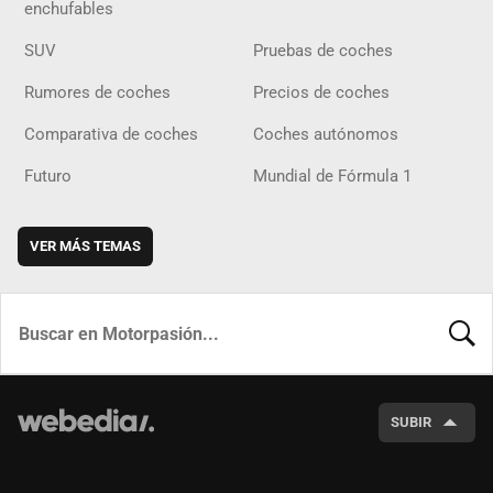
enchufables
SUV
Pruebas de coches
Rumores de coches
Precios de coches
Comparativa de coches
Coches autónomos
Futuro
Mundial de Fórmula 1
VER MÁS TEMAS
BUSCA
SUBIR