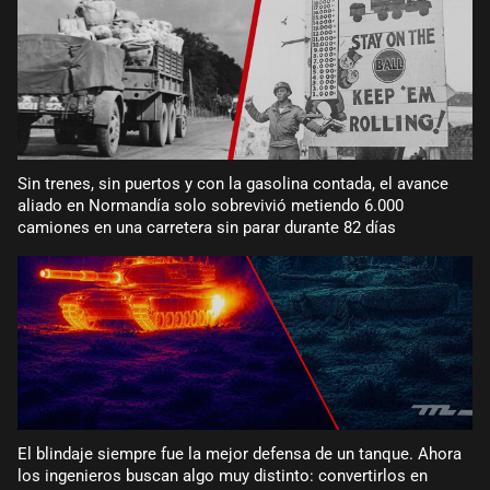
Sin trenes, sin puertos y con la gasolina contada, el avance
aliado en Normandía solo sobrevivió metiendo 6.000
camiones en una carretera sin parar durante 82 días
El blindaje siempre fue la mejor defensa de un tanque. Ahora
los ingenieros buscan algo muy distinto: convertirlos en