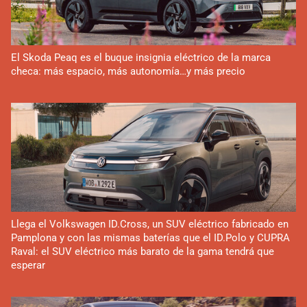
El Skoda Peaq es el buque insignia eléctrico de la marca
checa: más espacio, más autonomía…y más precio
Llega el Volkswagen ID.Cross, un SUV eléctrico fabricado en
Pamplona y con las mismas baterías que el ID.Polo y CUPRA
Raval: el SUV eléctrico más barato de la gama tendrá que
esperar