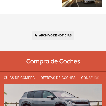
ARCHIVO DE NOTICIAS
GUÍAS DE COMPRA
OFERTAS DE COCHES
CONSEJOS