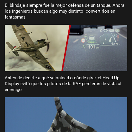
El blindaje siempre fue la mejor defensa de un tanque. Ahora
los ingenieros buscan algo muy distinto: convertirlos en
fantasmas
Antes de decirte a qué velocidad o dónde girar, el Head-Up
Display evitó que los pilotos de la RAF perdieran de vista al
enemigo