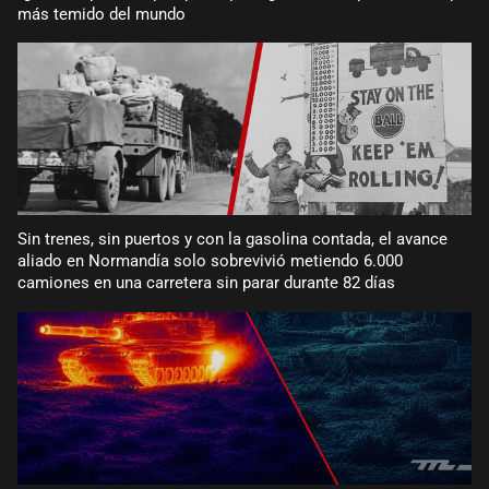
más temido del mundo
Sin trenes, sin puertos y con la gasolina contada, el avance
aliado en Normandía solo sobrevivió metiendo 6.000
camiones en una carretera sin parar durante 82 días