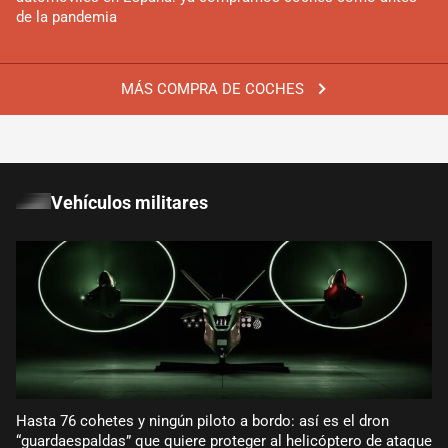
de la pandemia
MÁS COMPRA DE COCHES
Vehículos militares
Hasta 76 cohetes y ningún piloto a bordo: así es el dron
“guardaespaldas” que quiere proteger al helicóptero de ataque