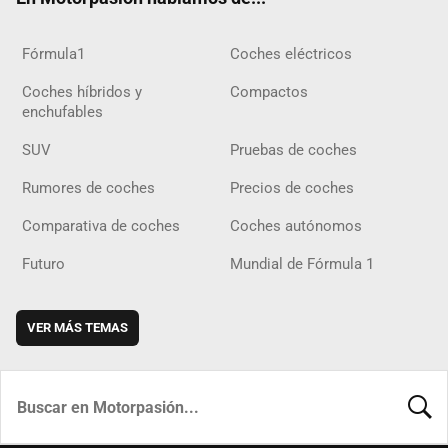
Fórmula1
Coches eléctricos
Coches híbridos y
Compactos
enchufables
SUV
Pruebas de coches
Rumores de coches
Precios de coches
Comparativa de coches
Coches autónomos
Futuro
Mundial de Fórmula 1
VER MÁS TEMAS
BUSCA