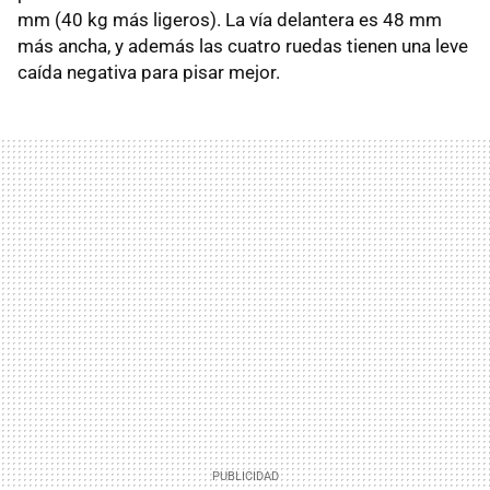
mm (40 kg más ligeros). La vía delantera es 48 mm
más ancha, y además las cuatro ruedas tienen una leve
caída negativa para pisar mejor.