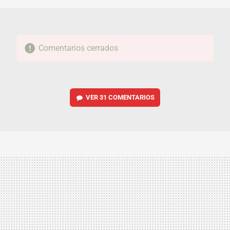
Comentarios cerrados
VER
31 COMENTARIOS