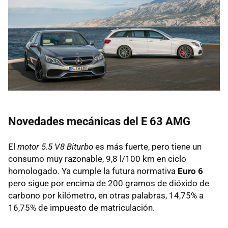
Novedades mecánicas del E 63 AMG
El
motor 5.5 V8 Biturbo
es más fuerte, pero tiene un
consumo muy razonable, 9,8 l/100 km en ciclo
homologado. Ya cumple la futura normativa
Euro 6
pero sigue por encima de 200 gramos de dióxido de
carbono por kilómetro, en otras palabras, 14,75% a
16,75% de impuesto de matriculación.