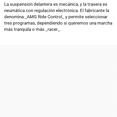
La suspensión delantera es mecánica, y la trasera es
neumática con regulación electrónica. El fabricante la
denomina _AMG Ride Control_ y permite seleccionar
tres programas, dependiendo si queremos una marcha
más tranquila o más _racer_.