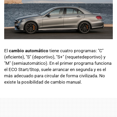
El
cambio automático
tiene cuatro programas: "C"
(eficiente), "S" (deportivo), "S+" (requetedeportivo) y
"M" (semiautomático). En el primer programa funciona
el ECO Start/Stop, suele arrancar en segunda y es el
más adecuado para circular de forma civilizada. No
existe la posibilidad de cambio manual.