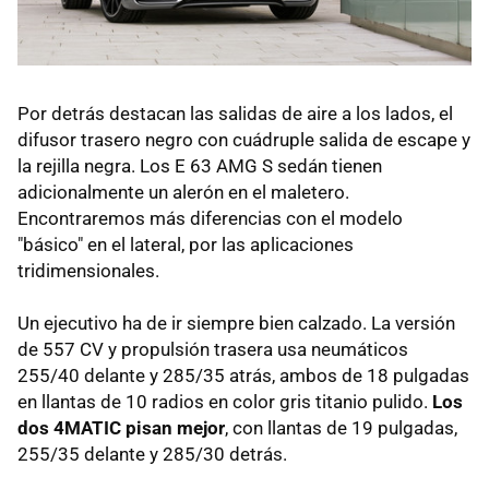
Por detrás destacan las salidas de aire a los lados, el
difusor trasero negro con cuádruple salida de escape y
la rejilla negra. Los E 63 AMG S sedán tienen
adicionalmente un alerón en el maletero.
Encontraremos más diferencias con el modelo
"básico" en el lateral, por las aplicaciones
tridimensionales.
Un ejecutivo ha de ir siempre bien calzado. La versión
de 557 CV y propulsión trasera usa neumáticos
255/40 delante y 285/35 atrás, ambos de 18 pulgadas
en llantas de 10 radios en color gris titanio pulido.
Los
dos 4MATIC pisan mejor
, con llantas de 19 pulgadas,
255/35 delante y 285/30 detrás.