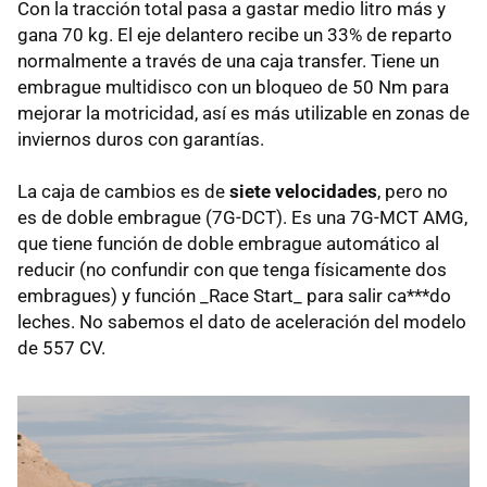
Con la tracción total pasa a gastar medio litro más y
gana 70 kg. El eje delantero recibe un 33% de reparto
normalmente a través de una caja transfer. Tiene un
embrague multidisco con un bloqueo de 50 Nm para
mejorar la motricidad, así es más utilizable en zonas de
inviernos duros con garantías.
La caja de cambios es de
siete velocidades
, pero no
es de doble embrague (7G-DCT). Es una 7G-MCT AMG,
que tiene función de doble embrague automático al
reducir (no confundir con que tenga físicamente dos
embragues) y función _Race Start_ para salir ca***do
leches. No sabemos el dato de aceleración del modelo
de 557 CV.