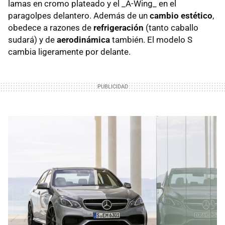
lamas en cromo plateado y el _A-Wing_ en el
paragolpes delantero. Además de un
cambio estético
,
obedece a razones de
refrigeración
(tanto caballo
sudará) y de
aerodinámica
también. El modelo S
cambia ligeramente por delante.