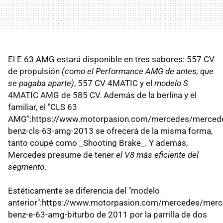
El E 63 AMG estará disponible en tres sabores: 557 CV
de propulsión
(como el Performance AMG de antes, que
se pagaba aparte)
, 557 CV 4MATIC y el
modelo S
4MATIC AMG de 585 CV. Además de la berlina y el
familiar, el "CLS 63
AMG":https://www.motorpasion.com/mercedes/merced
benz-cls-63-amg-2013 se ofrecerá de la misma forma,
tanto coupé como _Shooting Brake_. Y además,
Mercedes presume de tener
el V8 más eficiente del
segmento
.
Estéticamente se diferencia del "modelo
anterior":https://www.motorpasion.com/mercedes/merc
benz-e-63-amg-biturbo de 2011 por la parrilla de dos