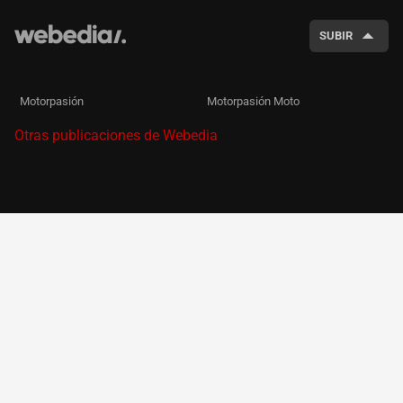
SUBIR
Motorpasión
Motorpasión Moto
Otras publicaciones de Webedia