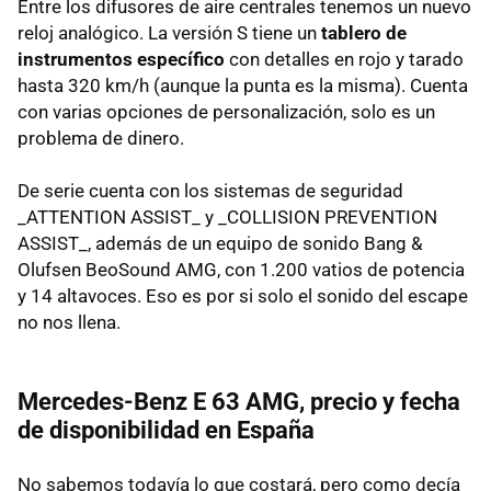
Entre los difusores de aire centrales tenemos un nuevo
reloj analógico. La versión S tiene un
tablero de
instrumentos específico
con detalles en rojo y tarado
hasta 320 km/h (aunque la punta es la misma). Cuenta
con varias opciones de personalización, solo es un
problema de dinero.
De serie cuenta con los sistemas de seguridad
_ATTENTION ASSIST_ y _COLLISION PREVENTION
ASSIST_, además de un equipo de sonido Bang &
Olufsen BeoSound AMG, con 1.200 vatios de potencia
y 14 altavoces. Eso es por si solo el sonido del escape
no nos llena.
Mercedes-Benz E 63 AMG, precio y fecha
de disponibilidad en España
No sabemos todavía lo que costará, pero como decía