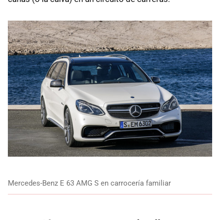
Mercedes-Benz E 63 AMG S en carrocería familiar