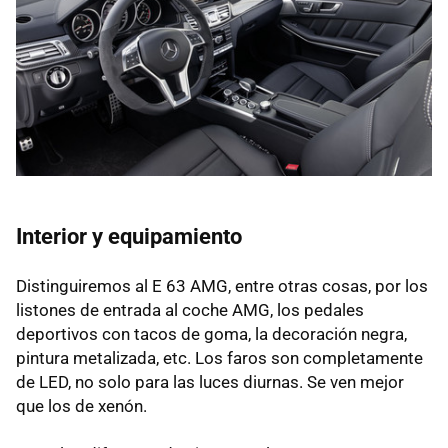
Interior y equipamiento
Distinguiremos al E 63 AMG, entre otras cosas, por los
listones de entrada al coche AMG, los pedales
deportivos con tacos de goma, la decoración negra,
pintura metalizada, etc. Los faros son completamente
de LED, no solo para las luces diurnas. Se ven mejor
que los de xenón.