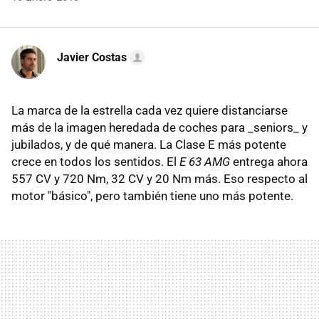
Javier Costas
La marca de la estrella cada vez quiere distanciarse
más de la imagen heredada de coches para _seniors_ y
jubilados, y de qué manera. La Clase E más potente
crece en todos los sentidos. El
E 63 AMG
entrega ahora
557 CV y 720 Nm, 32 CV y 20 Nm más. Eso respecto al
motor "básico", pero también tiene uno más potente.