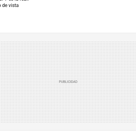
 de vista