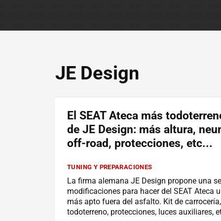
JE Design
El SEAT Ateca más todoterren
de JE Design: más altura, ne
off-road, protecciones, etc...
TUNING Y PREPARACIONES
La firma alemana JE Design propone una se
modificaciones para hacer del SEAT Ateca u
más apto fuera del asfalto. Kit de carrocerí
todoterreno, protecciones, luces auxiliares, et