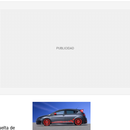
uelta de