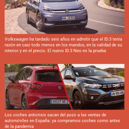
Volkswagen ha tardado seis años en admitir que el ID.3 tenía
razón en casi todo menos en los mandos, en la calidad de su
interior y en el precio. El nuevo ID.3 Neo es la prueba
Los coches anticrisis sacan del pozo a las ventas de
automóviles en España: ya compramos coches como antes
de la pandemia