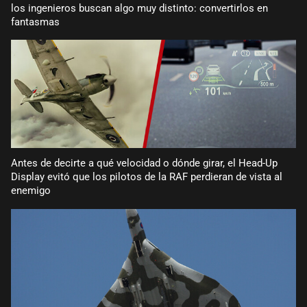
los ingenieros buscan algo muy distinto: convertirlos en
fantasmas
Antes de decirte a qué velocidad o dónde girar, el Head-Up
Display evitó que los pilotos de la RAF perdieran de vista al
enemigo