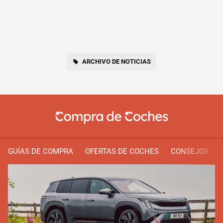
ARCHIVO DE NOTICIAS
GUÍAS DE COMPRA
OFERTAS DE COCHES
CONSEJOS