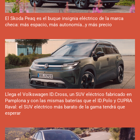
El Skoda Peaq es el buque insignia eléctrico de la marca
checa: más espacio, más autonomía…y más precio
Llega el Volkswagen ID.Cross, un SUV eléctrico fabricado en
Pamplona y con las mismas baterías que el ID.Polo y CUPRA
Raval: el SUV eléctrico más barato de la gama tendrá que
esperar