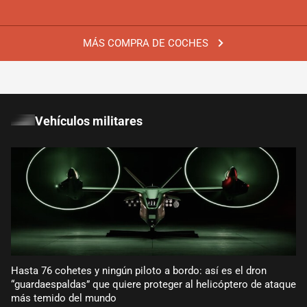
MÁS COMPRA DE COCHES
Vehículos militares
Hasta 76 cohetes y ningún piloto a bordo: así es el dron
“guardaespaldas” que quiere proteger al helicóptero de ataque
más temido del mundo