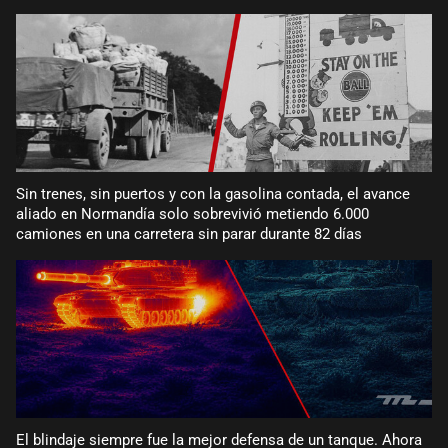
Sin trenes, sin puertos y con la gasolina contada, el avance
aliado en Normandía solo sobrevivió metiendo 6.000
camiones en una carretera sin parar durante 82 días
El blindaje siempre fue la mejor defensa de un tanque. Ahora