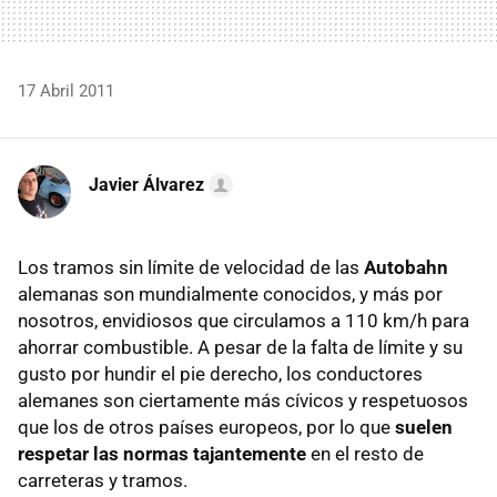
17 Abril 2011
Javier Álvarez
Los tramos sin límite de velocidad de las
Autobahn
alemanas son mundialmente conocidos, y más por
nosotros, envidiosos que circulamos a 110 km/h para
ahorrar combustible. A pesar de la falta de límite y su
gusto por hundir el pie derecho, los conductores
alemanes son ciertamente más cívicos y respetuosos
que los de otros países europeos, por lo que
suelen
respetar las normas tajantemente
en el resto de
carreteras y tramos.