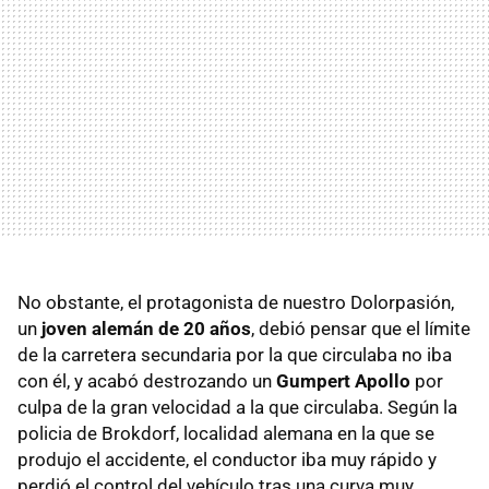
No obstante, el protagonista de nuestro Dolorpasión,
un
joven alemán de 20 años
, debió pensar que el límite
de la carretera secundaria por la que circulaba no iba
con él, y acabó destrozando un
Gumpert Apollo
por
culpa de la gran velocidad a la que circulaba. Según la
policia de Brokdorf, localidad alemana en la que se
produjo el accidente, el conductor iba muy rápido y
perdió el control del vehículo tras una curva muy