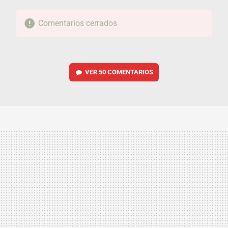
Comentarios cerrados
VER
50 COMENTARIOS