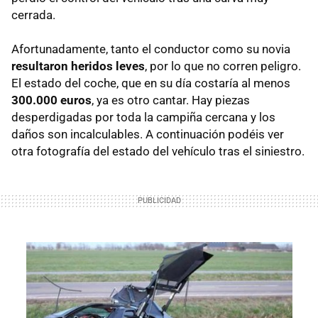
cerrada.
Afortunadamente, tanto el conductor como su novia
resultaron heridos leves
, por lo que no corren peligro.
El estado del coche, que en su día costaría al menos
300.000 euros
, ya es otro cantar. Hay piezas
desperdigadas por toda la campiña cercana y los
daños son incalculables. A continuación podéis ver
otra fotografía del estado del vehículo tras el siniestro.