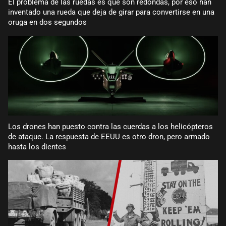
El problema de las ruedas es que son redondas, por eso han
inventado una rueda que deja de girar para convertirse en una
oruga en dos segundos
Los drones han puesto contra las cuerdas a los helicópteros
de ataque. La respuesta de EEUU es otro dron, pero armado
hasta los dientes