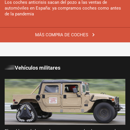
Los coches anticrisis sacan del pozo a las ventas de
automóviles en España: ya compramos coches como antes
de la pandemia
MÁS COMPRA DE COCHES
Vehículos militares