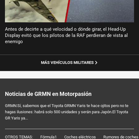
Antes de decirte a qué velocidad o dónde girar, el Head-Up
Display evitó que los pilotos de la RAF perdieran de vista al
enemigo
MÁS VEHÍCULOS MILITARES
Noticias de GRMN en Motorpasión
GRMN:Sí, sabemos que el Toyota GRMN Yaris te hace ojitos pero no te
hagas ilusiones: habrá solo 500 unidades y serán para Japón.El Toyota
GR Yaris ya...
OTROS TEMAS:
Fórmula1
Coches eléctricos
Rumores de coches