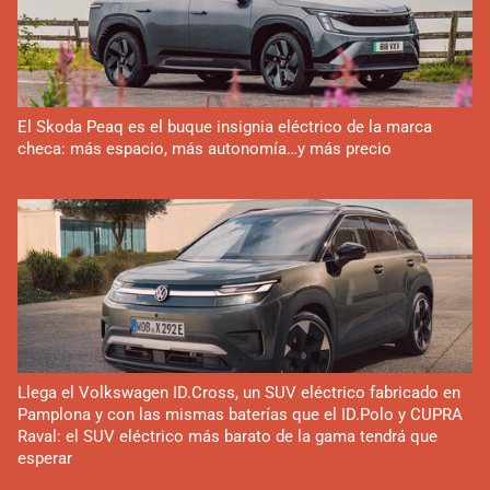
El Skoda Peaq es el buque insignia eléctrico de la marca
checa: más espacio, más autonomía…y más precio
Llega el Volkswagen ID.Cross, un SUV eléctrico fabricado en
Pamplona y con las mismas baterías que el ID.Polo y CUPRA
Raval: el SUV eléctrico más barato de la gama tendrá que
esperar