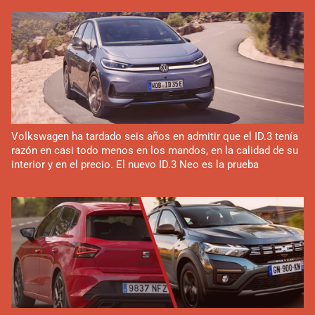
Volkswagen ha tardado seis años en admitir que el ID.3 tenía
razón en casi todo menos en los mandos, en la calidad de su
interior y en el precio. El nuevo ID.3 Neo es la prueba