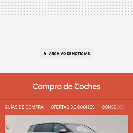
ARCHIVO DE NOTICIAS
GUÍAS DE COMPRA
OFERTAS DE COCHES
CONSEJOS