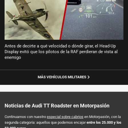
Antes de decirte a qué velocidad o dónde girar, el Head-Up
Display evitó que los pilotos de la RAF perdieran de vista al
enemigo
MÁS VEHÍCULOS MILITARES
Noticias de Audi TT Roadster en Motorpasión
Continuamos con nuestro
especial sobre cabrios
en Motorpasión, con la
segunda categoría: aquellos que podemos encajar
entre los 25.000 y los