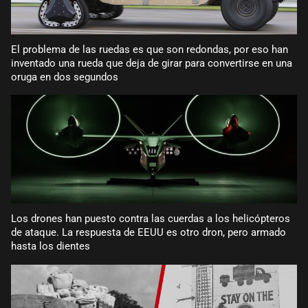
El problema de las ruedas es que son redondas, por eso han
inventado una rueda que deja de girar para convertirse en una
oruga en dos segundos
Los drones han puesto contra las cuerdas a los helicópteros
de ataque. La respuesta de EEUU es otro dron, pero armado
hasta los dientes