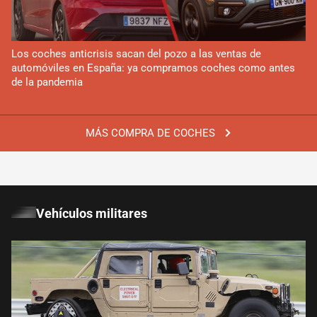
Los coches anticrisis sacan del pozo a las ventas de
automóviles en España: ya compramos coches como antes
de la pandemia
MÁS COMPRA DE COCHES
Vehículos militares