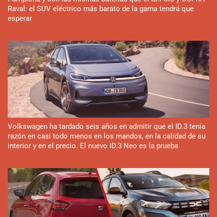
Raval: el SUV eléctrico más barato de la gama tendrá que
esperar
Volkswagen ha tardado seis años en admitir que el ID.3 tenía
razón en casi todo menos en los mandos, en la calidad de su
interior y en el precio. El nuevo ID.3 Neo es la prueba