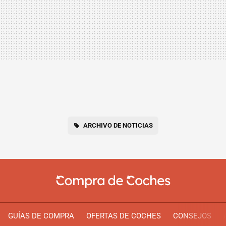
ARCHIVO DE NOTICIAS
GUÍAS DE COMPRA
OFERTAS DE COCHES
CONSEJOS