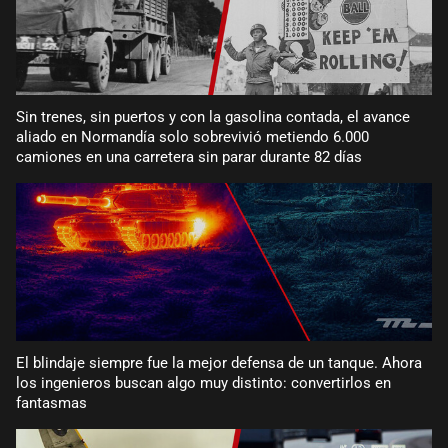
Sin trenes, sin puertos y con la gasolina contada, el avance
aliado en Normandía solo sobrevivió metiendo 6.000
camiones en una carretera sin parar durante 82 días
El blindaje siempre fue la mejor defensa de un tanque. Ahora
los ingenieros buscan algo muy distinto: convertirlos en
fantasmas