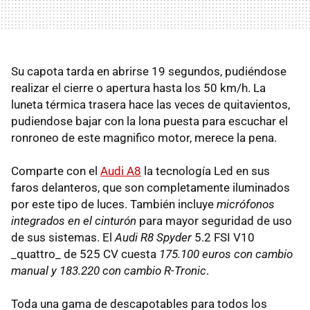
Su capota tarda en abrirse 19 segundos, pudiéndose
realizar el cierre o apertura hasta los 50 km/h. La
luneta térmica trasera hace las veces de quitavientos,
pudiendose bajar con la lona puesta para escuchar el
ronroneo de este magnifico motor, merece la pena.
Comparte con el
Audi A8
la tecnología Led en sus
faros delanteros, que son completamente iluminados
por este tipo de luces. También incluye
micrófonos
integrados en el cinturón
para mayor seguridad de uso
de sus sistemas. El
Audi R8 Spyder
5.2 FSI V10
_quattro_ de 525 CV cuesta
175.100 euros con cambio
manual y 183.220 con cambio R-Tronic
.
Toda una gama de descapotables para todos los