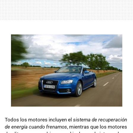
Todos los motores incluyen el
sistema de recuperación
de energía cuando frenamos
, mientras que los motores