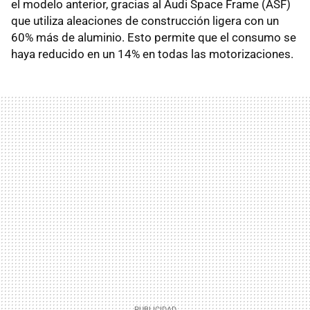
el modelo anterior, gracias al Audi Space Frame (ASF)
que utiliza aleaciones de construcción ligera con un
60% más de aluminio. Esto permite que el consumo se
haya reducido en un 14% en todas las motorizaciones.