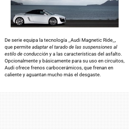
De serie equipa la tecnología _Audi Magnetic Ride_,
que permite
adaptar el tarado de las suspensiones al
estilo de conducción
y a las características del asfalto.
Opcionalmente y básicamente para su uso en circuitos,
Audi ofrece frenos carbocerámicos, que frenan en
caliente y aguantan mucho más el desgaste.