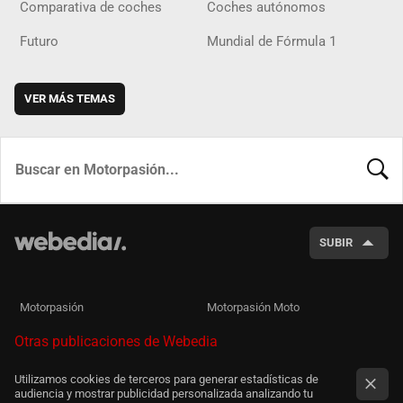
Comparativa de coches
Coches autónomos
Futuro
Mundial de Fórmula 1
VER MÁS TEMAS
BUSCA
SUBIR
Motorpasión
Motorpasión Moto
Otras publicaciones de Webedia
Utilizamos cookies de terceros para generar estadísticas de
audiencia y mostrar publicidad personalizada analizando tu