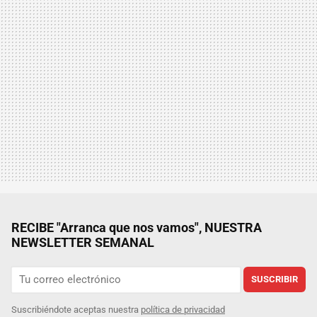
RECIBE "Arranca que nos vamos", NUESTRA
NEWSLETTER SEMANAL
SUSCRIBIR
Suscribiéndote aceptas nuestra
política de privacidad