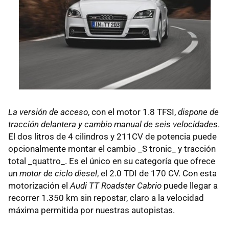
La versión de acceso
, con el motor 1.8 TFSI,
dispone de
tracción delantera y cambio manual de seis velocidades
.
El dos litros de 4 cilindros y 211CV de potencia puede
opcionalmente montar el cambio _S tronic_ y tracción
total _quattro_. Es el único en su categoría que ofrece
un
motor de ciclo diesel
, el 2.0 TDI de 170 CV. Con esta
motorización el
Audi TT Roadster Cabrio
puede llegar a
recorrer 1.350 km sin repostar, claro a la velocidad
máxima permitida por nuestras autopistas.