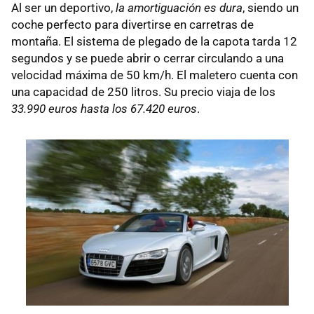
Al ser un deportivo,
la amortiguación es dura
, siendo un
coche perfecto para divertirse en carretras de
montaña. El sistema de plegado de la capota tarda 12
segundos y se puede abrir o cerrar circulando a una
velocidad máxima de 50 km/h. El maletero cuenta con
una capacidad de 250 litros. Su precio viaja de los
33.990 euros hasta los 67.420 euros
.