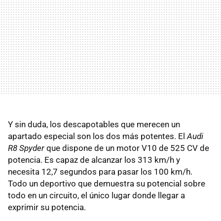
Y sin duda, los descapotables que merecen un
apartado especial son los dos más potentes. El
Audi
R8 Spyder
que dispone de un motor V10 de 525 CV de
potencia. Es capaz de alcanzar los 313 km/h y
necesita 12,7 segundos para pasar los 100 km/h.
Todo un deportivo que demuestra su potencial sobre
todo en un circuito, el único lugar donde llegar a
exprimir su potencia.