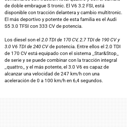
de doble embrague S tronic. El V6 3.2 FSI, está
disponible con tracción delantera y cambio multitronic.
El más deportivo y potente de esta familia es el Audi
S5 3.0 TFSI con 333 CV de potencia.
Los diesel son el
2.0 TDI de 170 CV, 2.7 TDI de 190 CV y
3.0 V6 TDI de 240 CV
de potencia. Entre ellos el 2.0 TDI
de 170 CV está equipado con el sistema _Star&Stop_
de serie y se puede combinar con la tracción integral
_quattro_ y el más potente, el 3.0 V6 es capaz de
alcanzar una velocidad de 247 km/h con una
aceleración de 0 a 100 km/h en 6,4 segundos.