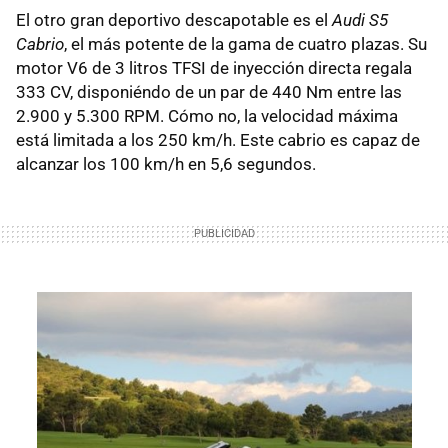
El otro gran deportivo descapotable es el
Audi S5
Cabrio
, el más potente de la gama de cuatro plazas. Su
motor V6 de 3 litros TFSI de inyección directa regala
333 CV, disponiéndo de un par de 440 Nm entre las
2.900 y 5.300 RPM. Cómo no, la velocidad máxima
está limitada a los 250 km/h. Este cabrio es capaz de
alcanzar los 100 km/h en 5,6 segundos.