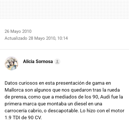
26 Mayo 2010
Actualizado 28 Mayo 2010, 10:14
Alicia Sornosa
Datos curiosos en esta presentación de gama en
Mallorca son algunos que nos quedaron tras la rueda
de prensa, como que a mediados de los 90, Audi fue la
primera marca que montaba un diesel en una
carrocería cabrio, o descapotable. Lo hizo con el motor
1.9 TDI de 90 CV.