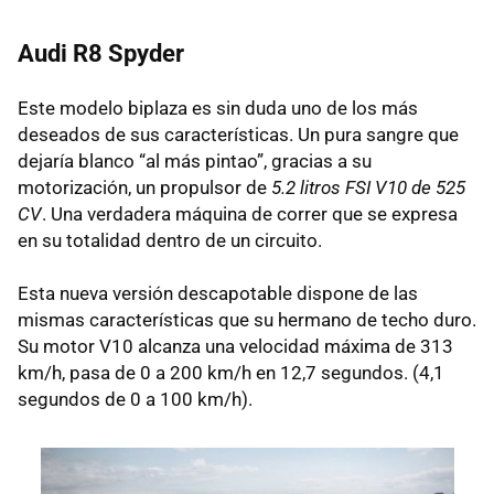
Audi R8 Spyder
Este modelo biplaza es sin duda uno de los más
deseados de sus características. Un pura sangre que
dejaría blanco “al más pintao”, gracias a su
motorización, un propulsor de
5.2 litros FSI V10 de 525
CV
. Una verdadera máquina de correr que se expresa
en su totalidad dentro de un circuito.
Esta nueva versión descapotable dispone de las
mismas características que su hermano de techo duro.
Su motor V10 alcanza una velocidad máxima de 313
km/h, pasa de 0 a 200 km/h en 12,7 segundos. (4,1
segundos de 0 a 100 km/h).