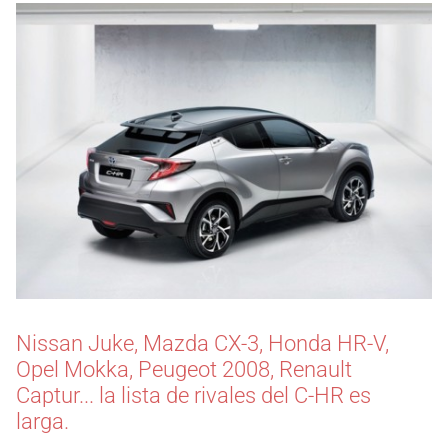
Nissan Juke, Mazda CX-3, Honda HR-V,
Opel Mokka, Peugeot 2008, Renault
Captur... la lista de rivales del C-HR es
larga.