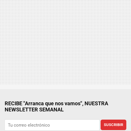
RECIBE "Arranca que nos vamos", NUESTRA
NEWSLETTER SEMANAL
SUSCRIBIR