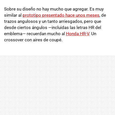
Sobre su diseño no hay mucho que agregar. Es muy
similar al
prototipo presentado hace unos meses
, de
trazos angulosos y un tanto arriesgados, pero que
desde ciertos ángulos —incluidas las letras HR del
emblema— recuerdan mucho al
Honda HR-V
. Un
crossover con aires de coupé.