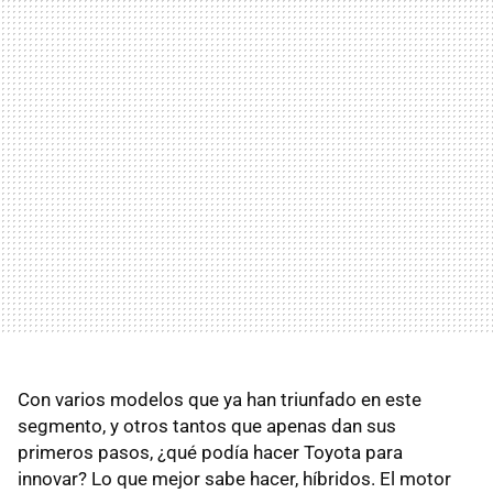
Con varios modelos que ya han triunfado en este
segmento, y otros tantos que apenas dan sus
primeros pasos, ¿qué podía hacer Toyota para
innovar? Lo que mejor sabe hacer, híbridos. El motor