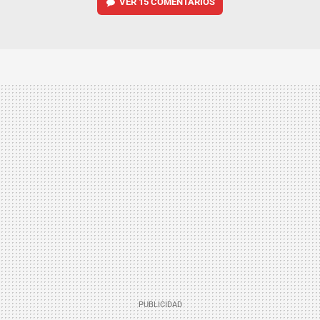
VER
15 COMENTARIOS