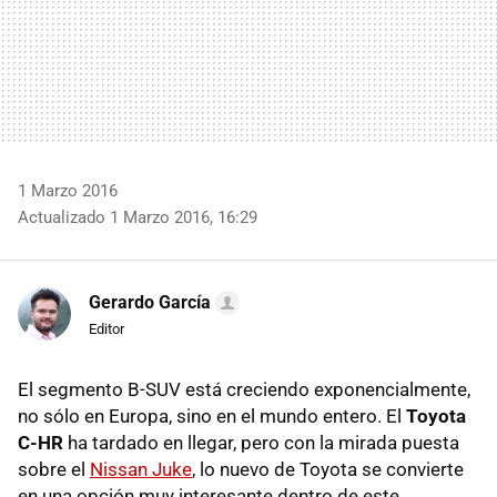
1 Marzo 2016
Actualizado 1 Marzo 2016, 16:29
Gerardo García
Editor
El segmento B-SUV está creciendo exponencialmente,
no sólo en Europa, sino en el mundo entero. El
Toyota
C-HR
ha tardado en llegar, pero con la mirada puesta
sobre el
Nissan Juke
, lo nuevo de Toyota se convierte
en una opción muy interesante dentro de este