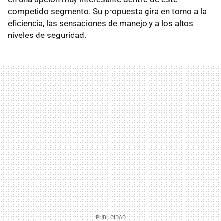
competido segmento. Su propuesta gira en torno a la
eficiencia, las sensaciones de manejo y a los altos
niveles de seguridad.