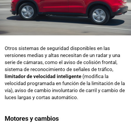
Otros sistemas de seguridad disponibles en las
versiones medias y altas necesitan de un radar y una
serie de cámaras, como el aviso de colisión frontal,
sistema de reconocimiento de señales de tráfico,
limitador de velocidad inteligente
(modifica la
velocidad programada en función de la limitación de la
vía), aviso de cambio involuntario de carril y cambio de
luces largas y cortas automático.
Motores y cambios