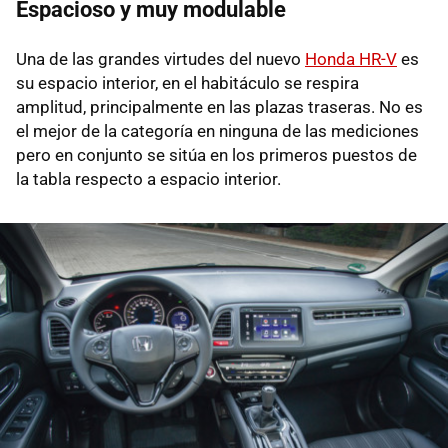
Espacioso y muy modulable
Una de las grandes virtudes del nuevo
Honda HR-V
es
su espacio interior, en el habitáculo se respira
amplitud, principalmente en las plazas traseras. No es
el mejor de la categoría en ninguna de las mediciones
pero en conjunto se sitúa en los primeros puestos de
la tabla respecto a espacio interior.