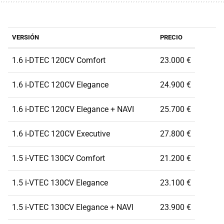
VERSIÓN
PRECIO
1.6 i-DTEC 120CV Comfort
23.000 €
1.6 i-DTEC 120CV Elegance
24.900 €
1.6 i-DTEC 120CV Elegance + NAVI
25.700 €
1.6 i-DTEC 120CV Executive
27.800 €
1.5 i-VTEC 130CV Comfort
21.200 €
1.5 i-VTEC 130CV Elegance
23.100 €
1.5 i-VTEC 130CV Elegance + NAVI
23.900 €