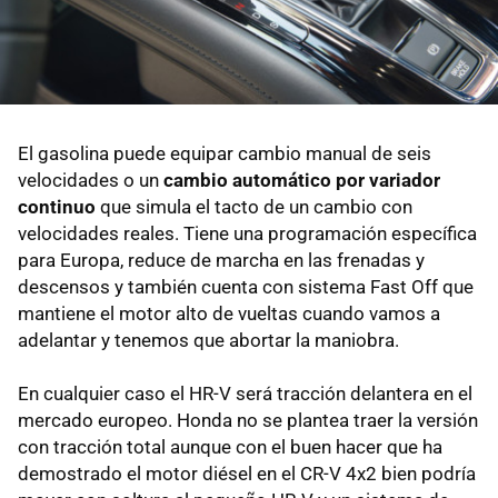
El gasolina puede equipar cambio manual de seis
velocidades o un
cambio automático por variador
continuo
que simula el tacto de un cambio con
velocidades reales. Tiene una programación específica
para Europa, reduce de marcha en las frenadas y
descensos y también cuenta con sistema Fast Off que
mantiene el motor alto de vueltas cuando vamos a
adelantar y tenemos que abortar la maniobra.
En cualquier caso el HR-V será tracción delantera en el
mercado europeo. Honda no se plantea traer la versión
con tracción total aunque con el buen hacer que ha
demostrado el motor diésel en el CR-V 4x2 bien podría