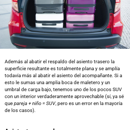
Además al abatir el respaldo del asiento trasero la
superficie resultante es totalmente plana y se amplía
todavía más al abatir el asiento del acompañante. Si a
esto le sumas una amplia boca de maletero y un
umbral de carga bajo, tenemos uno de los pocos SUV
con un interior verdaderamente aprovechable (sí, ya sé
que
pareja + niño = SUV
, pero es un error en la mayoría
de los casos).