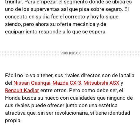
triunfar. Para empezar el segmento donde se ubica es
uno de los superventas así que pisa sobre seguro. El
concepto en su día fue el correcto y hoy lo sigue
siendo, pero ahora su oferta mecánica y de
equipamiento responde a lo que se espera.
Fácil no lo va a tener, sus rivales directos son de la talla
del
Nissan Qashqai
,
Mazda CX-3
,
Mitsubishi ASX
y
Renault Kadjar
entre otros. Pero como debe ser, el
Honda busca su hueco con cualidades que ninguno de
sus rivales puede ofrecer junto con una estética
atractiva que, sin ser revolucionaria, sí tiene identidad
propia.