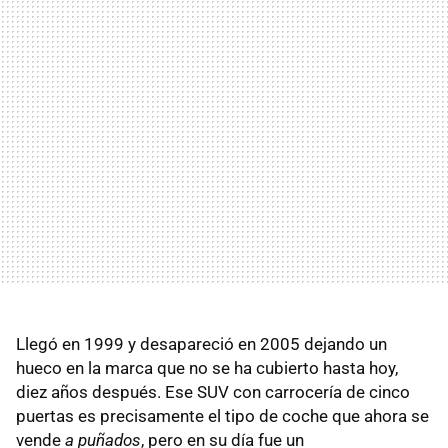
Llegó en 1999 y desapareció en 2005 dejando un
hueco en la marca que no se ha cubierto hasta hoy,
diez años después. Ese SUV con carrocería de cinco
puertas es precisamente el tipo de coche que ahora se
vende
a puñados
, pero en su día fue un