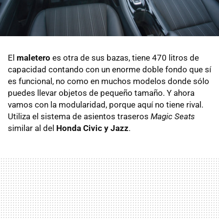
El
maletero
es otra de sus bazas, tiene 470 litros de
capacidad contando con un enorme doble fondo que sí
es funcional, no como en muchos modelos donde sólo
puedes llevar objetos de pequeño tamaño. Y ahora
vamos con la modularidad, porque aquí no tiene rival.
Utiliza el sistema de asientos traseros
Magic Seats
similar al del
Honda Civic y Jazz
.