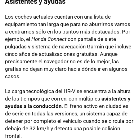
Asistentes y ayudas
Los coches actuales cuentan con una lista de
equipamiento tan larga que para no aburrirnos vamos
a centrarnos sólo en los puntos más destacados. Por
ejemplo, el
Honda Connect
con pantalla de siete
pulgadas y sistema de navegación Garmin que incluye
cinco años de actualizaciones gratuitas. Aunque
precisamente el navegador no es de lo mejor, las
grafías no dejan muy claro hacia dónde ir en algunos
casos.
La carga tecnológica del HR-V se encuentra a la altura
de los tiempos que corren, con múltiples
asistentes y
ayudas a la conducción
. El freno activo en ciudad es
de serie en todas las versiones, un sistema capaz de
detener por completo el vehículo cuando se circula por
debajo de 32 km/h y detecta una posible colisión
frontal.