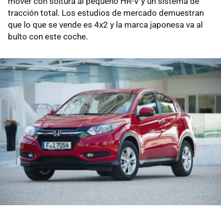
mover con soltura al pequeño HR-V y un sistema de
tracción total. Los estudios de mercado demuestran
que lo que se vende es 4x2 y la marca japonesa va al
bulto con este coche.