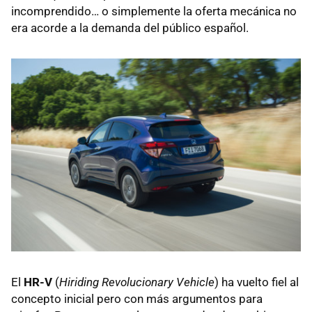
incomprendido… o simplemente la oferta mecánica no
era acorde a la demanda del público español.
El
HR-V
(
Hiriding Revolucionary Vehicle
) ha vuelto fiel al
concepto inicial pero con más argumentos para