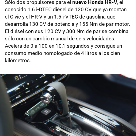
Sólo dos propulsores para el
nuevo Honda HR-V
, el
conocido 1.6 i-DTEC diésel de 120 CV que ya montan
el Civic y el HR-V y un 1.5 i-VTEC de gasolina que
desarrolla 130 CV de potencia y 155 Nm de par motor.
El diésel con sus 120 CV y 300 Nm de par se combina
sólo con un cambio manual de seis velocidades.
Acelera de 0 a 100 en 10,1 segundos y consigue un
consumo medio homologado de 4 litros a los cien
kilómetros.