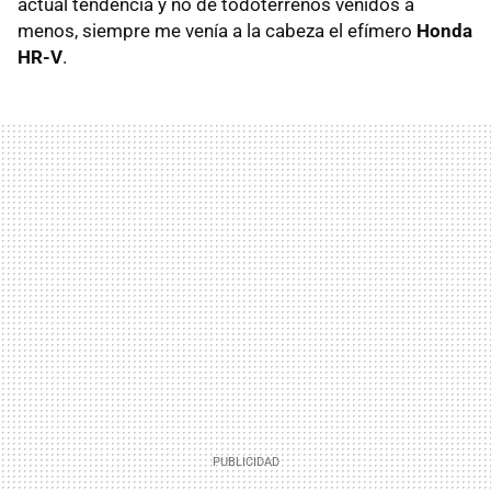
actual tendencia y no de todoterrenos venidos a
menos, siempre me venía a la cabeza el efímero
Honda
HR-V
.