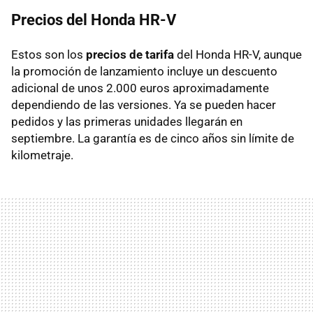
Precios del Honda HR-V
Estos son los
precios de tarifa
del Honda HR-V, aunque
la promoción de lanzamiento incluye un descuento
adicional de unos 2.000 euros aproximadamente
dependiendo de las versiones. Ya se pueden hacer
pedidos y las primeras unidades llegarán en
septiembre. La garantía es de cinco años sin límite de
kilometraje.