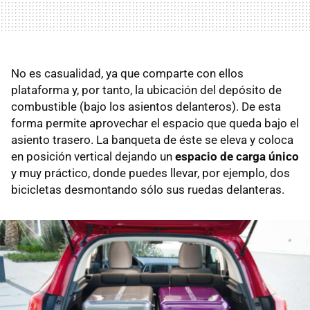
No es casualidad, ya que comparte con ellos
plataforma y, por tanto, la ubicación del depósito de
combustible (bajo los asientos delanteros). De esta
forma permite aprovechar el espacio que queda bajo el
asiento trasero. La banqueta de éste se eleva y coloca
en posición vertical dejando un
espacio de carga único
y muy práctico, donde puedes llevar, por ejemplo, dos
bicicletas desmontando sólo sus ruedas delanteras.