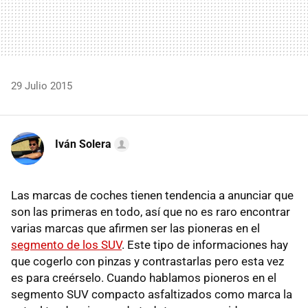
29 Julio 2015
Iván Solera
Las marcas de coches tienen tendencia a anunciar que
son las primeras en todo, así que no es raro encontrar
varias marcas que afirmen ser las pioneras en el
segmento de los SUV
. Este tipo de informaciones hay
que cogerlo con pinzas y contrastarlas pero esta vez
es para creérselo. Cuando hablamos pioneros en el
segmento SUV compacto asfaltizados como marca la