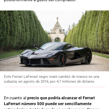
Este Ferrari LaFerrari negro mate cambió de manos en una
subasta, en agosto de 2016, por 4,7 millones de dólares.
En cuanto al
precio que podría alcanzar el Ferrari
LaFerrari número 500 puede ser sencillamente