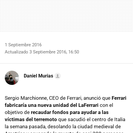
1 Septiembre 2016
Actualizado 3 Septiembre 2016, 16:50
Daniel Murias
Sergio Marchionne, CEO de Ferrari, anunció que
Ferrari
fabricaría una nueva unidad del LaFerrari
con el
objetivo de
recaudar fondos para ayudar a las
víctimas del terremoto
que sacudió el centro de Italia
la semana pasada, desolando la ciudad medieval de