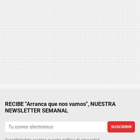
RECIBE "Arranca que nos vamos", NUESTRA
NEWSLETTER SEMANAL
SUSCRIBIR
Suscribiéndote aceptas nuestra
política de privacidad