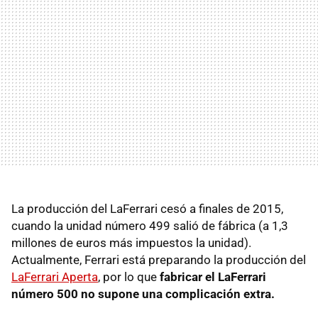
La producción del LaFerrari cesó a finales de 2015,
cuando la unidad número 499 salió de fábrica (a 1,3
millones de euros más impuestos la unidad).
Actualmente, Ferrari está preparando la producción del
LaFerrari Aperta
, por lo que
fabricar el LaFerrari
número 500 no supone una complicación extra.