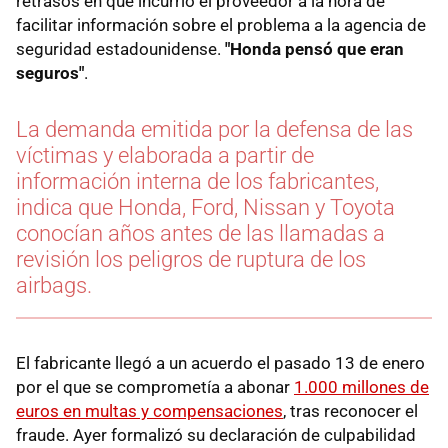
retrasos en que incurrió el proveedor a la hora de
facilitar información sobre el problema a la agencia de
seguridad estadounidense.
"Honda pensó que eran
seguros"
.
La demanda emitida por la defensa de las
víctimas y elaborada a partir de
información interna de los fabricantes,
indica que Honda, Ford, Nissan y Toyota
conocían años antes de las llamadas a
revisión los peligros de ruptura de los
airbags.
El fabricante llegó a un acuerdo el pasado 13 de enero
por el que se comprometía a abonar
1.000 millones de
euros en multas y compensaciones
, tras reconocer el
fraude. Ayer formalizó su declaración de culpabilidad