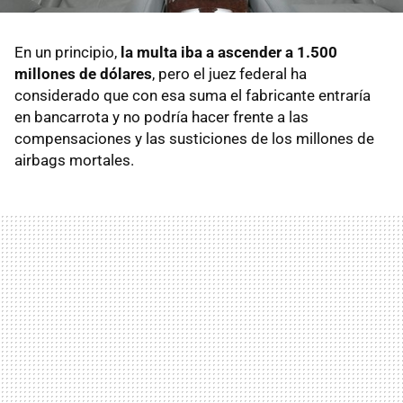
En un principio,
la multa iba a ascender a 1.500
millones de dólares
, pero el juez federal ha
considerado que con esa suma el fabricante entraría
en bancarrota y no podría hacer frente a las
compensaciones y las susticiones de los millones de
airbags mortales.