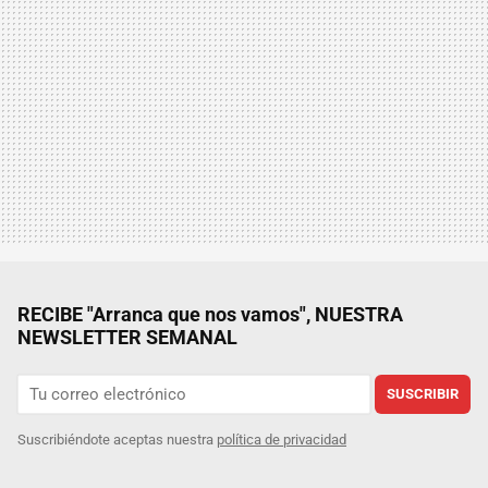
RECIBE "Arranca que nos vamos", NUESTRA
NEWSLETTER SEMANAL
SUSCRIBIR
Suscribiéndote aceptas nuestra
política de privacidad