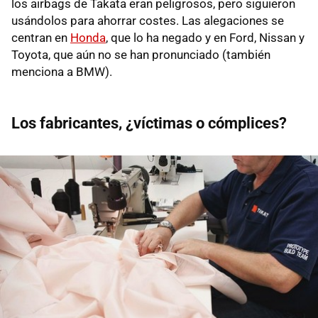
los airbags de Takata eran peligrosos, pero siguieron
usándolos para ahorrar costes. Las alegaciones se
centran en
Honda
, que lo ha negado y en Ford, Nissan y
Toyota, que aún no se han pronunciado (también
menciona a BMW).
Los fabricantes, ¿víctimas o cómplices?