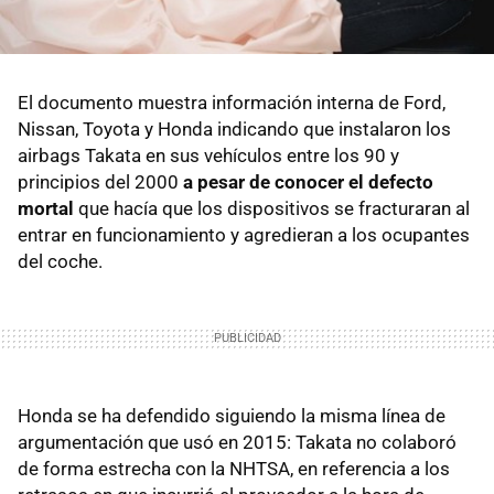
El documento muestra información interna de Ford,
Nissan, Toyota y Honda indicando que instalaron los
airbags Takata en sus vehículos entre los 90 y
principios del 2000
a pesar de conocer el defecto
mortal
que hacía que los dispositivos se fracturaran al
entrar en funcionamiento y agredieran a los ocupantes
del coche.
Honda se ha defendido siguiendo la misma línea de
argumentación que usó en 2015: Takata no colaboró
de forma estrecha con la NHTSA, en referencia a los