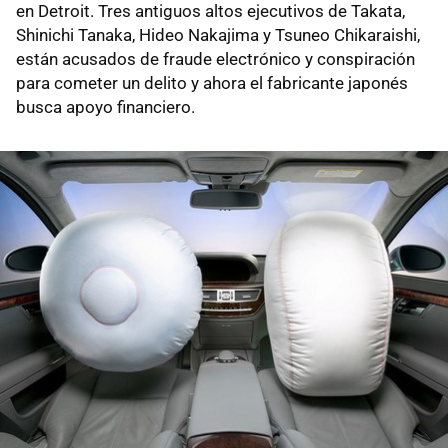
en Detroit. Tres antiguos altos ejecutivos de Takata,
Shinichi Tanaka, Hideo Nakajima y Tsuneo Chikaraishi,
están acusados de fraude electrónico y conspiración
para cometer un delito y ahora el fabricante japonés
busca apoyo financiero.