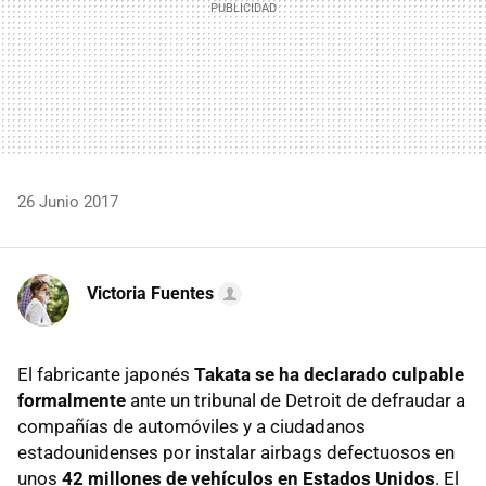
26 Junio 2017
Victoria Fuentes
El fabricante japonés
Takata se ha declarado culpable
formalmente
ante un tribunal de Detroit de defraudar a
compañías de automóviles y a ciudadanos
estadounidenses por instalar airbags defectuosos en
unos
42 millones de vehículos en Estados Unidos
. El