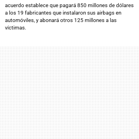
acuerdo establece que pagará 850 millones de dólares
a los 19 fabricantes que instalaron sus airbags en
automóviles, y abonará otros 125 millones a las
víctimas.