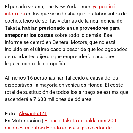
El pasado verano, The New York Times
ya publicó
informes
en los que se indicaba que los fabricantes de
coches, lejos de ser las víctimas de la negligencia de
Takata,
habían presionado a sus proveedores para
anteponer los costes
sobre todo lo demás. Ese
informe se centró en General Motors, que no está
incluido en el último caso a pesar de que los agobados
demandantes dijeron que emprenderían acciones
legales contra la compañía.
Al menos 16 personas han fallecido a causa de los
dispositivos, la mayoría en vehículos Honda. El coste
total de sustitución de todos los airbags se estima que
ascenderá a 7.600 millones de dólares.
Foto |
Alexauto321
En Motorpasión |
El caso Takata se salda con 200
millones mientras Honda acusa al proveedor de