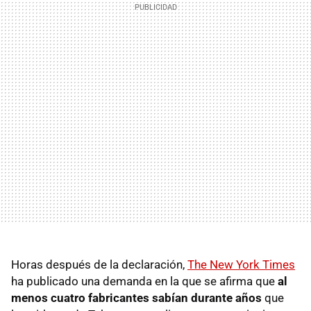
Horas después de la declaración,
The New York Times
ha publicado una demanda en la que se afirma que
al
menos cuatro fabricantes sabían durante años
que