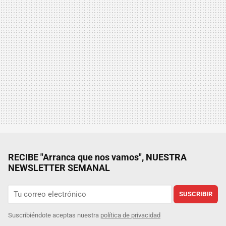
RECIBE "Arranca que nos vamos", NUESTRA
NEWSLETTER SEMANAL
SUSCRIBIR
Suscribiéndote aceptas nuestra
política de privacidad