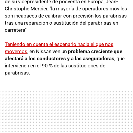
de su vicepresidente de posventa en Europa, Jean-
Christophe Mercier, "la mayoría de operadores móviles
son incapaces de calibrar con precisión los parabrisas
tras una reparación o sustitución del parabrisas en
carretera".
Teniendo en cuenta el escenario hacia el que nos
movemos
, en Nissan ven un
problema creciente que
afectará a los conductores y a las aseguradoras
, que
intervienen en el 90 % de las sustituciones de
parabrisas.