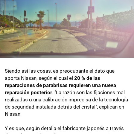
Siendo así las cosas, es preocupante el dato que
aporta Nissan, según el cual el
20 % de las
reparaciones de parabrisas requieren una nueva
reparación posterior
. "La razón son las fijaciones mal
realizadas o una calibración imprecisa de la tecnología
de seguridad instalada detrás del cristal", explican en
Nissan.
Y es que, según detalla el fabricante japonés a través