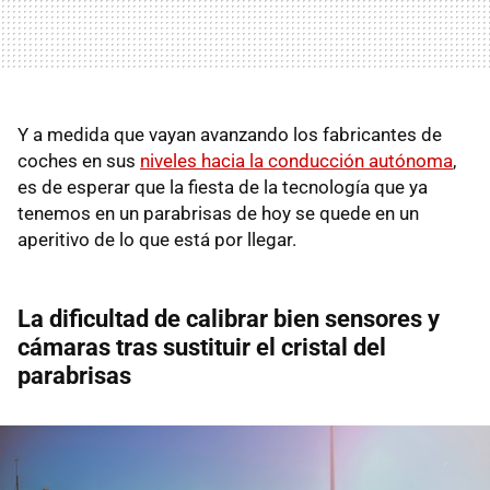
Y a medida que vayan avanzando los fabricantes de
coches en sus
niveles hacia la conducción autónoma
,
es de esperar que la fiesta de la tecnología que ya
tenemos en un parabrisas de hoy se quede en un
aperitivo de lo que está por llegar.
La dificultad de calibrar bien sensores y
cámaras tras sustituir el cristal del
parabrisas