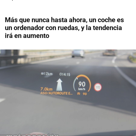
Más que nunca hasta ahora, un coche es
un ordenador con ruedas, y la tendencia
irá en aumento