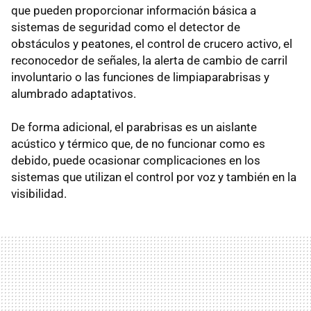
que pueden proporcionar información básica a
sistemas de seguridad como el detector de
obstáculos y peatones, el control de crucero activo, el
reconocedor de señales, la alerta de cambio de carril
involuntario o las funciones de limpiaparabrisas y
alumbrado adaptativos.
De forma adicional, el parabrisas es un aislante
acústico y térmico que, de no funcionar como es
debido, puede ocasionar complicaciones en los
sistemas que utilizan el control por voz y también en la
visibilidad.