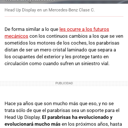
Head Up Display en un Mercedes-Benz Clase C.
De forma similar a lo que
les ocurre a los futuros
mecánicos
con los continuos cambios a los que se ven
sometidos los motores de los coches, los parabrisas
distan de ser un mero cristal laminado que separa a
los ocupantes del exterior y les protege tanto en
circulación como cuando sufren un siniestro vial.
Hace ya años que son mucho más que eso, y no se
trata sólo de que el parabrisas sea un soporte para el
Head Up Display.
El parabrisas ha evolucionado y
evolucionará mucho más
en los próximos años, hasta