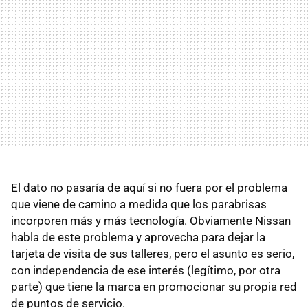
El dato no pasaría de aquí si no fuera por el problema
que viene de camino a medida que los parabrisas
incorporen más y más tecnología. Obviamente Nissan
habla de este problema y aprovecha para dejar la
tarjeta de visita de sus talleres, pero el asunto es serio,
con independencia de ese interés (legítimo, por otra
parte) que tiene la marca en promocionar su propia red
de puntos de servicio.