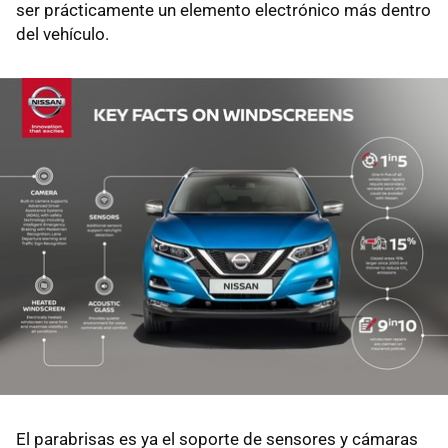
ser prácticamente un elemento electrónico más dentro
del vehículo.
El parabrisas es ya el soporte de sensores y cámaras