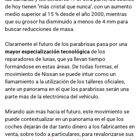
de hoy tienen "más cristal que nunca", con un aumento
medio superior al 15 % desde el año 2000, mientras
que su grosor ha disminuido a menos de 4 mm para
buscar reducciones de masa.
Claramente el futuro de los parabrisas pasa por una
mayor especialización tecnológica
de los
reparadores de lunas, que ya llevan tiempo
formándose en estas áreas. De todas formas, el
movimiento de Nissan se puede intuir como un
llamamiento a la utilización de los talleres oficiales,
ante un panorama en el que los parabrisas serán una
parte más de la electrónica del vehículo.
Mirando aún más hacia el futuro, este movimiento se
puede contextualizar en un panorama en el que los
coches dejarán de dar tanto dinero a los fabricantes en
venta, sobre todo a particulares, para revalorizarse sus