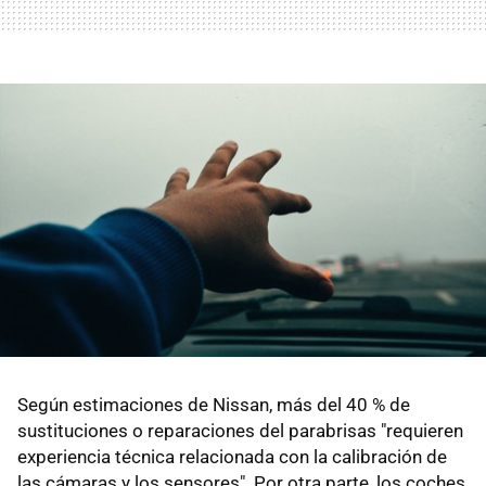
Según estimaciones de Nissan, más del 40 % de
sustituciones o reparaciones del parabrisas "requieren
experiencia técnica relacionada con la calibración de
las cámaras y los sensores". Por otra parte, los coches