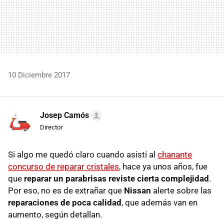
10 Diciembre 2017
Josep Camós
Director
Si algo me quedó claro cuando asistí al
chanante
concurso de reparar cristales
, hace ya unos años, fue
que
reparar un parabrisas reviste cierta complejidad
.
Por eso, no es de extrañar que
Nissan
alerte sobre las
reparaciones de poca calidad
, que además van en
aumento, según detallan.