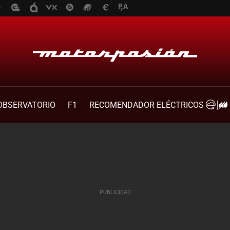
OBSERVATORIO
F1
RECOMENDADOR ELÉCTRICOS